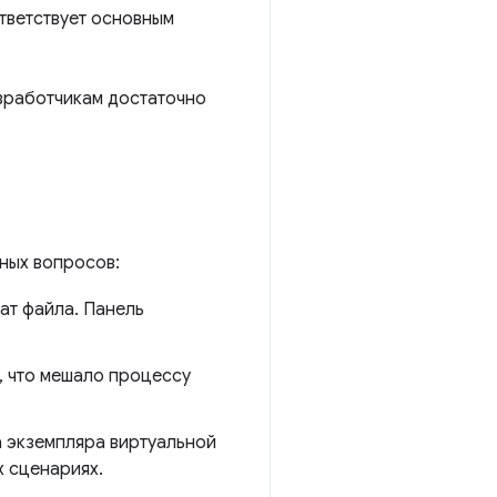
тветствует основным
зработчикам достаточно
ных вопросов:
ат файла. Панель
, что мешало процессу
 экземпляра виртуальной
 сценариях.