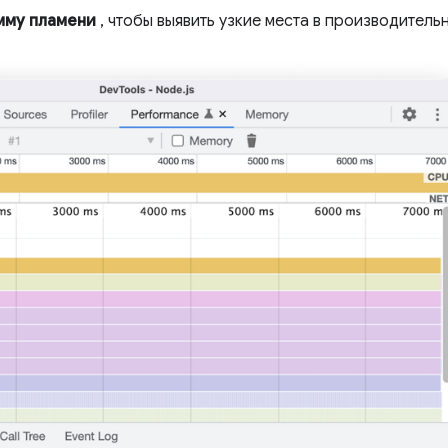
мму пламени
, чтобы выявить узкие места в производитель