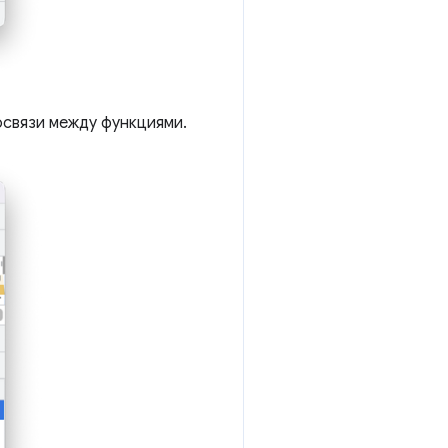
освязи между функциями.