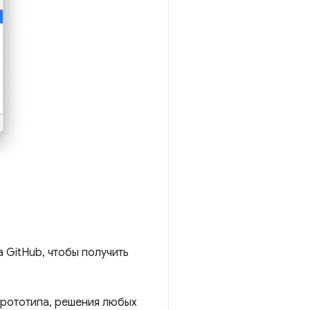
 GitHub, чтобы получить
прототипа, решения любых