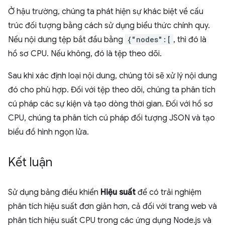
Ở hậu trường, chúng ta phát hiện sự khác biệt về cấu
trúc đối tượng bằng cách sử dụng biểu thức chính quy.
Nếu nội dung tệp bắt đầu bằng
{"nodes":[
, thì đó là
hồ sơ CPU. Nếu không, đó là tệp theo dõi.
Sau khi xác định loại nội dung, chúng tôi sẽ xử lý nội dung
đó cho phù hợp. Đối với tệp theo dõi, chúng ta phân tích
cú pháp các sự kiện và tạo dòng thời gian. Đối với hồ sơ
CPU, chúng ta phân tích cú pháp đối tượng JSON và tạo
biểu đồ hình ngọn lửa.
Kết luận
Sử dụng bảng điều khiển
Hiệu suất
để có trải nghiệm
phân tích hiệu suất đơn giản hơn, cả đối với trang web và
phân tích hiệu suất CPU trong các ứng dụng Node.js và