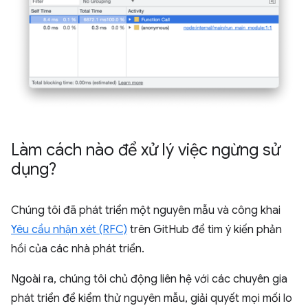
Làm cách nào để xử lý việc ngừng sử
dụng?
Chúng tôi đã phát triển một nguyên mẫu và công khai
Yêu cầu nhận xét (RFC)
trên GitHub để tìm ý kiến phản
hồi của các nhà phát triển.
Ngoài ra, chúng tôi chủ động liên hệ với các chuyên gia
phát triển để kiểm thử nguyên mẫu, giải quyết mọi mối lo