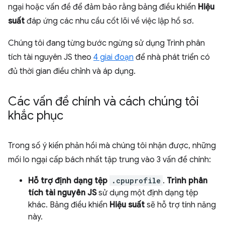
ngại hoặc vấn đề để đảm bảo rằng bảng điều khiển
Hiệu
suất
đáp ứng các nhu cầu cốt lõi về việc lập hồ sơ.
Chúng tôi đang từng bước ngừng sử dụng Trình phân
tích tài nguyên JS theo
4 giai đoạn
để nhà phát triển có
đủ thời gian điều chỉnh và áp dụng.
Các vấn đề chính và cách chúng tôi
khắc phục
Trong số ý kiến phản hồi mà chúng tôi nhận được, những
mối lo ngại cấp bách nhất tập trung vào 3 vấn đề chính:
Hỗ trợ định dạng tệp
.cpuprofile
.
Trình phân
tích tài nguyên JS
sử dụng một định dạng tệp
khác. Bảng điều khiển
Hiệu suất
sẽ hỗ trợ tính năng
này.