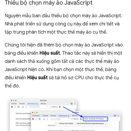
Thiếu bộ chọn máy ảo Java
Script
Nguyên mẫu ban đầu thiếu bộ chọn máy ảo JavaScript.
Nhà phát triển sử dụng công cụ này để xem chi tiết và
tập trung phân tích một thực thể máy ảo cụ thể.
Chúng tôi hiện đã thêm bộ chọn máy ảo JavaScript vào
bảng điều khiển
Hiệu suất
. Thao tác này sẽ hiển thị một
danh sách thả xuống gồm tất cả các thực thể máy ảo
JavaScript hiện có. Khi bạn chọn một thực thể, bảng
điều khiển
Hiệu suất
sẽ tải hồ sơ CPU cho thực thể cụ
thể đó.