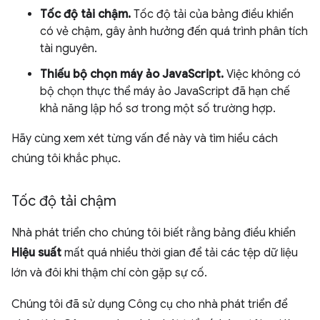
Tốc độ tải chậm.
Tốc độ tải của bảng điều khiển
có vẻ chậm, gây ảnh hưởng đến quá trình phân tích
tài nguyên.
Thiếu bộ chọn máy ảo JavaScript.
Việc không có
bộ chọn thực thể máy ảo JavaScript đã hạn chế
khả năng lập hồ sơ trong một số trường hợp.
Hãy cùng xem xét từng vấn đề này và tìm hiểu cách
chúng tôi khắc phục.
Tốc độ tải chậm
Nhà phát triển cho chúng tôi biết rằng bảng điều khiển
Hiệu suất
mất quá nhiều thời gian để tải các tệp dữ liệu
lớn và đôi khi thậm chí còn gặp sự cố.
Chúng tôi đã sử dụng Công cụ cho nhà phát triển để