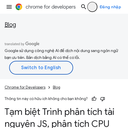
Đăng nhập
Blog
Google sử dụng công nghệ AI để dịch nội dung sang ngôn ngữ
bạn ưu tiên. Bản dịch bằng AI có thể có lỗi.
Chrome for Developers
Blog
Thông tin này có hữu ích không cho bạn không?
Tạm biệt Trình phân tích tài
nguyên JS
,
phân tích CPU