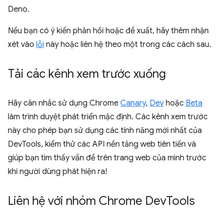
Deno.
Nếu bạn có ý kiến phản hồi hoặc đề xuất, hãy thêm nhận
xét vào
lỗi
này hoặc liên hệ theo một trong các cách sau.
Tải các kênh xem trước xuống
Hãy cân nhắc sử dụng Chrome
Canary
,
Dev
hoặc
Beta
làm trình duyệt phát triển mặc định. Các kênh xem trước
này cho phép bạn sử dụng các tính năng mới nhất của
DevTools, kiểm thử các API nền tảng web tiên tiến và
giúp bạn tìm thấy vấn đề trên trang web của mình trước
khi người dùng phát hiện ra!
Liên hệ với nhóm Chrome Dev
Tools