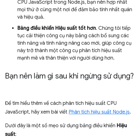
CPU JavaScript trong Node.js, bạn nên hợp nhất
mọi thứ ở cùng một nơi để đảm bảo tính nhất quán
và hiệu quả.
Bảng điều khiển Hiệu suất tốt hơn
. Chúng tôi tiếp
tục cải thiện công cụ này bằng cách bổ sung các
tính năng và tính năng nâng cao mới, giúp công cụ
này trở thành một công cụ phân tích hiệu suất
mạnh mẽ và thân thiện với người dùng hơn.
Bạn nên làm gì sau khi ngừng sử dụng?
Để tìm hiểu thêm về cách phân tích hiệu suất CPU
JavaScript, hãy xem bài viết
Phân tích hiệu suất Node.js
.
Dưới đây là một số mẹo sử dụng bảng điều khiển
Hiệu
suất
: