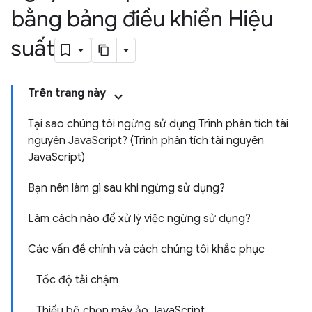
bằng bảng điều khiển Hiệu
suất
Trên trang này
Tại sao chúng tôi ngừng sử dụng Trình phân tích tài
nguyên JavaScript? (Trình phân tích tài nguyên
JavaScript)
Bạn nên làm gì sau khi ngừng sử dụng?
Làm cách nào để xử lý việc ngừng sử dụng?
Các vấn đề chính và cách chúng tôi khắc phục
Tốc độ tải chậm
Thiếu bộ chọn máy ảo JavaScript