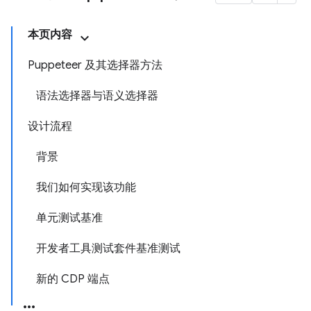
本页内容
Puppeteer 及其选择器方法
语法选择器与语义选择器
设计流程
背景
我们如何实现该功能
单元测试基准
开发者工具测试套件基准测试
新的 CDP 端点