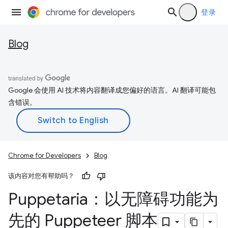
登录
Blog
Google 会使用 AI 技术将内容翻译成您偏好的语言。AI 翻译可能包
含错误。
Chrome for Developers
Blog
该内容对您有帮助吗？
Puppetaria：以无障碍功能为
先的 Puppeteer 脚本