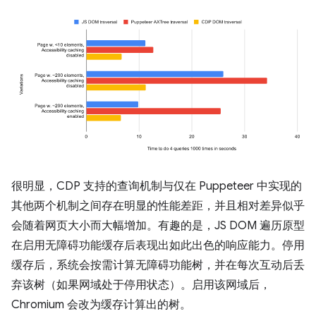
很明显，CDP 支持的查询机制与仅在 Puppeteer 中实现的
其他两个机制之间存在明显的性能差距，并且相对差异似乎
会随着网页大小而大幅增加。有趣的是，JS DOM 遍历原型
在启用无障碍功能缓存后表现出如此出色的响应能力。停用
缓存后，系统会按需计算无障碍功能树，并在每次互动后丢
弃该树（如果网域处于停用状态）。启用该网域后，
Chromium 会改为缓存计算出的树。