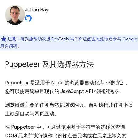
Johan Bay
注意
：有兴趣帮助改进 DevTools 吗？欢迎
点击此处
报名参与 Google
用户调研。
Puppeteer 及其选择器方法
Puppeteer 是适用于 Node 的浏览器自动化库：借助它，
您可以使用简单且现代的 JavaScript API 控制浏览器。
浏览器最主要的任务当然是浏览网页。自动执行此任务本质
上就是自动与网页互动。
在 Puppeteer 中，可通过使用基于字符串的选择器查询
DOM 元素并执行操作（例如点击元素或在元素上输入文