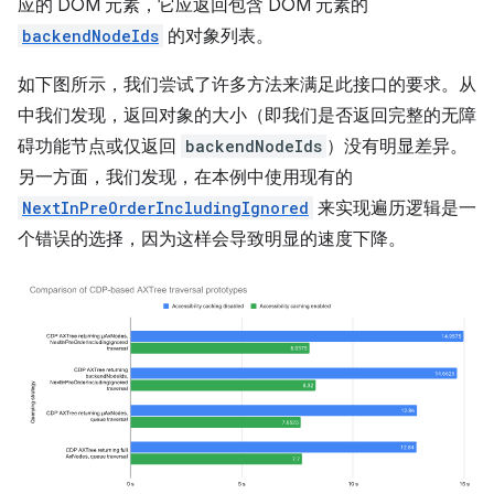
应的 DOM 元素，它应返回包含 DOM 元素的
backendNodeIds
的对象列表。
如下图所示，我们尝试了许多方法来满足此接口的要求。从
中我们发现，返回对象的大小（即我们是否返回完整的无障
碍功能节点或仅返回
backendNodeIds
）没有明显差异。
另一方面，我们发现，在本例中使用现有的
NextInPreOrderIncludingIgnored
来实现遍历逻辑是一
个错误的选择，因为这样会导致明显的速度下降。