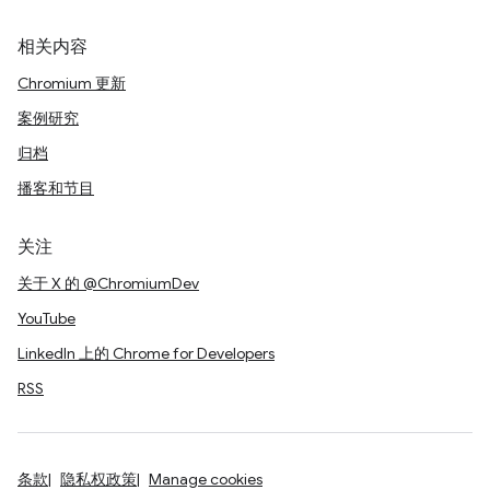
相关内容
Chromium 更新
案例研究
归档
播客和节目
关注
关于 X 的 @ChromiumDev
YouTube
LinkedIn 上的 Chrome for Developers
RSS
条款
隐私权政策
Manage cookies