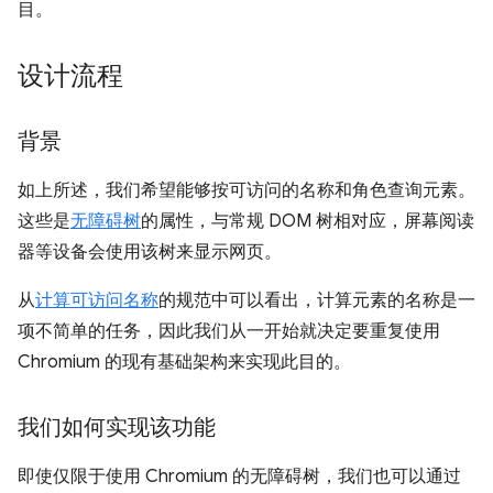
目。
设计流程
背景
如上所述，我们希望能够按可访问的名称和角色查询元素。
这些是
无障碍树
的属性，与常规 DOM 树相对应，屏幕阅读
器等设备会使用该树来显示网页。
从
计算可访问名称
的规范中可以看出，计算元素的名称是一
项不简单的任务，因此我们从一开始就决定要重复使用
Chromium 的现有基础架构来实现此目的。
我们如何实现该功能
即使仅限于使用 Chromium 的无障碍树，我们也可以通过