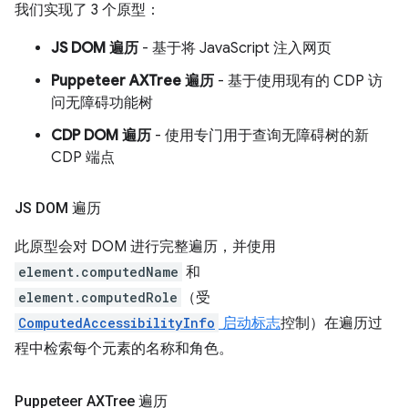
我们实现了 3 个原型：
JS DOM 遍历
- 基于将 JavaScript 注入网页
Puppeteer AXTree 遍历
- 基于使用现有的 CDP 访
问无障碍功能树
CDP DOM 遍历
- 使用专门用于查询无障碍树的新
CDP 端点
JS DOM 遍历
此原型会对 DOM 进行完整遍历，并使用
element.computedName
和
element.computedRole
（受
ComputedAccessibilityInfo
启动标志
控制）在遍历过
程中检索每个元素的名称和角色。
Puppeteer AXTree 遍历