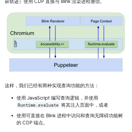
获轨迹）使用 CDP 直接与 Blink 渲染进程通信。
这样，我们已经有两种实现查询功能的方法：
使用 JavaScript 编写查询逻辑，并使用
Runtime.evaluate
将其注入页面中，或者
使用可直接在 Blink 进程中访问和查询无障碍功能树
的 CDP 端点。