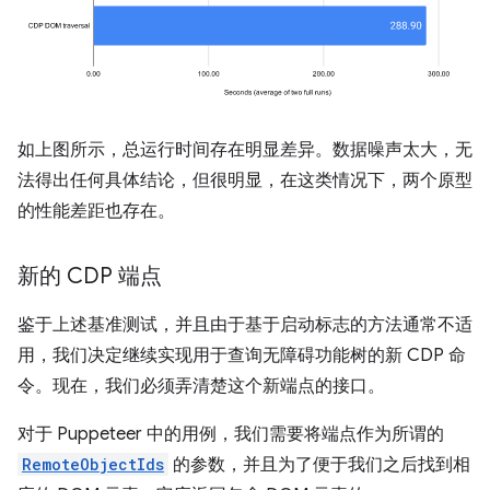
如上图所示，总运行时间存在明显差异。数据噪声太大，无
法得出任何具体结论，但很明显，在这类情况下，两个原型
的性能差距也存在。
新的 CDP 端点
鉴于上述基准测试，并且由于基于启动标志的方法通常不适
用，我们决定继续实现用于查询无障碍功能树的新 CDP 命
令。现在，我们必须弄清楚这个新端点的接口。
对于 Puppeteer 中的用例，我们需要将端点作为所谓的
RemoteObjectIds
的参数，并且为了便于我们之后找到相