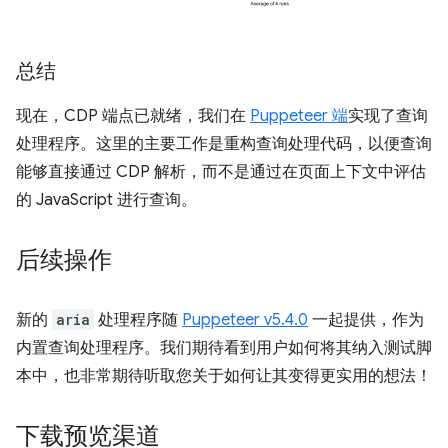
总结
现在，CDP 端点已就绪，我们在
Puppeteer 端
实现了查询
处理程序。这里的主要工作是重构查询处理代码，以便查询
能够直接通过 CDP 解析，而不是通过在页面上下文中评估
的 JavaScript 进行查询。
后续操作
新的
aria
处理程序随
Puppeteer v5.4.0
一起提供，作为
内置查询处理程序。我们期待看到用户如何将其纳入测试脚
本中，也非常期待听取您关于如何让其变得更实用的想法！
下载预览渠道