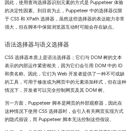
因此，使用查询选择器识别元素的方式是 Puppeteer 体验
的决定性因素。到目前为止，Puppeteer 中的选择器仅限
于 CSS 和 XPath 选择器，虽然这些选择器的表达能力非常
强大，但在脚本中保留浏览器互动时可能会存在缺点。
语法选择器与语义选择器
CSS 选择器本质上是语法选择器；它们与 DOM 树的文本
表示的内部运作紧密相关，因为它们会引用 DOM 中的 ID
和类名称。因此，它们为 Web 开发者提供了一种不可或缺
的工具，可用于修改或为网页中的元素添加样式，但在这种
情况下，开发者可以完全控制网页及其 DOM 树。
另一方面，Puppeteer 脚本是网页的外部观察器，因此在
这种情况下使用 CSS 选择器时，会引入有关网页实现方式
的隐式假设，而 Puppeteer 脚本无法控制这些假设。