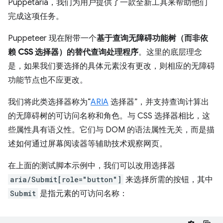
Puppetaria，我们为用户提供了一款全新工具来帮助他们
完成这项任务。
Puppeteer 现在附带一个
基于查询无障碍功能树（而非依
赖 CSS 选择器）的替代查询处理程序
。这里的底层理念
是，如果我们要选择的具体元素没有更改，则相应的无障碍
功能节点也不应更改。
我们将此类选择器称为“
ARIA
选择器”，并支持查询计算出
的无障碍树的可访问名称和角色。与 CSS 选择器相比，这
些属性具有语义性。它们与 DOM 的语法属性无关，而是描
述如何通过屏幕阅读器等辅助技术观察网页。
在上面的测试脚本示例中，我们可以改用选择器
aria/Submit[role="button"]
来选择所需的按钮，其中
Submit
是指元素的可访问名称：