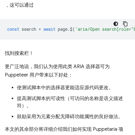
，这可以通过
const
search
=
await
page
.
$
(
'aria/Open search[role="
找到搜索栏！
更广泛地说，我们认为使用此类 ARIA 选择器可为
Puppeteer 用户带来以下好处：
使测试脚本中的选择器更能适应源代码更改。
提高测试脚本的可读性（可访问的名称是语义描述
符）。
鼓励采用为元素分配无障碍功能属性的良好做法。
本文的其余部分将详细介绍我们如何实现 Puppetaria 项