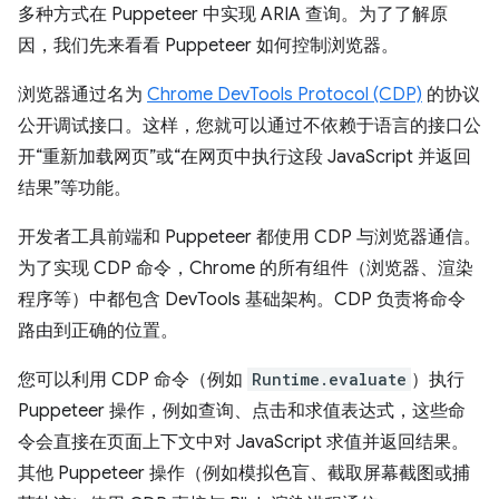
多种方式在 Puppeteer 中实现 ARIA 查询。为了了解原
因，我们先来看看 Puppeteer 如何控制浏览器。
浏览器通过名为
Chrome DevTools Protocol (CDP)
的协议
公开调试接口。这样，您就可以通过不依赖于语言的接口公
开“重新加载网页”或“在网页中执行这段 JavaScript 并返回
结果”等功能。
开发者工具前端和 Puppeteer 都使用 CDP 与浏览器通信。
为了实现 CDP 命令，Chrome 的所有组件（浏览器、渲染
程序等）中都包含 DevTools 基础架构。CDP 负责将命令
路由到正确的位置。
您可以利用 CDP 命令（例如
Runtime.evaluate
）执行
Puppeteer 操作，例如查询、点击和求值表达式，这些命
令会直接在页面上下文中对 JavaScript 求值并返回结果。
其他 Puppeteer 操作（例如模拟色盲、截取屏幕截图或捕