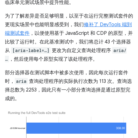
临床单元测试场景中提升性能。
为了了解差异是否足够明显，以至于在运行完整测试套件的
更现实场景中也能明显感受到，我们
修补了 DevTools 端到
端测试套件
，以便使用基于 JavaScript 和 CDP 的原型，并
比较了运行时。在此基准测试中，我们将总计 43 个选择器
从
[aria-label=…]
更改为自定义查询处理程序
aria/
…
，然后使用每个原型实现了该处理程序。
部分选择器在测试脚本中被多次使用，因此每次运行套件
时，
aria
查询处理程序的实际执行次数为 113 次。查询选
择总数为 2253，因此只有一小部分查询选择是通过原型完
成的。