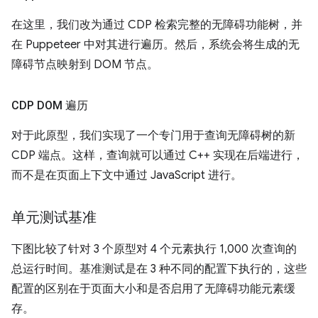
在这里，我们改为通过 CDP 检索完整的无障碍功能树，并
在 Puppeteer 中对其进行遍历。然后，系统会将生成的无
障碍节点映射到 DOM 节点。
CDP DOM 遍历
对于此原型，我们实现了一个专门用于查询无障碍树的新
CDP 端点。这样，查询就可以通过 C++ 实现在后端进行，
而不是在页面上下文中通过 JavaScript 进行。
单元测试基准
下图比较了针对 3 个原型对 4 个元素执行 1,000 次查询的
总运行时间。基准测试是在 3 种不同的配置下执行的，这些
配置的区别在于页面大小和是否启用了无障碍功能元素缓
存。