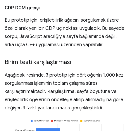
CDP DOM geçişi
Bu prototip için, erişilebilirlik ağacını sorgulamak üzere
özel olarak yeni bir CDP uç noktası uyguladık. Bu sayede
sorgu, JavaScript aracılığıyla sayfa bağlamında değil,
arka uçta C++ uygulaması üzerinden yapılabilir.
Birim testi karşılaştırması
Aşağıdaki resimde, 3 prototip için dört öğenin 1.000 kez
sorgulanması işleminin toplam çalışma süresi
karşılaştırılmaktadır. Karşılaştırma, sayfa boyutuna ve
erişilebilirlik öğelerinin önbelleğe alınıp alınmadığına göre
değişen 3 farklı yapılandırmada gerçekleştirildi.