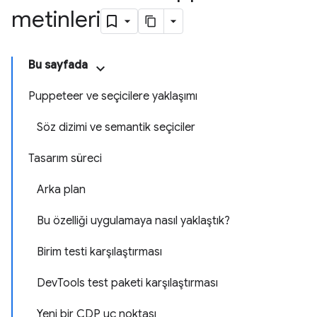
metinleri
Bu sayfada
Puppeteer ve seçicilere yaklaşımı
Söz dizimi ve semantik seçiciler
Tasarım süreci
Arka plan
Bu özelliği uygulamaya nasıl yaklaştık?
Birim testi karşılaştırması
DevTools test paketi karşılaştırması
Yeni bir CDP uç noktası