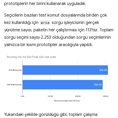
prototiplerin her birini kullanarak uyguladık.
Seçicilerin bazıları test komut dosyalarında birden çok
kez kullanıldığı için
aria
sorgu işleyicisinin gerçek
yürütme sayısı, paketin her çalıştırması için 113'tür. Toplam
sorgu seçimi sayısı 2.253 olduğundan sorgu seçimlerinin
yalnızca bir kısmı prototipler aracılığıyla yapıldı.
Yukarıdaki şekilde görüldüğü gibi, toplam çalışma