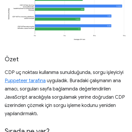
Özet
CDP uç noktası kullanıma sunulduğunda, sorgu işleyiciyi
Puppeteer tarafına
uyguladık. Buradaki çalışmanın ana
amacı, sorguları sayfa bağlamında değerlendirilen
JavaScript aracılığıyla sorgulamak yerine doğrudan CDP
üzerinden çözmek için sorgu işleme kodunu yeniden
yapılandırmaktı.
Sırada ne var?