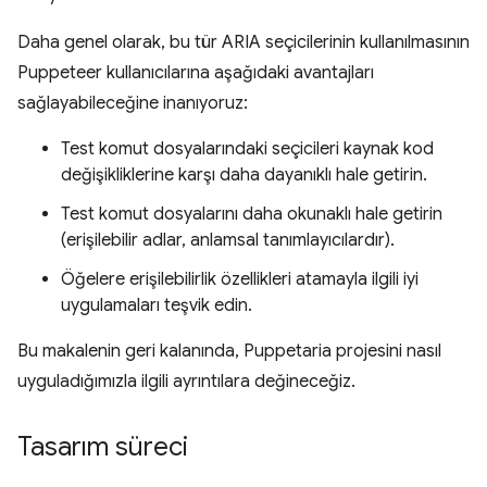
Daha genel olarak, bu tür ARIA seçicilerinin kullanılmasının
Puppeteer kullanıcılarına aşağıdaki avantajları
sağlayabileceğine inanıyoruz:
Test komut dosyalarındaki seçicileri kaynak kod
değişikliklerine karşı daha dayanıklı hale getirin.
Test komut dosyalarını daha okunaklı hale getirin
(erişilebilir adlar, anlamsal tanımlayıcılardır).
Öğelere erişilebilirlik özellikleri atamayla ilgili iyi
uygulamaları teşvik edin.
Bu makalenin geri kalanında, Puppetaria projesini nasıl
uyguladığımızla ilgili ayrıntılara değineceğiz.
Tasarım süreci