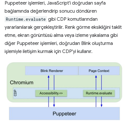
Puppeteer işlemleri, JavaScript'i doğrudan sayfa
bağlamında değerlendirip sonucu döndüren
Runtime.evaluate
gibi CDP komutlarından
yararlanılarak gerçekleştirilir. Renk görme eksikliğini taklit
etme, ekran görüntüsü alma veya izleme yakalama gibi
diğer Puppeteer işlemleri, doğrudan Blink oluşturma
işlemiyle iletişim kurmak için CDP'yi kullanır.