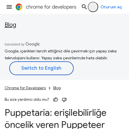
Oturum aç
Blog
Google, içerikleri tercih ettiğiniz dile çevirmek için yapay zeka
teknolojisini kullanır. Yapay zeka çevirilerinde hata olabilir.
Chrome for Developers
Blog
Bu size yardımcı oldu mu?
Puppetaria: erişilebilirliğe
öncelik veren Puppeteer