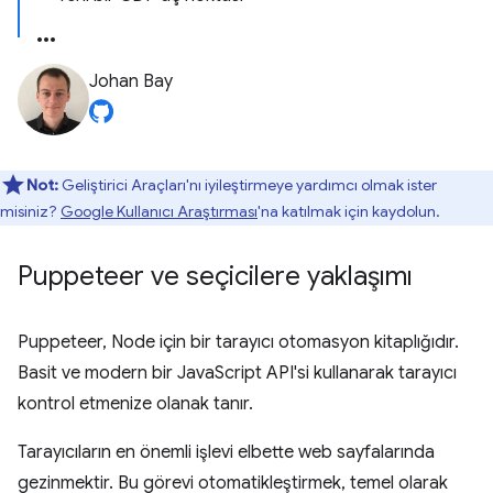
Johan Bay
Not:
Geliştirici Araçları'nı iyileştirmeye yardımcı olmak ister
misiniz?
Google Kullanıcı Araştırması
'na katılmak için kaydolun.
Puppeteer ve seçicilere yaklaşımı
Puppeteer, Node için bir tarayıcı otomasyon kitaplığıdır.
Basit ve modern bir JavaScript API'si kullanarak tarayıcı
kontrol etmenize olanak tanır.
Tarayıcıların en önemli işlevi elbette web sayfalarında
gezinmektir. Bu görevi otomatikleştirmek, temel olarak