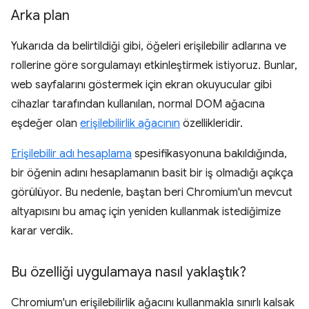
Arka plan
Yukarıda da belirtildiği gibi, öğeleri erişilebilir adlarına ve
rollerine göre sorgulamayı etkinleştirmek istiyoruz. Bunlar,
web sayfalarını göstermek için ekran okuyucular gibi
cihazlar tarafından kullanılan, normal DOM ağacına
eşdeğer olan
erişilebilirlik ağacının
özellikleridir.
Erişilebilir adı hesaplama
spesifikasyonuna bakıldığında,
bir öğenin adını hesaplamanın basit bir iş olmadığı açıkça
görülüyor. Bu nedenle, baştan beri Chromium'un mevcut
altyapısını bu amaç için yeniden kullanmak istediğimize
karar verdik.
Bu özelliği uygulamaya nasıl yaklaştık?
Chromium'un erişilebilirlik ağacını kullanmakla sınırlı kalsak