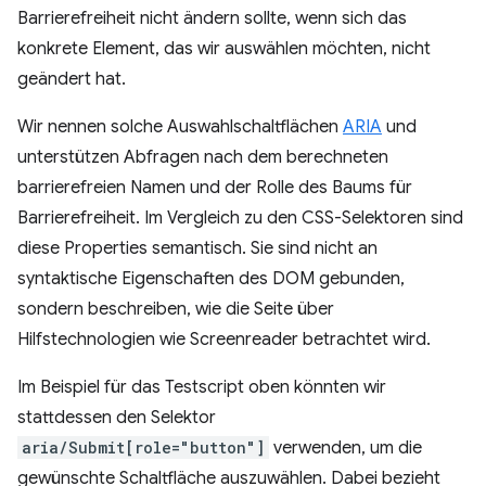
Barrierefreiheit nicht ändern sollte, wenn sich das
konkrete Element, das wir auswählen möchten, nicht
geändert hat.
Wir nennen solche Auswahlschaltflächen
ARIA
und
unterstützen Abfragen nach dem berechneten
barrierefreien Namen und der Rolle des Baums für
Barrierefreiheit. Im Vergleich zu den CSS-Selektoren sind
diese Properties semantisch. Sie sind nicht an
syntaktische Eigenschaften des DOM gebunden,
sondern beschreiben, wie die Seite über
Hilfstechnologien wie Screenreader betrachtet wird.
Im Beispiel für das Testscript oben könnten wir
stattdessen den Selektor
aria/Submit[role="button"]
verwenden, um die
gewünschte Schaltfläche auszuwählen. Dabei bezieht