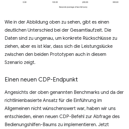
Wie in der Abbildung oben zu sehen, gibt es einen
deutlichen Unterschied bei der Gesamtlaufzeit. Die
Daten sind zu ungenau, um konkrete Rückschlüsse zu
ziehen, aber es ist klar, dass sich die Leistungslücke
zwischen den beiden Prototypen auch in diesem
Szenario zeigt.
Einen neuen CDP-Endpunkt
Angesichts der oben genannten Benchmarks und da der
richtlinienbasierte Ansatz für die Einführung im
Allgemeinen nicht wünschenswert war, haben wir uns
entschieden, einen neuen CDP-Befehl zur Abfrage des
Bedienungshilfen-Baums zu implementieren. Jetzt