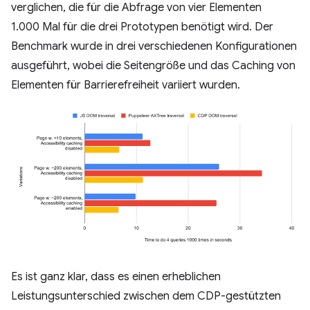
verglichen, die für die Abfrage von vier Elementen
1.000 Mal für die drei Prototypen benötigt wird. Der
Benchmark wurde in drei verschiedenen Konfigurationen
ausgeführt, wobei die Seitengröße und das Caching von
Elementen für Barrierefreiheit variiert wurden.
Es ist ganz klar, dass es einen erheblichen
Leistungsunterschied zwischen dem CDP-gestützten