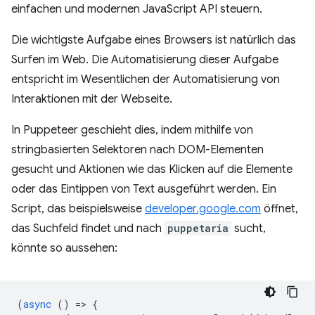
einfachen und modernen JavaScript API steuern.
Die wichtigste Aufgabe eines Browsers ist natürlich das
Surfen im Web. Die Automatisierung dieser Aufgabe
entspricht im Wesentlichen der Automatisierung von
Interaktionen mit der Webseite.
In Puppeteer geschieht dies, indem mithilfe von
stringbasierten Selektoren nach DOM-Elementen
gesucht und Aktionen wie das Klicken auf die Elemente
oder das Eintippen von Text ausgeführt werden. Ein
Script, das beispielsweise
developer.google.com
öffnet,
das Suchfeld findet und nach
puppetaria
sucht,
könnte so aussehen:
(
async
()
=
>
{