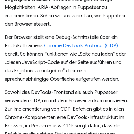
Möglichkeiten, ARIA-Abfragen in Puppeteer zu
implementieren. Sehen wir uns zuerst an, wie Puppeteer
den Browser steuert.
Der Browser stellt eine Debug-Schnittstelle über ein
Protokoll namens
Chrome DevTools Protocol (CDP)
bereit. So können Funktionen wie „Seite neu laden“ oder
„diesen JavaScript-Code auf der Seite ausführen und
das Ergebnis zurückgeben“ über eine
sprachunabhängige Oberfläche aufgerufen werden.
Sowohl das DevTools-Frontend als auch Puppeteer
verwenden CDP, um mit dem Browser zu kommunizieren.
Zur Implementierung von CDP-Befehlen gibt es in allen
Chrome-Komponenten eine DevTools-Infrastruktur: im
Browser, im Renderer usw. CDP sorgt dafür, dass die