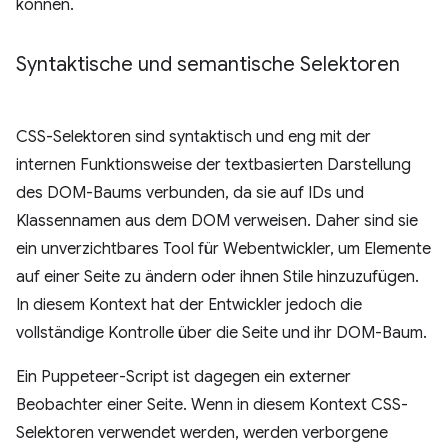
können.
Syntaktische und semantische Selektoren
CSS-Selektoren sind syntaktisch und eng mit der
internen Funktionsweise der textbasierten Darstellung
des DOM-Baums verbunden, da sie auf IDs und
Klassennamen aus dem DOM verweisen. Daher sind sie
ein unverzichtbares Tool für Webentwickler, um Elemente
auf einer Seite zu ändern oder ihnen Stile hinzuzufügen.
In diesem Kontext hat der Entwickler jedoch die
vollständige Kontrolle über die Seite und ihr DOM-Baum.
Ein Puppeteer-Script ist dagegen ein externer
Beobachter einer Seite. Wenn in diesem Kontext CSS-
Selektoren verwendet werden, werden verborgene