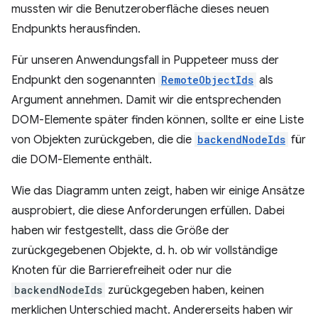
mussten wir die Benutzeroberfläche dieses neuen
Endpunkts herausfinden.
Für unseren Anwendungsfall in Puppeteer muss der
Endpunkt den sogenannten
RemoteObjectIds
als
Argument annehmen. Damit wir die entsprechenden
DOM-Elemente später finden können, sollte er eine Liste
von Objekten zurückgeben, die die
backendNodeIds
für
die DOM-Elemente enthält.
Wie das Diagramm unten zeigt, haben wir einige Ansätze
ausprobiert, die diese Anforderungen erfüllen. Dabei
haben wir festgestellt, dass die Größe der
zurückgegebenen Objekte, d. h. ob wir vollständige
Knoten für die Barrierefreiheit oder nur die
backendNodeIds
zurückgegeben haben, keinen
merklichen Unterschied macht. Andererseits haben wir