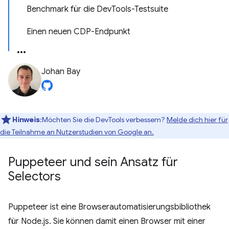
Benchmark für die DevTools-Testsuite
Einen neuen CDP-Endpunkt
Johan Bay
Hinweis
:Möchten Sie die DevTools verbessern?
Melde dich hier für
die Teilnahme an Nutzerstudien von Google an.
Puppeteer und sein Ansatz für
Selectors
Puppeteer ist eine Browserautomatisierungsbibliothek
für Node.js. Sie können damit einen Browser mit einer