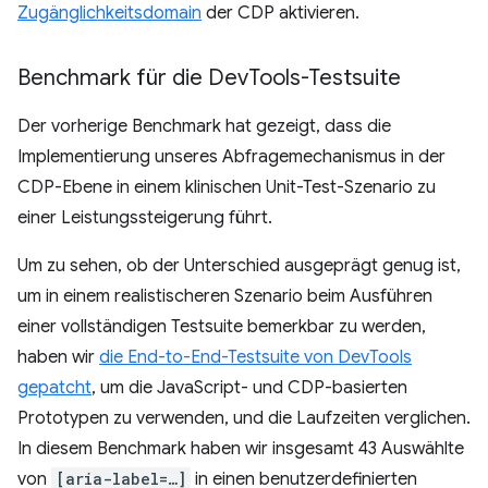
Zugänglichkeitsdomain
der CDP aktivieren.
Benchmark für die Dev
Tools-Testsuite
Der vorherige Benchmark hat gezeigt, dass die
Implementierung unseres Abfragemechanismus in der
CDP-Ebene in einem klinischen Unit-Test-Szenario zu
einer Leistungssteigerung führt.
Um zu sehen, ob der Unterschied ausgeprägt genug ist,
um in einem realistischeren Szenario beim Ausführen
einer vollständigen Testsuite bemerkbar zu werden,
haben wir
die End-to-End-Testsuite von DevTools
gepatcht
, um die JavaScript- und CDP-basierten
Prototypen zu verwenden, und die Laufzeiten verglichen.
In diesem Benchmark haben wir insgesamt 43 Auswählte
von
[aria-label=…]
in einen benutzerdefinierten