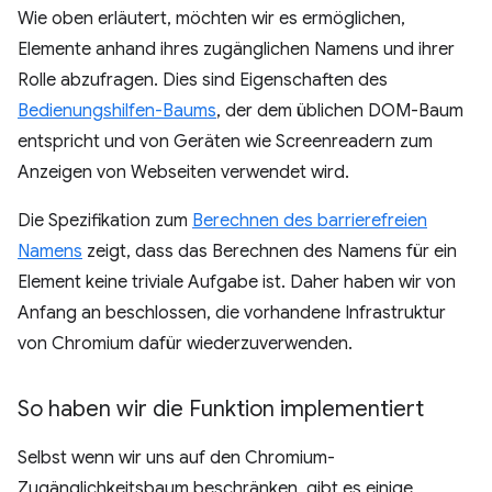
Wie oben erläutert, möchten wir es ermöglichen,
Elemente anhand ihres zugänglichen Namens und ihrer
Rolle abzufragen. Dies sind Eigenschaften des
Bedienungshilfen-Baums
, der dem üblichen DOM-Baum
entspricht und von Geräten wie Screenreadern zum
Anzeigen von Webseiten verwendet wird.
Die Spezifikation zum
Berechnen des barrierefreien
Namens
zeigt, dass das Berechnen des Namens für ein
Element keine triviale Aufgabe ist. Daher haben wir von
Anfang an beschlossen, die vorhandene Infrastruktur
von Chromium dafür wiederzuverwenden.
So haben wir die Funktion implementiert
Selbst wenn wir uns auf den Chromium-
Zugänglichkeitsbaum beschränken, gibt es einige