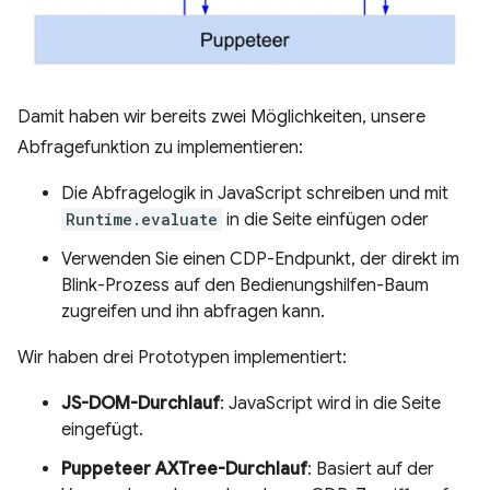
Damit haben wir bereits zwei Möglichkeiten, unsere
Abfragefunktion zu implementieren:
Die Abfragelogik in JavaScript schreiben und mit
Runtime.evaluate
in die Seite einfügen oder
Verwenden Sie einen CDP-Endpunkt, der direkt im
Blink-Prozess auf den Bedienungshilfen-Baum
zugreifen und ihn abfragen kann.
Wir haben drei Prototypen implementiert:
JS-DOM-Durchlauf
: JavaScript wird in die Seite
eingefügt.
Puppeteer AXTree-Durchlauf
: Basiert auf der