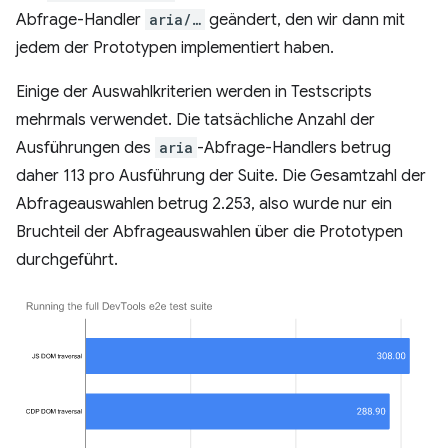
Abfrage-Handler
aria/…
geändert, den wir dann mit
jedem der Prototypen implementiert haben.
Einige der Auswahlkriterien werden in Testscripts
mehrmals verwendet. Die tatsächliche Anzahl der
Ausführungen des
aria
-Abfrage-Handlers betrug
daher 113 pro Ausführung der Suite. Die Gesamtzahl der
Abfrageauswahlen betrug 2.253, also wurde nur ein
Bruchteil der Abfrageauswahlen über die Prototypen
durchgeführt.