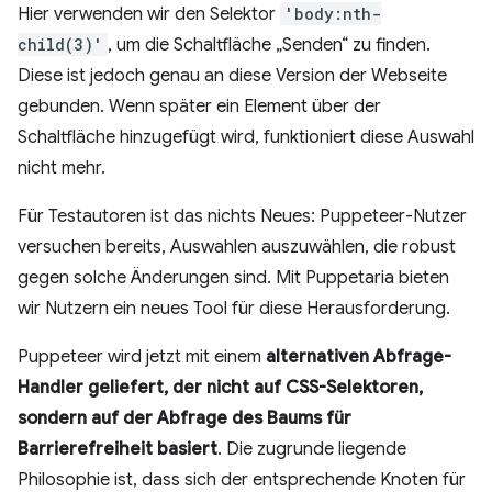
Hier verwenden wir den Selektor
'body:nth-
child(3)'
, um die Schaltfläche „Senden“ zu finden.
Diese ist jedoch genau an diese Version der Webseite
gebunden. Wenn später ein Element über der
Schaltfläche hinzugefügt wird, funktioniert diese Auswahl
nicht mehr.
Für Testautoren ist das nichts Neues: Puppeteer-Nutzer
versuchen bereits, Auswahlen auszuwählen, die robust
gegen solche Änderungen sind. Mit Puppetaria bieten
wir Nutzern ein neues Tool für diese Herausforderung.
Puppeteer wird jetzt mit einem
alternativen Abfrage-
Handler geliefert, der nicht auf CSS-Selektoren,
sondern auf der Abfrage des Baums für
Barrierefreiheit basiert
. Die zugrunde liegende
Philosophie ist, dass sich der entsprechende Knoten für