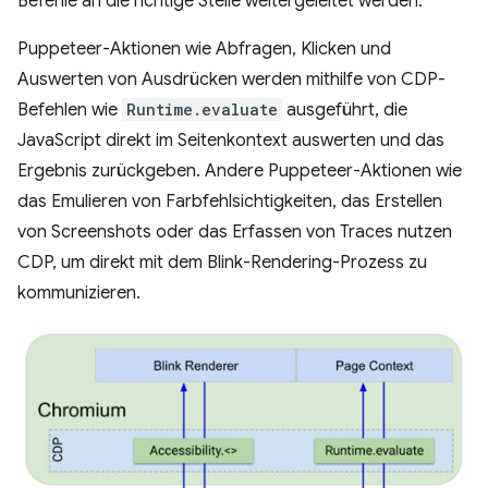
Befehle an die richtige Stelle weitergeleitet werden.
Puppeteer-Aktionen wie Abfragen, Klicken und
Auswerten von Ausdrücken werden mithilfe von CDP-
Befehlen wie
Runtime.evaluate
ausgeführt, die
JavaScript direkt im Seitenkontext auswerten und das
Ergebnis zurückgeben. Andere Puppeteer-Aktionen wie
das Emulieren von Farbfehlsichtigkeiten, das Erstellen
von Screenshots oder das Erfassen von Traces nutzen
CDP, um direkt mit dem Blink-Rendering-Prozess zu
kommunizieren.