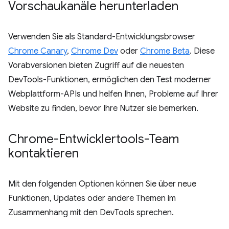
Vorschaukanäle herunterladen
Verwenden Sie als Standard-Entwicklungsbrowser
Chrome Canary
,
Chrome Dev
oder
Chrome Beta
. Diese
Vorabversionen bieten Zugriff auf die neuesten
DevTools-Funktionen, ermöglichen den Test moderner
Webplattform-APIs und helfen Ihnen, Probleme auf Ihrer
Website zu finden, bevor Ihre Nutzer sie bemerken.
Chrome-Entwicklertools-Team
kontaktieren
Mit den folgenden Optionen können Sie über neue
Funktionen, Updates oder andere Themen im
Zusammenhang mit den DevTools sprechen.