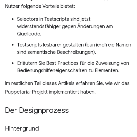
Nutzer folgende Vorteile bietet:
Selectors in Testscripts sind jetzt
widerstandsfähiger gegen Änderungen am
Quellcode.
Testscripts lesbarer gestalten (barrierefreie Namen
sind semantische Beschreibungen).
Erläutern Sie Best Practices für die Zuweisung von
Bedienungshilfeneigenschaften zu Elementen.
Im restlichen Teil dieses Artikels erfahren Sie, wie wir das
Puppetaria-Projekt implementiert haben.
Der Designprozess
Hintergrund