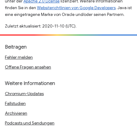
unter der
Apache 2.0 License
lizenziert. Weitere Informationen
finden Sie in den
Websiterichtlinien von Google Developers
. Java ist
eine eingetragene Marke von Oracle und/oder seinen Partnern.
Zuletzt aktualisiert: 2020-11-10 (UTC).
Beitragen
Fehler melden
Offene Fragen ansehen
Weitere Informationen
Chromium-Updates
Fallstudien
Archivieren
Podcasts und Sendungen