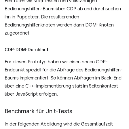
Hier rufen wir stattdessen den vollständigen
Bedienungshilfen-Baum über CDP ab und durchsuchen
ihn in Puppeteer. Die resultierenden
Bedienungshilfenknoten werden dann DOM-Knoten
zugeordnet.
CDP-DOM-Durchlauf
Für diesen Prototyp haben wir einen neuen CDP-
Endpunkt speziell für die Abfrage des Bedienungshilfen-
Baums implementiert. So können Abfragen im Back-End
über eine C++-Implementierung statt im Seitenkontext
über JavaScript erfolgen.
Benchmark für Unit-Tests
In der folgenden Abbildung wird die Gesamtlaufzeit