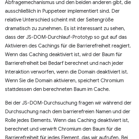
Abfragemechanismus und den beiden anderen gibt, die
ausschließlich in Puppeteer implementiert sind. Der
relative Unterschied scheint mit der Seitengröße
dramatisch zu zunehmen. Es ist interessant zu sehen,
dass der JS-DOM-Durchlauf-Prototyp so gut auf das
Aktivieren des Cachings für die Barrierefreiheit reagiert.
Wenn das Caching deaktiviert ist, wird der Baum für
Barrierefreiheit bei Bedarf berechnet und nach jeder
Interaktion verworfen, wenn die Domain deaktiviert ist.
Wenn Sie die Domain aktivieren, speichert Chromium
stattdessen den berechneten Baum im Cache.
Bei der JS-DOM-Durchsuchung fragen wir während der
Durchsuchung nach dem barrierefreien Namen und der
Rolle jedes Elements. Wenn das Caching deaktiviert ist,
berechnet und verwirft Chromium den Baum für die
Barrierefreiheit für jedes Element, das wir aufrufen. Bei