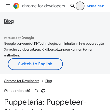
Anmelden
Blog
Google verwendet KI-Technologie, um Inhalte in Ihre bevorzugte
Sprache zu übersetzen. KI-Übersetzungen können Fehler
enthalten.
Chrome for Developers
Blog
War das hilfreich?
Puppetaria: Puppeteer-