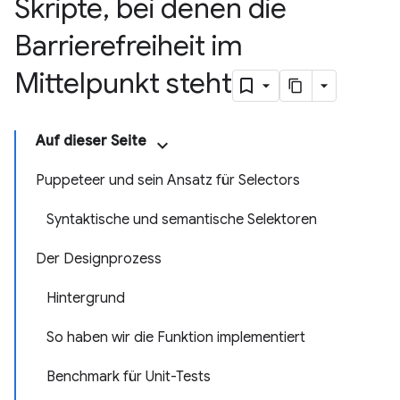
Skripte
,
bei denen die
Barrierefreiheit im
Mittelpunkt steht
Auf dieser Seite
Puppeteer und sein Ansatz für Selectors
Syntaktische und semantische Selektoren
Der Designprozess
Hintergrund
So haben wir die Funktion implementiert
Benchmark für Unit-Tests