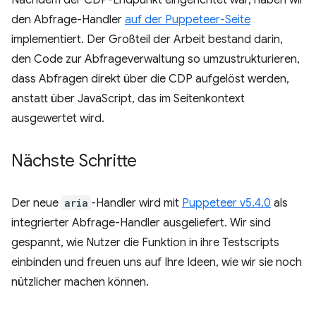
den Abfrage-Handler
auf der Puppeteer-Seite
implementiert. Der Großteil der Arbeit bestand darin,
den Code zur Abfrageverwaltung so umzustrukturieren,
dass Abfragen direkt über die CDP aufgelöst werden,
anstatt über JavaScript, das im Seitenkontext
ausgewertet wird.
Nächste Schritte
Der neue
aria
-Handler wird mit
Puppeteer v5.4.0
als
integrierter Abfrage-Handler ausgeliefert. Wir sind
gespannt, wie Nutzer die Funktion in ihre Testscripts
einbinden und freuen uns auf Ihre Ideen, wie wir sie noch
nützlicher machen können.