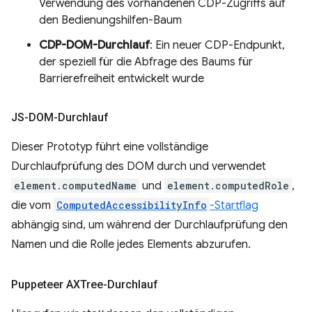
Verwendung des vorhandenen CDP-Zugriffs auf
den Bedienungshilfen-Baum
CDP-DOM-Durchlauf
: Ein neuer CDP-Endpunkt,
der speziell für die Abfrage des Baums für
Barrierefreiheit entwickelt wurde
JS-DOM-Durchlauf
Dieser Prototyp führt eine vollständige
Durchlaufprüfung des DOM durch und verwendet
element.computedName
und
element.computedRole
,
die vom
ComputedAccessibilityInfo
-Startflag
abhängig sind, um während der Durchlaufprüfung den
Namen und die Rolle jedes Elements abzurufen.
Puppeteer AXTree-Durchlauf