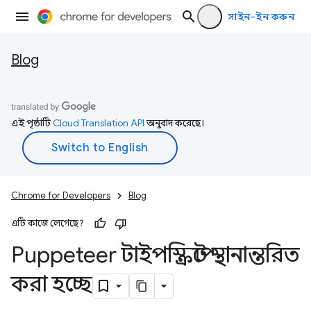
সাইন-ইন করুন
Blog
এই পৃষ্ঠাটি
Cloud Translation API
অনুবাদ করেছে।
Chrome for Developers
Blog
এটি কাজে লেগেছে?
Puppeteer টাইপস্ক্রিপ্টে স্থানান্তরিত
করা হচ্ছে