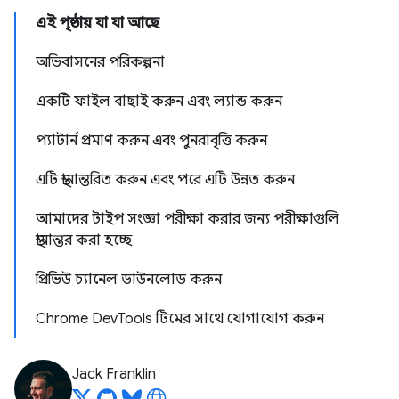
এই পৃষ্ঠায় যা যা আছে
অভিবাসনের পরিকল্পনা
একটি ফাইল বাছাই করুন এবং ল্যান্ড করুন
প্যাটার্ন প্রমাণ করুন এবং পুনরাবৃত্তি করুন
এটি স্থানান্তরিত করুন এবং পরে এটি উন্নত করুন
আমাদের টাইপ সংজ্ঞা পরীক্ষা করার জন্য পরীক্ষাগুলি
স্থানান্তর করা হচ্ছে
প্রিভিউ চ্যানেল ডাউনলোড করুন
Chrome DevTools টিমের সাথে যোগাযোগ করুন
Jack Franklin