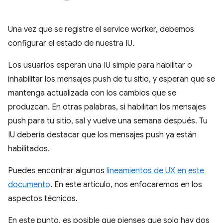
Una vez que se registre el service worker, debemos
configurar el estado de nuestra IU.
Los usuarios esperan una IU simple para habilitar o
inhabilitar los mensajes push de tu sitio, y esperan que se
mantenga actualizada con los cambios que se
produzcan. En otras palabras, si habilitan los mensajes
push para tu sitio, sal y vuelve una semana después. Tu
IU debería destacar que los mensajes push ya están
habilitados.
Puedes encontrar algunos
lineamientos de UX en este
documento
. En este artículo, nos enfocaremos en los
aspectos técnicos.
En este punto, es posible que pienses que solo hay dos