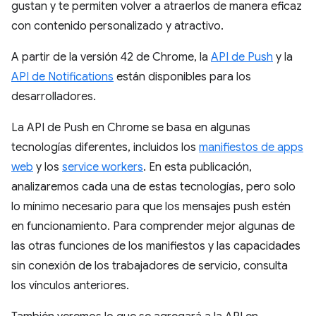
gustan y te permiten volver a atraerlos de manera eficaz
con contenido personalizado y atractivo.
A partir de la versión 42 de Chrome, la
API de Push
y la
API de Notifications
están disponibles para los
desarrolladores.
La API de Push en Chrome se basa en algunas
tecnologías diferentes, incluidos los
manifiestos de apps
web
y los
service workers
. En esta publicación,
analizaremos cada una de estas tecnologías, pero solo
lo mínimo necesario para que los mensajes push estén
en funcionamiento. Para comprender mejor algunas de
las otras funciones de los manifiestos y las capacidades
sin conexión de los trabajadores de servicio, consulta
los vínculos anteriores.