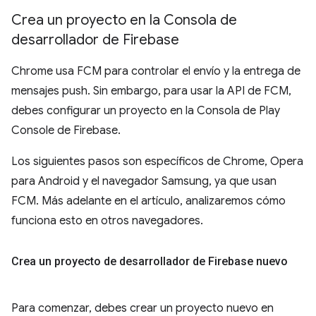
Crea un proyecto en la Consola de
desarrollador de Firebase
Chrome usa FCM para controlar el envío y la entrega de
mensajes push. Sin embargo, para usar la API de FCM,
debes configurar un proyecto en la Consola de Play
Console de Firebase.
Los siguientes pasos son específicos de Chrome, Opera
para Android y el navegador Samsung, ya que usan
FCM. Más adelante en el artículo, analizaremos cómo
funciona esto en otros navegadores.
Crea un proyecto de desarrollador de Firebase nuevo
Para comenzar, debes crear un proyecto nuevo en