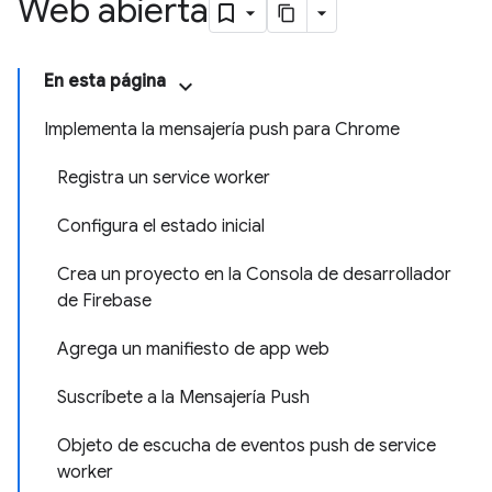
Web abierta
En esta página
Implementa la mensajería push para Chrome
Registra un service worker
Configura el estado inicial
Crea un proyecto en la Consola de desarrollador
de Firebase
Agrega un manifiesto de app web
Suscríbete a la Mensajería Push
Objeto de escucha de eventos push de service
worker