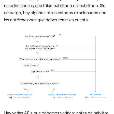
estados con los que lidiar: habilitado o inhabilitado. Sin
embargo, hay algunos otros estados relacionados con
las notificaciones que debes tener en cuenta.
Hay varias APIs que debemos verificar antes de habilitar