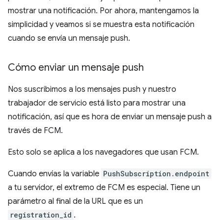
mostrar una notificación. Por ahora, mantengamos la
simplicidad y veamos si se muestra esta notificación
cuando se envía un mensaje push.
Cómo enviar un mensaje push
Nos suscribimos a los mensajes push y nuestro
trabajador de servicio está listo para mostrar una
notificación, así que es hora de enviar un mensaje push a
través de FCM.
Esto solo se aplica a los navegadores que usan FCM.
Cuando envías la variable
PushSubscription.endpoint
a tu servidor, el extremo de FCM es especial. Tiene un
parámetro al final de la URL que es un
registration_id
.