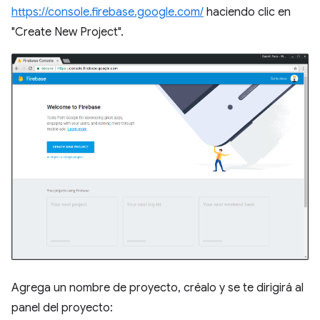
https://console.firebase.google.com/
haciendo clic en
"Create New Project".
Agrega un nombre de proyecto, créalo y se te dirigirá al
panel del proyecto: