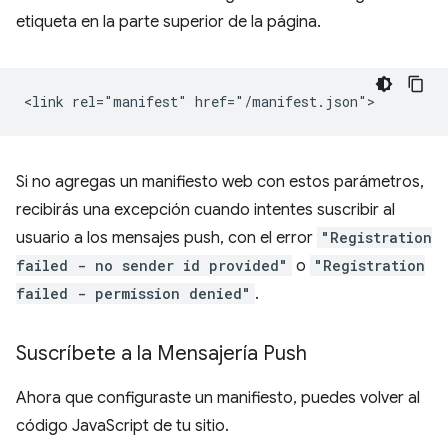
etiqueta en la parte superior de la página.
Si no agregas un manifiesto web con estos parámetros,
recibirás una excepción cuando intentes suscribir al
usuario a los mensajes push, con el error
"Registration
failed - no sender id provided"
o
"Registration
failed - permission denied"
.
Suscríbete a la Mensajería Push
Ahora que configuraste un manifiesto, puedes volver al
código JavaScript de tu sitio.