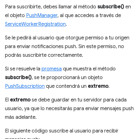
Para suscribirte, debes llamar al método
subscribe()
en
el objeto
PushManager
, al que accedes a través de
ServiceWorkerRegistration
.
Se le pedirá al usuario que otorgue permiso a tu origen
para enviar notificaciones push. Sin este permiso, no
podrás suscribirte correctamente.
Si se resuelve la
promesa
que muestra el método
subscribe()
, se te proporcionará un objeto
PushSubscription
que contendrá un
extremo
.
El
extremo
se debe guardar en tu servidor para cada
usuario, ya que lo necesitarás para enviar mensajes push
más adelante.
El siguiente código suscribe al usuario para recibir