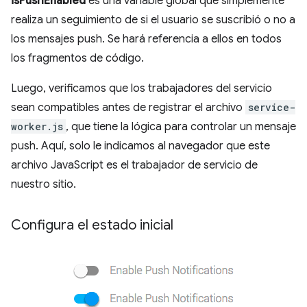
isPushEnabled
es una variable global que simplemente
realiza un seguimiento de si el usuario se suscribió o no a
los mensajes push. Se hará referencia a ellos en todos
los fragmentos de código.
Luego, verificamos que los trabajadores del servicio
sean compatibles antes de registrar el archivo
service-
worker.js
, que tiene la lógica para controlar un mensaje
push. Aquí, solo le indicamos al navegador que este
archivo JavaScript es el trabajador de servicio de
nuestro sitio.
Configura el estado inicial