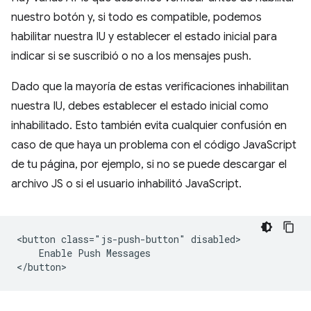
nuestro botón y, si todo es compatible, podemos
habilitar nuestra IU y establecer el estado inicial para
indicar si se suscribió o no a los mensajes push.
Dado que la mayoría de estas verificaciones inhabilitan
nuestra IU, debes establecer el estado inicial como
inhabilitado. Esto también evita cualquier confusión en
caso de que haya un problema con el código JavaScript
de tu página, por ejemplo, si no se puede descargar el
archivo JS o si el usuario inhabilitó JavaScript.
<button class="js-push-button" disabled>

    Enable Push Messages
