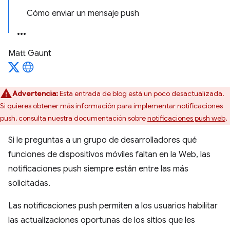
Cómo enviar un mensaje push
Matt Gaunt
Advertencia:
Esta entrada de blog está un poco desactualizada.
Si quieres obtener más información para implementar notificaciones
push, consulta nuestra documentación sobre
notificaciones push web
.
Si le preguntas a un grupo de desarrolladores qué
funciones de dispositivos móviles faltan en la Web, las
notificaciones push siempre están entre las más
solicitadas.
Las notificaciones push permiten a los usuarios habilitar
las actualizaciones oportunas de los sitios que les