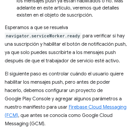
los mensajes push ya están habilitados o no. Más
adelante en este artículo, veremos qué detalles
existen en el objeto de suscripción.
Esperamos a que se resuelva
navigator.serviceWorker.ready
para verificar si hay
una suscripción y habilitar el botón de notificación push,
ya que solo puedes suscribirte a los mensajes push
después de que el trabajador de servicio esté activo.
El siguiente paso es controlar cuándo el usuario quiere
habilitar los mensajes push, pero antes de poder
hacerlo, debemos configurar un proyecto de
Google Play Console y agregar algunos parámetros a
nuestro manifiesto para usar
Firebase Cloud Messaging
(FCM)
, que antes se conocía como Google Cloud
Messaging (GCM).