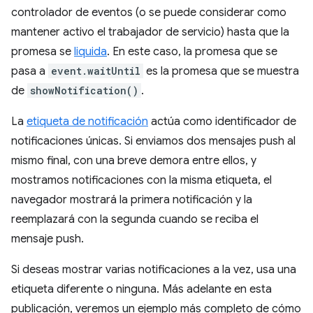
controlador de eventos (o se puede considerar como
mantener activo el trabajador de servicio) hasta que la
promesa se
liquida
. En este caso, la promesa que se
pasa a
event.waitUntil
es la promesa que se muestra
de
showNotification()
.
La
etiqueta de notificación
actúa como identificador de
notificaciones únicas. Si enviamos dos mensajes push al
mismo final, con una breve demora entre ellos, y
mostramos notificaciones con la misma etiqueta, el
navegador mostrará la primera notificación y la
reemplazará con la segunda cuando se reciba el
mensaje push.
Si deseas mostrar varias notificaciones a la vez, usa una
etiqueta diferente o ninguna. Más adelante en esta
publicación, veremos un ejemplo más completo de cómo