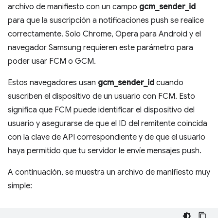
archivo de manifiesto con un campo
gcm_sender_id
para que la suscripción a notificaciones push se realice
correctamente. Solo Chrome, Opera para Android y el
navegador Samsung requieren este parámetro para
poder usar FCM o GCM.
Estos navegadores usan
gcm_sender_id
cuando
suscriben el dispositivo de un usuario con FCM. Esto
significa que FCM puede identificar el dispositivo del
usuario y asegurarse de que el ID del remitente coincida
con la clave de API correspondiente y de que el usuario
haya permitido que tu servidor le envíe mensajes push.
A continuación, se muestra un archivo de manifiesto muy
simple: