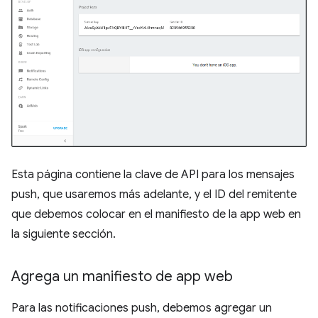
Esta página contiene la clave de API para los mensajes
push, que usaremos más adelante, y el ID del remitente
que debemos colocar en el manifiesto de la app web en
la siguiente sección.
Agrega un manifiesto de app web
Para las notificaciones push, debemos agregar un