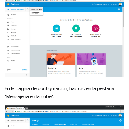
En la página de configuración, haz clic en la pestaña
"Mensajería en la nube".