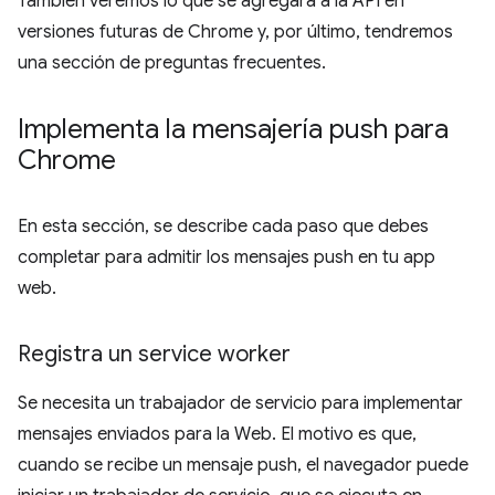
También veremos lo que se agregará a la API en
versiones futuras de Chrome y, por último, tendremos
una sección de preguntas frecuentes.
Implementa la mensajería push para
Chrome
En esta sección, se describe cada paso que debes
completar para admitir los mensajes push en tu app
web.
Registra un service worker
Se necesita un trabajador de servicio para implementar
mensajes enviados para la Web. El motivo es que,
cuando se recibe un mensaje push, el navegador puede