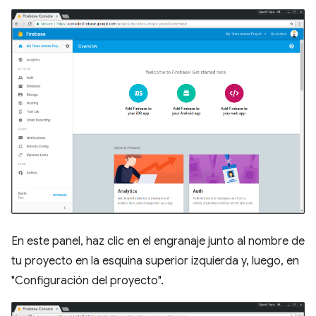
En este panel, haz clic en el engranaje junto al nombre de
tu proyecto en la esquina superior izquierda y, luego, en
"Configuración del proyecto".