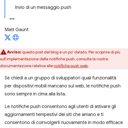
Invio di un messaggio push
Matt Gaunt
Avviso:
questo post del blog è un po' datato. Per scoprire di più
sull'implementazione delle notifiche push, consulta la nostra
documentazione relativa alle
notifiche push web
.
Se chiedi a un gruppo di sviluppatori quali funzionalità
per dispositivi mobili mancano sul web, le notifiche push
sono sempre in cima alla lista.
Le notifiche push consentono agli utenti di attivare gli
aggiornamenti tempestivi dei siti che amano e ti
consentono di coinvolgerli nuovamente in modo efficace