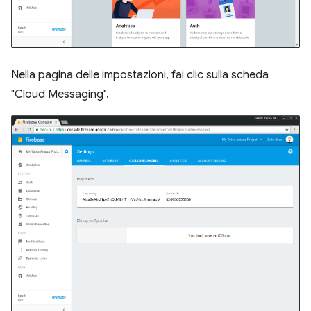
Nella pagina delle impostazioni, fai clic sulla scheda
"Cloud Messaging".