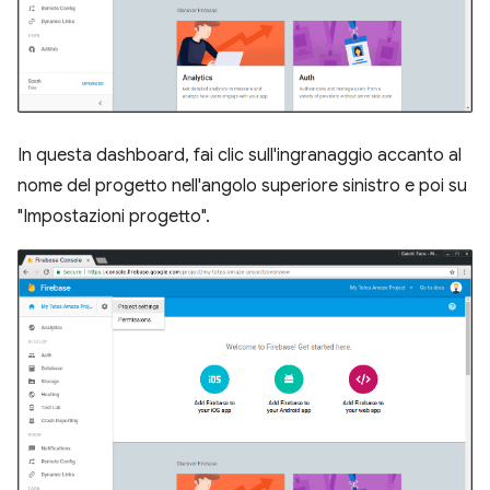
In questa dashboard, fai clic sull'ingranaggio accanto al
nome del progetto nell'angolo superiore sinistro e poi su
"Impostazioni progetto".