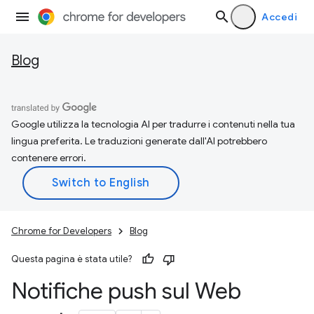
Accedi
Blog
Google utilizza la tecnologia AI per tradurre i contenuti nella tua
lingua preferita. Le traduzioni generate dall'AI potrebbero
contenere errori.
Chrome for Developers
Blog
Questa pagina è stata utile?
Notifiche push sul Web