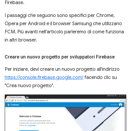
Firebase.
I passaggi che seguono sono specifici per Chrome,
Opera per Android e il browser Samsung che utilizzano
FCM. Più avanti nell'articolo parleremo di come funziona
in altri browser.
Creare un nuovo progetto per sviluppatori Firebase
Per iniziare, devi creare un nuovo progetto all'indirizzo
https://console.firebase.google.com/
facendo clic su
"Crea nuovo progetto".