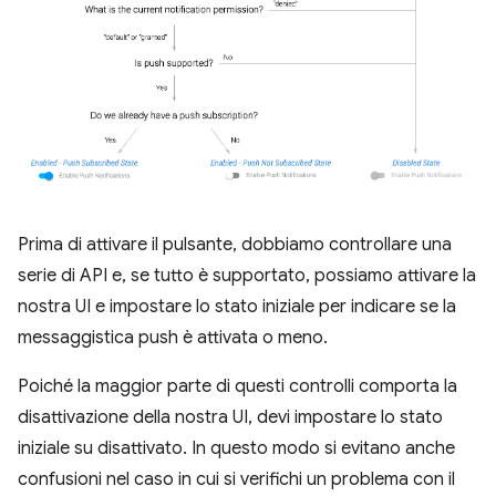
Prima di attivare il pulsante, dobbiamo controllare una
serie di API e, se tutto è supportato, possiamo attivare la
nostra UI e impostare lo stato iniziale per indicare se la
messaggistica push è attivata o meno.
Poiché la maggior parte di questi controlli comporta la
disattivazione della nostra UI, devi impostare lo stato
iniziale su disattivato. In questo modo si evitano anche
confusioni nel caso in cui si verifichi un problema con il