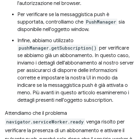
l'autorizzazione nel browser.
Per verificare se la messaggistica push è
supportata, controlliamo che
PushManager
sia
disponibile nell'oggetto window.
Infine, abbiamo utilizzato
pushManager.getSubscription()
per verificare
se abbiamo già un abbonamento. In questo caso,
inviamo i dettagli dell'abbonamento al nostro server
per assicurarci di disporre delle informazioni
corrette e impostare la nostra UI in modo da
indicare se la messaggistica push è già attivata o
meno. Più avanti in questo articolo esamineremo i
dettagli presenti nell'oggetto subscription.
Attendiamo che il problema
navigator.serviceWorker.ready
venga risolto per
verificare la presenza di un abbonamento e attivare il