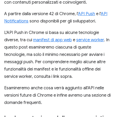
con contenuti personalizzati e coinvolgenti.
A partire dalla versione 42 di Chrome, l'
API Push
e l'
API
Notifications
sono disponibili per gli sviluppatori.
L'API Push in Chrome si basa su alcune tecnologie
diverse, tra cui
manifest di app web
e
service worker
. In
questo post esamineremo ciascuna di queste
tecnologie, ma solo il minimo necessario per avviare i
messaggi push. Per comprendere meglio alcune altre
funzionalità dei manifest e le funzionalità offline dei
service worker, consulta i link sopra.
Esamineremo anche cosa verrà aggiunto all'API nelle
versioni future di Chrome e infine avremo una sezione di
domande frequenti.