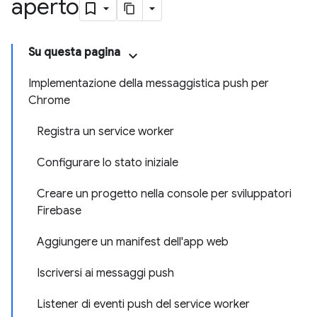
aperto
Su questa pagina
Implementazione della messaggistica push per
Chrome
Registra un service worker
Configurare lo stato iniziale
Creare un progetto nella console per sviluppatori
Firebase
Aggiungere un manifest dell'app web
Iscriversi ai messaggi push
Listener di eventi push del service worker