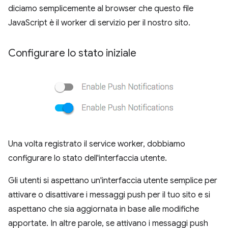
diciamo semplicemente al browser che questo file
JavaScript è il worker di servizio per il nostro sito.
Configurare lo stato iniziale
Una volta registrato il service worker, dobbiamo
configurare lo stato dell'interfaccia utente.
Gli utenti si aspettano un'interfaccia utente semplice per
attivare o disattivare i messaggi push per il tuo sito e si
aspettano che sia aggiornata in base alle modifiche
apportate. In altre parole, se attivano i messaggi push