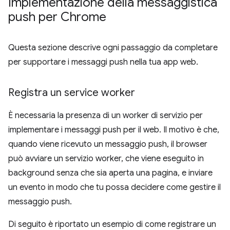
Implementazione della messaggistica
push per Chrome
Questa sezione descrive ogni passaggio da completare
per supportare i messaggi push nella tua app web.
Registra un service worker
È necessaria la presenza di un worker di servizio per
implementare i messaggi push per il web. Il motivo è che,
quando viene ricevuto un messaggio push, il browser
può avviare un servizio worker, che viene eseguito in
background senza che sia aperta una pagina, e inviare
un evento in modo che tu possa decidere come gestire il
messaggio push.
Di seguito è riportato un esempio di come registrare un