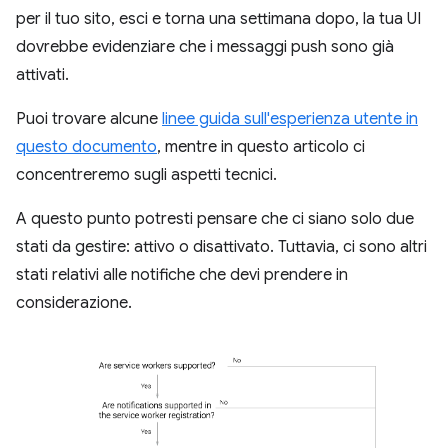
per il tuo sito, esci e torna una settimana dopo, la tua UI
dovrebbe evidenziare che i messaggi push sono già
attivati.
Puoi trovare alcune
linee guida sull'esperienza utente in
questo documento
, mentre in questo articolo ci
concentreremo sugli aspetti tecnici.
A questo punto potresti pensare che ci siano solo due
stati da gestire: attivo o disattivato. Tuttavia, ci sono altri
stati relativi alle notifiche che devi prendere in
considerazione.