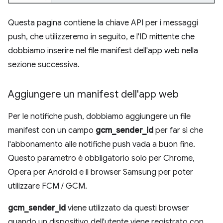
Questa pagina contiene la chiave API per i messaggi
push, che utilizzeremo in seguito, e l'ID mittente che
dobbiamo inserire nel file manifest dell'app web nella
sezione successiva.
Aggiungere un manifest dell'app web
Per le notifiche push, dobbiamo aggiungere un file
manifest con un campo
gcm_sender_id
per far sì che
l'abbonamento alle notifiche push vada a buon fine.
Questo parametro è obbligatorio solo per Chrome,
Opera per Android e il browser Samsung per poter
utilizzare FCM / GCM.
gcm_sender_id
viene utilizzato da questi browser
quando un dispositivo dell'utente viene registrato con