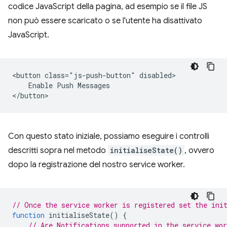
codice JavaScript della pagina, ad esempio se il file JS
non può essere scaricato o se l'utente ha disattivato
JavaScript.
<button class="js-push-button" disabled>

    Enable Push Messages

Con questo stato iniziale, possiamo eseguire i controlli
descritti sopra nel metodo
initialiseState()
, ovvero
dopo la registrazione del nostro service worker.
// Once the service worker is registered set the ini
function
initialiseState
()
{
// Are Notifications supported in the service wo