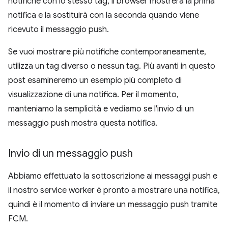
notifiche con lo stesso tag, il browser mostrerà la prima
notifica e la sostituirà con la seconda quando viene
ricevuto il messaggio push.
Se vuoi mostrare più notifiche contemporaneamente,
utilizza un tag diverso o nessun tag. Più avanti in questo
post esamineremo un esempio più completo di
visualizzazione di una notifica. Per il momento,
manteniamo la semplicità e vediamo se l'invio di un
messaggio push mostra questa notifica.
Invio di un messaggio push
Abbiamo effettuato la sottoscrizione ai messaggi push e
il nostro service worker è pronto a mostrare una notifica,
quindi è il momento di inviare un messaggio push tramite
FCM.