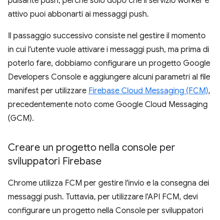
pulsante push, perché solo dopo che il servizio worker è
attivo puoi abbonarti ai messaggi push.
Il passaggio successivo consiste nel gestire il momento
in cui l'utente vuole attivare i messaggi push, ma prima di
poterlo fare, dobbiamo configurare un progetto Google
Developers Console e aggiungere alcuni parametri al file
manifest per utilizzare
Firebase Cloud Messaging (FCM)
,
precedentemente noto come Google Cloud Messaging
(GCM).
Creare un progetto nella console per
sviluppatori Firebase
Chrome utilizza FCM per gestire l'invio e la consegna dei
messaggi push. Tuttavia, per utilizzare l'API FCM, devi
configurare un progetto nella Console per sviluppatori