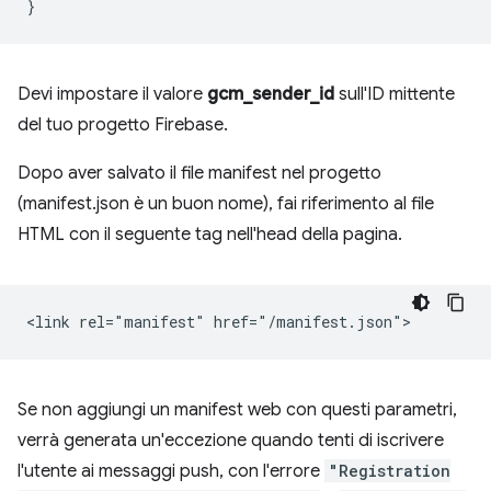
}
Devi impostare il valore
gcm_sender_id
sull'ID mittente
del tuo progetto Firebase.
Dopo aver salvato il file manifest nel progetto
(manifest.json è un buon nome), fai riferimento al file
HTML con il seguente tag nell'head della pagina.
Se non aggiungi un manifest web con questi parametri,
verrà generata un'eccezione quando tenti di iscrivere
l'utente ai messaggi push, con l'errore
"Registration