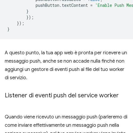
pushButton
.
textContent
=
'Enable Push Me
}
});
});
}
A questo punto, la tua app web è pronta per ricevere un
messaggio push, anche se non accade nulla finché non
aggiungi un gestore di eventi push al file del tuo worker
di servizio.
Listener di eventi push del service worker
Quando viene ricevuto un messaggio push (parleremo di
come inviare effettivamente un messaggio push nella