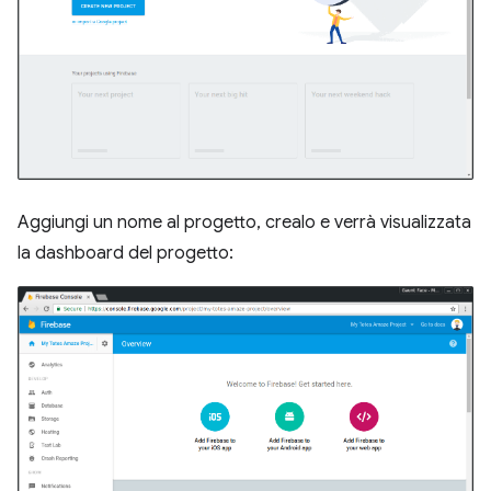
Aggiungi un nome al progetto, crealo e verrà visualizzata
la dashboard del progetto: