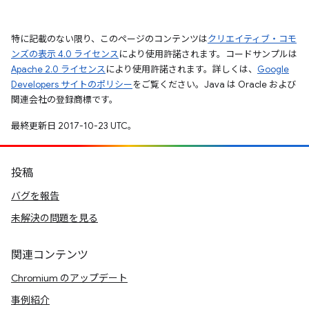
特に記載のない限り、このページのコンテンツは
クリエイティブ・コモ
ンズの表示 4.0 ライセンス
により使用許諾されます。コードサンプルは
Apache 2.0 ライセンス
により使用許諾されます。詳しくは、
Google
Developers サイトのポリシー
をご覧ください。Java は Oracle および
関連会社の登録商標です。
最終更新日 2017-10-23 UTC。
投稿
バグを報告
未解決の問題を見る
関連コンテンツ
Chromium のアップデート
事例紹介