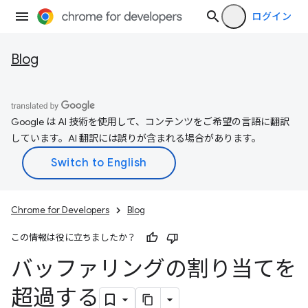
ログイン
Blog
Google は AI 技術を使用して、コンテンツをご希望の言語に翻訳
しています。AI 翻訳には誤りが含まれる場合があります。
Chrome for Developers
Blog
この情報は役に立ちましたか？
バッファリングの割り当てを
超過する