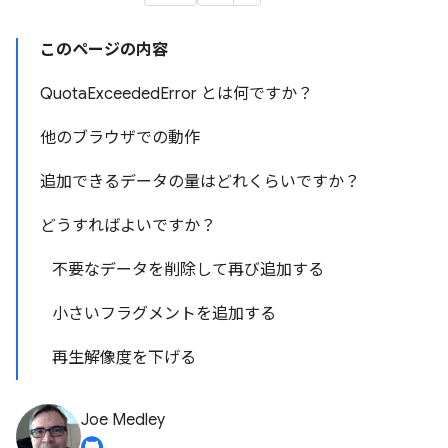
このページの内容
QuotaExceededError とは何ですか？
他のブラウザでの動作
追加できるデータの量はどれくらいですか？
どうすればよいですか？
不要なデータを削除して再び追加する
小さいフラグメントを追加する
再生解像度を下げる
Joe Medley