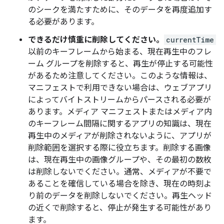
のシークを満たすために、そのデータを再度追加す
る必要があります。
できるだけ慎重に削除してください。
currentTime
以前のキーフレームから始まる、現在再生中のフレ
ーム グループを削除すると、再生が停止する可能性
があるため注意してください。このような情報は、
マニフェストで利用できない場合は、ウェブアプリ
によってバイトストリームからパースされる必要が
あります。メディア マニフェストまたはメディア内
のキーフレーム間隔に関するアプリの知識は、現在
再生中のメディアが削除されないように、アプリが
削除範囲を選択する際に役立ちます。削除する画像
は、現在再生中の画像グループや、その最初の数枚
は削除しないでください。通常、メディアが不要で
あることを確信している場合を除き、現在の時刻よ
り前のデータを削除しないでください。再生ヘッド
の近くで削除すると、停止が発生する可能性があり
ます。