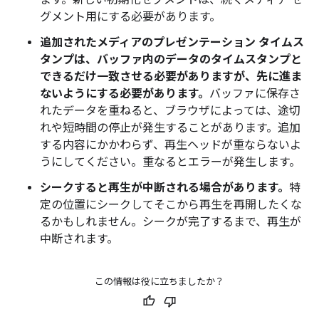
ます。新しい初期化セグメントは、続くメディア セ
グメント用にする必要があります。
追加されたメディアのプレゼンテーション タイムス
タンプは、バッファ内のデータのタイムスタンプと
できるだけ一致させる必要がありますが、先に進ま
ないようにする必要があります。
バッファに保存さ
れたデータを重ねると、ブラウザによっては、途切
れや短時間の停止が発生することがあります。追加
する内容にかかわらず、再生ヘッドが重ならないよ
うにしてください。重なるとエラーが発生します。
シークすると再生が中断される場合があります。
特
定の位置にシークしてそこから再生を再開したくな
るかもしれません。シークが完了するまで、再生が
中断されます。
この情報は役に立ちましたか？