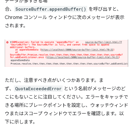
データが多すぎる場
合、
SourceBuffer.appendBuffer()
を呼び出すと、
Chrome コンソール ウィンドウに次のメッセージが表示
されます。
ただし、注意すべき点がいくつかあります。ま
ず、
QuotaExceededError
という名前がメッセージのど
こにもないことに注目してください。エラーをキャッチで
きる場所にブレークポイントを設定し、ウォッチウィンド
ウまたはスコープ ウィンドウでエラーを確認します。以
下に示します。