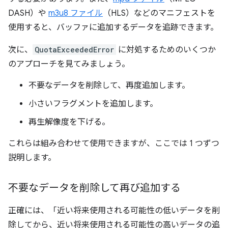
DASH）や
m3u8 ファイル
（HLS）などのマニフェストを
使用すると、バッファに追加するデータを追跡できます。
次に、
QuotaExceededError
に対処するためのいくつか
のアプローチを見てみましょう。
不要なデータを削除して、再度追加します。
小さいフラグメントを追加します。
再生解像度を下げる。
これらは組み合わせて使用できますが、ここでは 1 つずつ
説明します。
不要なデータを削除して再び追加する
正確には、「近い将来使用される可能性の低いデータを削
除してから、近い将来使用される可能性の高いデータの追