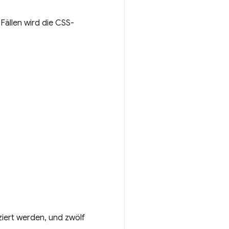
 Fällen wird die CSS-
tziert werden, und zwölf