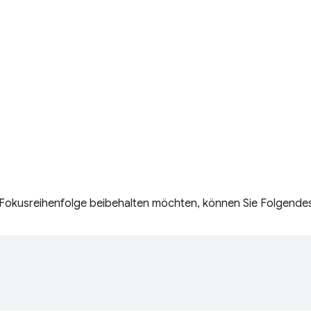
 Fokusreihenfolge beibehalten möchten, können Sie Folgendes