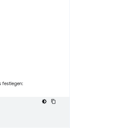
 festlegen: