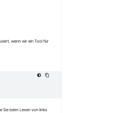
iert, wenn wir ein Tool für
ie Sie beim Lesen von links