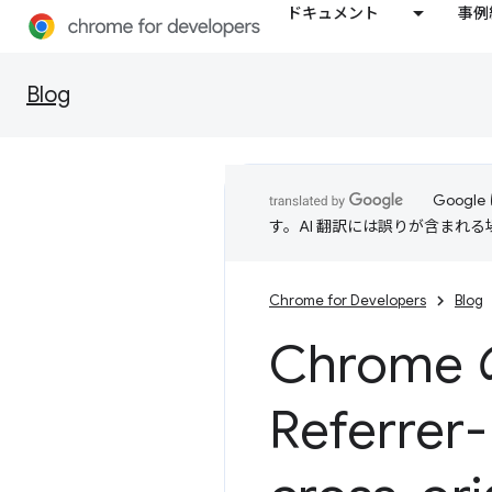
ドキュメント
事例
Blog
Goog
す。AI 翻訳には誤りが含まれ
Chrome for Developers
Blog
Chrom
Referrer-