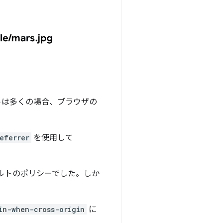
トは多くの場合、ブラウザの
eferrer
を使用して
ルトのポリシーでした。しか
。
in-when-cross-origin
に