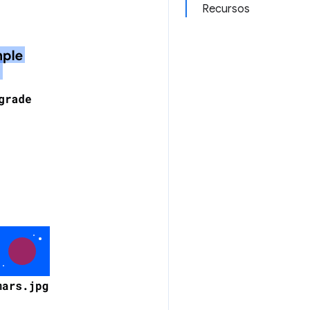
Recursos