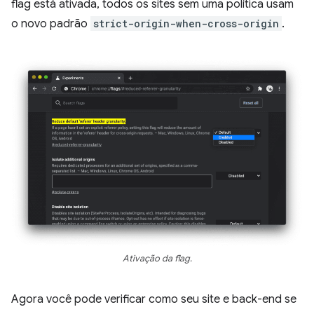
flag está ativada, todos os sites sem uma política usam
o novo padrão
strict-origin-when-cross-origin
.
Ativação da flag.
Agora você pode verificar como seu site e back-end se