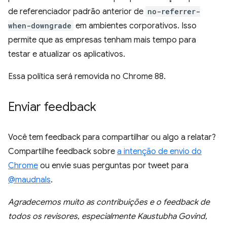
de referenciador padrão anterior de
no-referrer-
when-downgrade
em ambientes corporativos. Isso
permite que as empresas tenham mais tempo para
testar e atualizar os aplicativos.
Essa política será removida no Chrome 88.
Enviar feedback
Você tem feedback para compartilhar ou algo a relatar?
Compartilhe feedback sobre
a intenção de envio do
Chrome
ou envie suas perguntas por tweet para
@maudnals
.
Agradecemos muito as contribuições e o feedback de
todos os revisores, especialmente Kaustubha Govind,