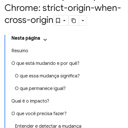
Chrome: strict-origin-when-
cross-origin
Nesta página
Resumo
O que está mudando e por quê?
O que essa mudança significa?
O que permanece igual?
Qual é o impacto?
O que você precisa fazer?
Entender e detectar a mudança