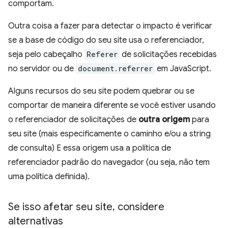
comportam.
Outra coisa a fazer para detectar o impacto é verificar
se a base de código do seu site usa o referenciador,
seja pelo cabeçalho
Referer
de solicitações recebidas
no servidor ou de
document.referrer
em JavaScript.
Alguns recursos do seu site podem quebrar ou se
comportar de maneira diferente se você estiver usando
o referenciador de solicitações de
outra origem
para
seu site (mais especificamente o caminho e/ou a string
de consulta) E essa origem usa a política de
referenciador padrão do navegador (ou seja, não tem
uma política definida).
Se isso afetar seu site
,
considere
alternativas