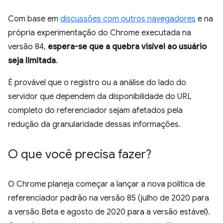
Com base em
discussões com outros navegadores
e na
própria experimentação do Chrome executada na
versão 84,
espera-se que a quebra visível ao usuário
seja limitada
.
É provável que o registro ou a análise do lado do
servidor que dependem da disponibilidade do URL
completo do referenciador sejam afetados pela
redução da granularidade dessas informações.
O que você precisa fazer?
O Chrome planeja começar a lançar a nova política de
referenciador padrão na versão 85 (julho de 2020 para
a versão Beta e agosto de 2020 para a versão estável).