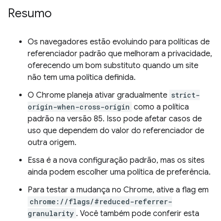
Resumo
Os navegadores estão evoluindo para políticas de
referenciador padrão que melhoram a privacidade,
oferecendo um bom substituto quando um site
não tem uma política definida.
O Chrome planeja ativar gradualmente
strict-
origin-when-cross-origin
como a política
padrão na versão 85. Isso pode afetar casos de
uso que dependem do valor do referenciador de
outra origem.
Essa é a nova configuração padrão, mas os sites
ainda podem escolher uma política de preferência.
Para testar a mudança no Chrome, ative a flag em
chrome://flags/#reduced-referrer-
granularity
. Você também pode conferir esta