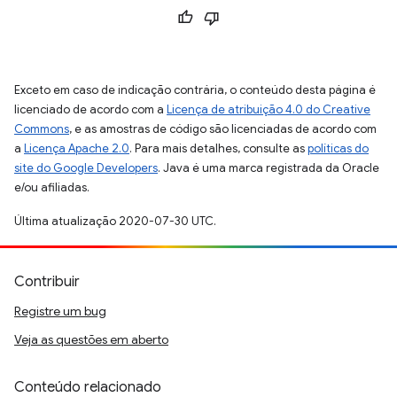
Exceto em caso de indicação contrária, o conteúdo desta página é
licenciado de acordo com a
Licença de atribuição 4.0 do Creative
Commons
, e as amostras de código são licenciadas de acordo com
a
Licença Apache 2.0
. Para mais detalhes, consulte as
políticas do
site do Google Developers
. Java é uma marca registrada da Oracle
e/ou afiliadas.
Última atualização 2020-07-30 UTC.
Contribuir
Registre um bug
Veja as questões em aberto
Conteúdo relacionado