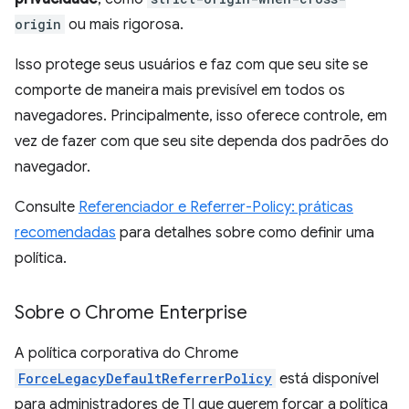
origin
ou mais rigorosa.
Isso protege seus usuários e faz com que seu site se
comporte de maneira mais previsível em todos os
navegadores. Principalmente, isso oferece controle, em
vez de fazer com que seu site dependa dos padrões do
navegador.
Consulte
Referenciador e Referrer-Policy: práticas
recomendadas
para detalhes sobre como definir uma
política.
Sobre o Chrome Enterprise
A política corporativa do Chrome
ForceLegacyDefaultReferrerPolicy
está disponível
para administradores de TI que querem forçar a política