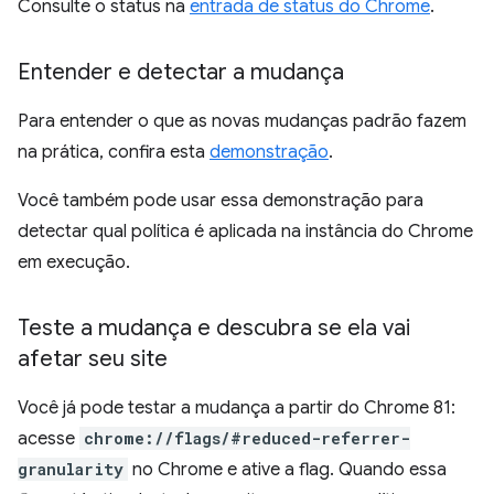
Consulte o status na
entrada de status do Chrome
.
Entender e detectar a mudança
Para entender o que as novas mudanças padrão fazem
na prática, confira esta
demonstração
.
Você também pode usar essa demonstração para
detectar qual política é aplicada na instância do Chrome
em execução.
Teste a mudança e descubra se ela vai
afetar seu site
Você já pode testar a mudança a partir do Chrome 81:
acesse
chrome://flags/#reduced-referrer-
granularity
no Chrome e ative a flag. Quando essa