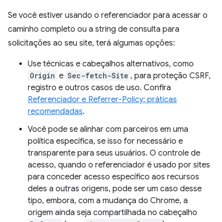
Se você estiver usando o referenciador para acessar o
caminho completo ou a string de consulta para
solicitações ao seu site, terá algumas opções:
Use técnicas e cabeçalhos alternativos, como
Origin
e
Sec-fetch-Site
, para proteção CSRF,
registro e outros casos de uso. Confira
Referenciador e Referrer-Policy: práticas
recomendadas
.
Você pode se alinhar com parceiros em uma
política específica, se isso for necessário e
transparente para seus usuários. O controle de
acesso, quando o referenciador é usado por sites
para conceder acesso específico aos recursos
deles a outras origens, pode ser um caso desse
tipo, embora, com a mudança do Chrome, a
origem ainda seja compartilhada no cabeçalho