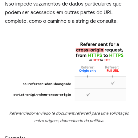
Isso impede vazamentos de dados particulares que
podem ser acessados em outras partes do URL
completo, como o caminho e a string de consulta.
Referenciador enviado (e document.referrer) para uma solicitação
entre origens, dependendo da política.