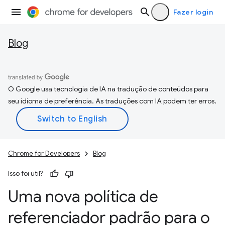
Fazer login
Blog
O Google usa tecnologia de IA na tradução de conteúdos para
seu idioma de preferência. As traduções com IA podem ter erros.
Chrome for Developers
Blog
Isso foi útil?
Uma nova política de
referenciador padrão para o