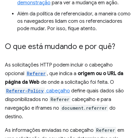
demonstração
para ver a mudança em ação.
Além da política de referenciador, a maneira como
os navegadores lidam com os referenciadores
pode mudar. Por isso, fique atento.
O que está mudando e por quê?
As solicitações HTTP podem incluir o cabeçalho
opcional
Referer
, que indica a
origem ou o URL da
página da Web
de onde a solicitação foi feita. O
Referer-Policy
cabeçalho
define quais dados são
disponibilizados no
Referer
cabeçalho e para
navegação e iframes no
document.referrer
do
destino.
As informações enviadas no cabeçalho
Referer
em