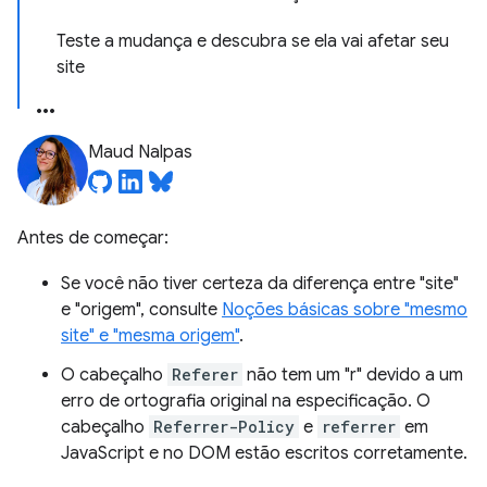
Teste a mudança e descubra se ela vai afetar seu
site
Maud Nalpas
Antes de começar:
Se você não tiver certeza da diferença entre "site"
e "origem", consulte
Noções básicas sobre "mesmo
site" e "mesma origem"
.
O cabeçalho
Referer
não tem um "r" devido a um
erro de ortografia original na especificação. O
cabeçalho
Referrer-Policy
e
referrer
em
JavaScript e no DOM estão escritos corretamente.