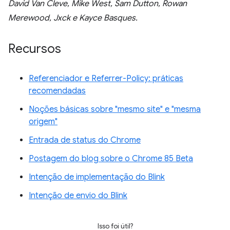
David Van Cleve, Mike West, Sam Dutton, Rowan
Merewood, Jxck e Kayce Basques.
Recursos
Referenciador e Referrer-Policy: práticas
recomendadas
Noções básicas sobre "mesmo site" e "mesma
origem"
Entrada de status do Chrome
Postagem do blog sobre o Chrome 85 Beta
Intenção de implementação do Blink
Intenção de envio do Blink
Isso foi útil?