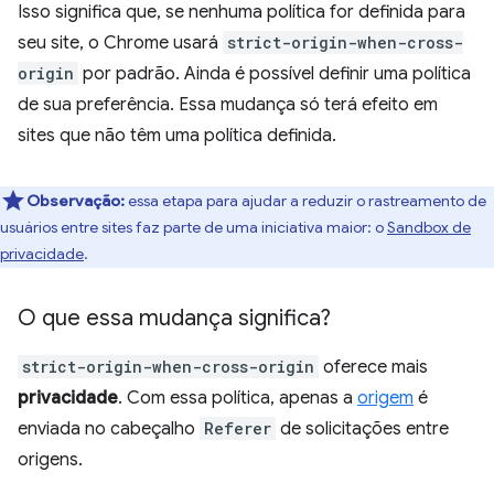
Isso significa que, se nenhuma política for definida para
seu site, o Chrome usará
strict-origin-when-cross-
origin
por padrão. Ainda é possível definir uma política
de sua preferência. Essa mudança só terá efeito em
sites que não têm uma política definida.
Observação:
essa etapa para ajudar a reduzir o rastreamento de
usuários entre sites faz parte de uma iniciativa maior: o
Sandbox de
privacidade
.
O que essa mudança significa?
strict-origin-when-cross-origin
oferece mais
privacidade
. Com essa política, apenas a
origem
é
enviada no cabeçalho
Referer
de solicitações entre
origens.