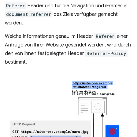
Referer
Header und für die Navigation und iFrames in
document.referrer
des Ziels verfügbar gemacht
werden.
Welche Informationen genau im Header
Referer
einer
Anfrage von Ihrer Website gesendet werden, wird durch
den von Ihnen festgelegten Header
Referrer-Policy
bestimmt.