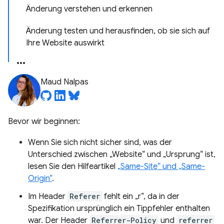
Änderung verstehen und erkennen
Änderung testen und herausfinden, ob sie sich auf
Ihre Website auswirkt
Maud Nalpas
Bevor wir beginnen:
Wenn Sie sich nicht sicher sind, was der
Unterschied zwischen „Website“ und „Ursprung“ ist,
lesen Sie den Hilfeartikel
„Same-Site“ und „Same-
Origin“
.
Im Header
Referer
fehlt ein „r“, da in der
Spezifikation ursprünglich ein Tippfehler enthalten
war. Der Header
Referrer-Policy
und
referrer