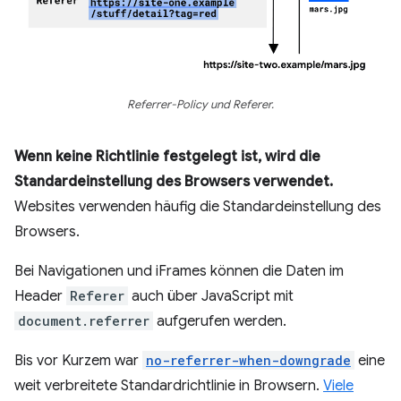
Referrer-Policy und Referer.
Wenn keine Richtlinie festgelegt ist, wird die
Standardeinstellung des Browsers verwendet.
Websites verwenden häufig die Standardeinstellung des
Browsers.
Bei Navigationen und iFrames können die Daten im
Header
Referer
auch über JavaScript mit
document.referrer
aufgerufen werden.
Bis vor Kurzem war
no-referrer-when-downgrade
eine
weit verbreitete Standardrichtlinie in Browsern.
Viele