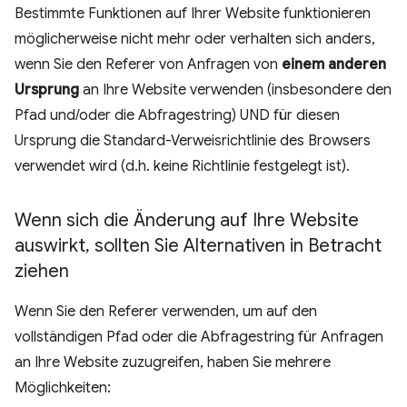
Bestimmte Funktionen auf Ihrer Website funktionieren
möglicherweise nicht mehr oder verhalten sich anders,
wenn Sie den Referer von Anfragen von
einem anderen
Ursprung
an Ihre Website verwenden (insbesondere den
Pfad und/oder die Abfragestring) UND für diesen
Ursprung die Standard-Verweisrichtlinie des Browsers
verwendet wird (d.h. keine Richtlinie festgelegt ist).
Wenn sich die Änderung auf Ihre Website
auswirkt
,
sollten Sie Alternativen in Betracht
ziehen
Wenn Sie den Referer verwenden, um auf den
vollständigen Pfad oder die Abfragestring für Anfragen
an Ihre Website zuzugreifen, haben Sie mehrere
Möglichkeiten: