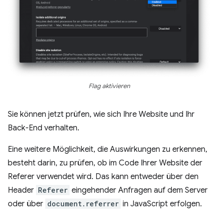
Flag aktivieren
Sie können jetzt prüfen, wie sich Ihre Website und Ihr
Back-End verhalten.
Eine weitere Möglichkeit, die Auswirkungen zu erkennen,
besteht darin, zu prüfen, ob im Code Ihrer Website der
Referer verwendet wird. Das kann entweder über den
Header
Referer
eingehender Anfragen auf dem Server
oder über
document.referrer
in JavaScript erfolgen.