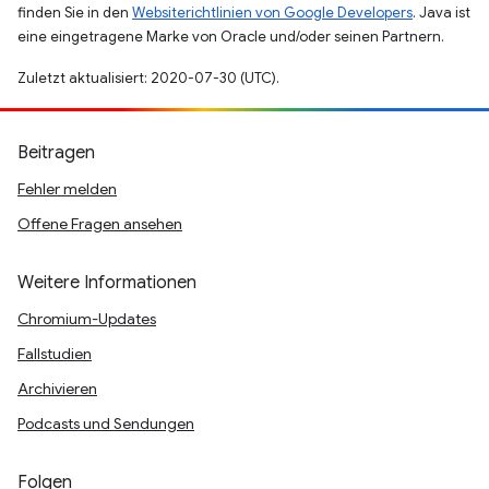
finden Sie in den
Websiterichtlinien von Google Developers
. Java ist
eine eingetragene Marke von Oracle und/oder seinen Partnern.
Zuletzt aktualisiert: 2020-07-30 (UTC).
Beitragen
Fehler melden
Offene Fragen ansehen
Weitere Informationen
Chromium-Updates
Fallstudien
Archivieren
Podcasts und Sendungen
Folgen