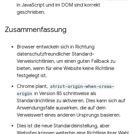
in JavaScript und im DOM sind korrekt
geschrieben.
Zusammenfassung
Browser entwickeln sich in Richtung
datenschutzfreundlicher Standard-
Verweisrichtlinien, um einen guten Fallback zu
bieten, wenn für eine Website keine Richtlinie
festgelegt ist.
Chrome plant,
strict-origin-when-cross-
origin
in Version 85 schrittweise als
Standardrichtlinie zu aktivieren. Dies kann sich auf
Anwendungsfälle auswirken, die auf dem
Verweiswert eines anderen Ursprungs basieren.
Dies ist die neue Standardeinstellung, aber
Websites können weiterhin eine Richtlinie ihrer Wahl