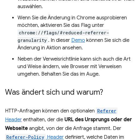
auswählen.
Wenn Sie die Änderung in Chrome ausprobieren
möchten, aktivieren Sie das Flag unter
chrome://flags/#reduced-referrer-
granularity
. In dieser
Demo
können Sie sich die
Änderung in Aktion ansehen.
Neben der Verweisrichtlinie kann sich auch die Art
und Weise ändern, wie Browser mit Verweisen
umgehen. Behalten Sie das im Auge.
Was ändert sich und warum?
HTTP-Anfragen können den optionalen
Referer
Header
enthalten, der die
URL des Ursprungs oder der
Webseite
angibt, von der die Anfrage stammt. Der
Referer-Policy
Header
definiert, welche Daten im