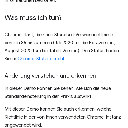
Informationen betroffen.
Was muss ich tun?
Chrome plant, die neue Standard-Verweisrichtlinie in
Version 85 einzuführen (Juli 2020 für die Betaversion,
August 2020 für die stabile Version). Den Status finden
Sie im
Chrome-Statusbericht
.
Änderung verstehen und erkennen
In dieser Demo können Sie sehen, wie sich die neue
Standardeinstellung in der Praxis auswirkt.
Mit dieser Demo können Sie auch erkennen, welche
Richtlinie in der von Ihnen verwendeten Chrome-Instanz
angewendet wird.