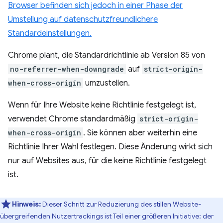
Browser befinden sich jedoch in einer Phase der
Umstellung auf datenschutzfreundlichere
Standardeinstellungen.
Chrome plant, die Standardrichtlinie ab Version 85 von
no-referrer-when-downgrade
auf
strict-origin-
when-cross-origin
umzustellen
.
Wenn für Ihre Website keine Richtlinie festgelegt ist,
verwendet Chrome standardmäßig
strict-origin-
when-cross-origin
. Sie können aber weiterhin eine
Richtlinie Ihrer Wahl festlegen. Diese Änderung wirkt sich
nur auf Websites aus, für die keine Richtlinie festgelegt
ist.
Hinweis:
Dieser Schritt zur Reduzierung des stillen Website-
übergreifenden Nutzertrackings ist Teil einer größeren Initiative: der