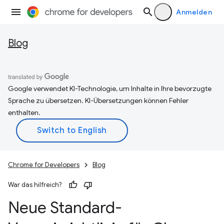
Anmelden
Blog
Google verwendet KI-Technologie, um Inhalte in Ihre bevorzugte
Sprache zu übersetzen. KI-Übersetzungen können Fehler
enthalten.
Chrome for Developers
Blog
War das hilfreich?
Neue Standard-