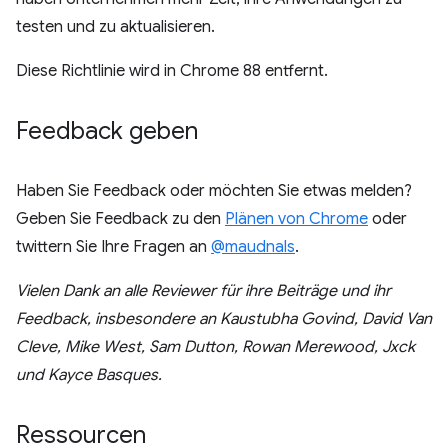
testen und zu aktualisieren.
Diese Richtlinie wird in Chrome 88 entfernt.
Feedback geben
Haben Sie Feedback oder möchten Sie etwas melden?
Geben Sie Feedback zu den
Plänen von Chrome
oder
twittern Sie Ihre Fragen an
@maudnals
.
Vielen Dank an alle Reviewer für ihre Beiträge und ihr
Feedback, insbesondere an Kaustubha Govind, David Van
Cleve, Mike West, Sam Dutton, Rowan Merewood, Jxck
und Kayce Basques.
Ressourcen