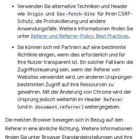
Verwenden Sie alternative Techniken und Header
wie
Origin
und
Sec-fetch-Site
für Ihren CSRF-
Schutz, die Protokollierung und andere
Anwendungsfälle. Weitere Informationen finden Sie
unter
Referer und Referrer-Policy: Best Practices
.
Sie können sich mit Partnern auf eine bestimmte
Richtlinie einigen, wenn dies erforderlich und für
Ihre Nutzer transparent ist. Ein solcher Fall kann die
Zugriffssteuerung sein, wenn der Referer von
Websites verwendet wird, um anderen Ursprüngen
bestimmten Zugriff auf ihre Ressourcen zu
gewähren. Mit der Änderung von Chrome wird der
Ursprung jedoch weiterhin im Header
Referer
(und in
document.referrer
) weitergegeben.
Die meisten Browser bewegen sich in Bezug auf den
Referer in eine ähnliche Richtung. Weitere Informationen
finden Sie unter Browser Standardeinstellungen und ihre