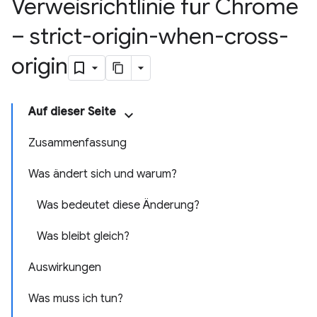
Verweisrichtlinie für Chrome
– strict-origin-when-cross-
origin
Auf dieser Seite
Zusammenfassung
Was ändert sich und warum?
Was bedeutet diese Änderung?
Was bleibt gleich?
Auswirkungen
Was muss ich tun?