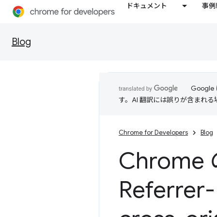
ドキュメント
事例
Blog
Goog
す。AI 翻訳には誤りが含まれ
Chrome for Developers
Blog
Chrom
Referrer-