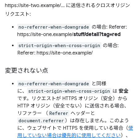
https://site-two.example/… に送信されるクロスオリジン
リクエスト:
no-referrer-when-downgrade
の場合: Referer:
https://site-one.example/
stuff/detail?tag=red
strict-origin-when-cross-origin
の場合:
Referer: https://site-one.example/
変更されない点
no-referrer-when-downgrade
と同様
に、
strict-origin-when-cross-origin
は
安全
です。リクエストが HTTPS オリジン（安全）から
HTTP オリジン（安全でない）に送信される場合、
リファラー （
Referer
ヘッダーと
document.referrer
）は存在しません。このよう
に、ウェブサイトで HTTPS を使用している場合（
使
用していない場合は優先的に使用してください
）、