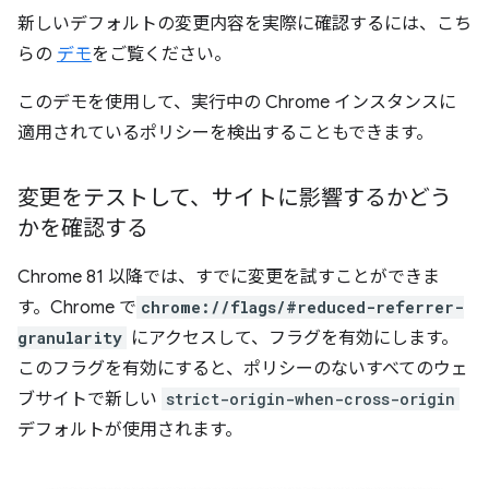
新しいデフォルトの変更内容を実際に確認するには、こち
らの
デモ
をご覧ください。
このデモを使用して、実行中の Chrome インスタンスに
適用されているポリシーを検出することもできます。
変更をテストして、サイトに影響するかどう
かを確認する
Chrome 81 以降では、すでに変更を試すことができま
す。Chrome で
chrome://flags/#reduced-referrer-
granularity
にアクセスして、フラグを有効にします。
このフラグを有効にすると、ポリシーのないすべてのウェ
ブサイトで新しい
strict-origin-when-cross-origin
デフォルトが使用されます。