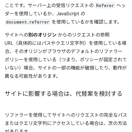
ことです。サーバー上の受信リクエストの
Referer
ヘッ
ダーを使用しているか、JavaScript の
document.referrer
を使用しているかを確認します。
サイトへの
別のオリジン
からのリクエストの参照
URL（具体的にはパスやクエリ文字列）を使用している場
合、そのオリジンがブラウザのデフォルトのリファラー
ポリシーを使用している（つまり、ポリシーが設定されて
いない）場合、サイトの一部の機能が破損したり、動作が
異なる可能性があります。
サイトに影響する場合は、代替案を検討する
リファラーを使用してサイトへのリクエストの完全なパス
またはクエリ文字列にアクセスしている場合は、次の方法
があります。