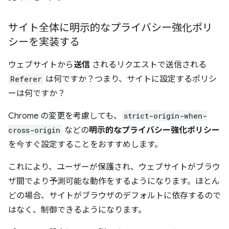
サイト全体に明示的なプライバシー強化ポリ
シーを実装する
ウェブサイトから
送信
されるリクエストで送信される
Referer
は何ですか？つまり、サイトに設定するポリシ
ーは何ですか？
Chrome の変更を考慮しても、
strict-origin-when-
cross-origin
などの
明示的なプライバシー強化ポリシー
を今すぐ設定することをおすすめします。
これにより、ユーザーが保護され、ウェブサイトがブラウ
ザ間でより予測可能な動作をするようになります。ほとん
どの場合、サイトがブラウザのデフォルトに依存するので
はなく、制御できるようになります。