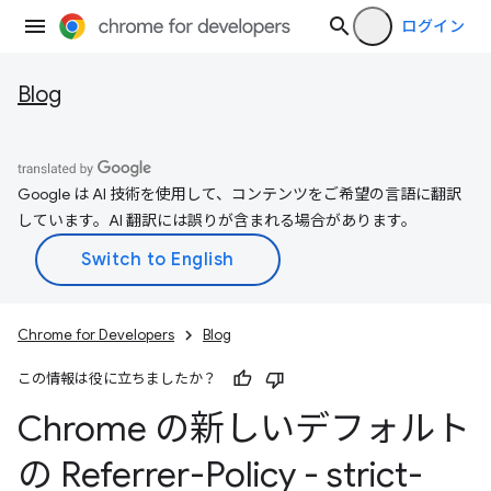
ログイン
Blog
Google は AI 技術を使用して、コンテンツをご希望の言語に翻訳
しています。AI 翻訳には誤りが含まれる場合があります。
Chrome for Developers
Blog
この情報は役に立ちましたか？
Chrome の新しいデフォルト
の Referrer-Policy - strict-