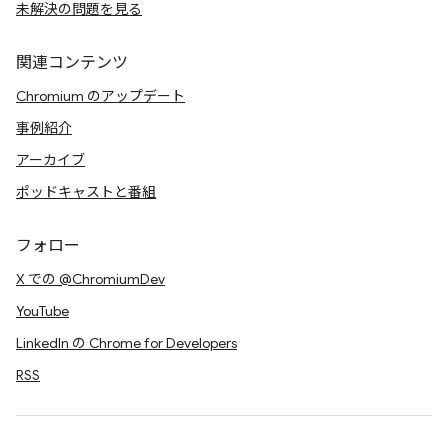
未解決の問題を見る
関連コンテンツ
Chromium のアップデート
事例紹介
アーカイブ
ポッドキャストと番組
フォロー
X での @ChromiumDev
YouTube
LinkedIn の Chrome for Developers
RSS