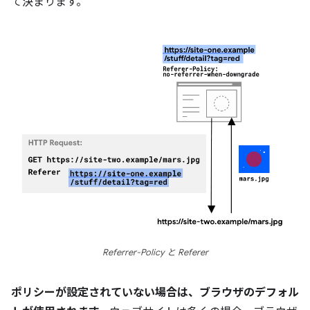
て決まります。
Referrer-Policy と Referer
ポリシーが設定されていない場合は、ブラウザのデフォル