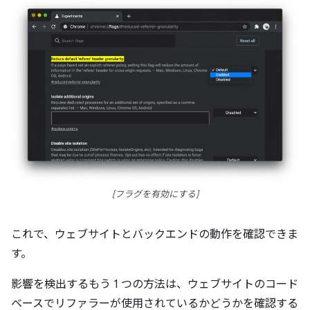
[
フラグを有効にする
]
これで、ウェブサイトとバックエンドの動作を確認できま
す。
影響を検出するもう 1 つの方法は、ウェブサイトのコード
ベースでリファラーが使用されているかどうかを確認する