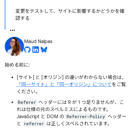
変更をテストして、サイトに影響するかどうかを確
認する
Maud Nalpas
始める前に:
[サイト] と [オリジン] の違いがわからない場合は、
「同一サイト」と「同一オリジン」について
をご覧
ください。
Referer
ヘッダーには R が 1 つ足りませんが、こ
れは仕様の元のスペルミスによるものです。
JavaScript と DOM の
Referrer-Policy
ヘッダー
と
referrer
は正しくスペルされています。