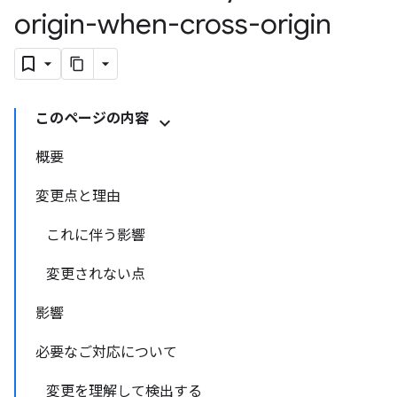
origin-when-cross-origin
このページの内容
概要
変更点と理由
これに伴う影響
変更されない点
影響
必要なご対応について
変更を理解して検出する