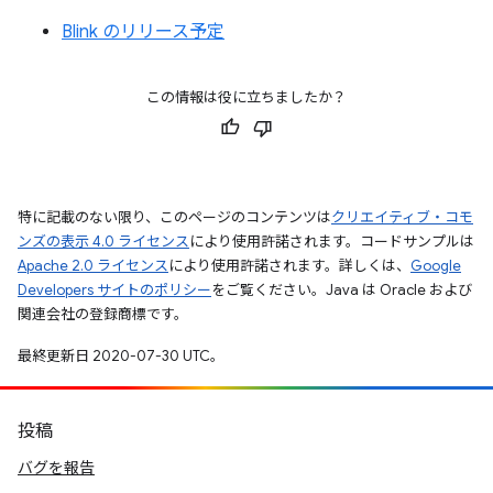
Blink のリリース予定
この情報は役に立ちましたか？
特に記載のない限り、このページのコンテンツは
クリエイティブ・コモ
ンズの表示 4.0 ライセンス
により使用許諾されます。コードサンプルは
Apache 2.0 ライセンス
により使用許諾されます。詳しくは、
Google
Developers サイトのポリシー
をご覧ください。Java は Oracle および
関連会社の登録商標です。
最終更新日 2020-07-30 UTC。
投稿
バグを報告