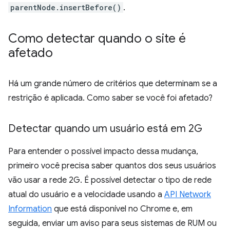
parentNode.insertBefore()
.
Como detectar quando o site é
afetado
Há um grande número de critérios que determinam se a
restrição é aplicada. Como saber se você foi afetado?
Detectar quando um usuário está em 2G
Para entender o possível impacto dessa mudança,
primeiro você precisa saber quantos dos seus usuários
vão usar a rede 2G. É possível detectar o tipo de rede
atual do usuário e a velocidade usando a
API Network
Information
que está disponível no Chrome e, em
seguida, enviar um aviso para seus sistemas de RUM ou