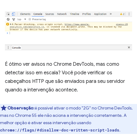
É ótimo ver avisos no Chrome DevTools, mas como
detectar isso em escala? Você pode verificar os
cabeçalhos HTTP que são enviados para seu servidor
quando a intervenção acontece.
Observação
:é possível ativar o modo "2G" no Chrome DevTools,
mas no Chrome 55 ele não aciona a intervenção corretamente. A
melhor opção é ativar essa intervenção usando
.
chrome://flags/#disallow-doc-written-script-loads