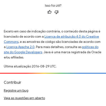
Isso foi útil?
Exceto em caso de indicação contrária, o conteúdo desta página é
licenciado de acordo com a
Licença de atribuição 4.0 do Creative
Commons
, e as amostras de código são licenciadas de acordo com
a
Licença Apache 2.0
. Para mais detalhes, consulte as
políticas do
site do Google Developers
. Java é uma marca registrada da Oracle
e/ou afiliadas.
Última atualização 2016-08-29 UTC.
Contribuir
Registre um bug
Veja as questões em aberto