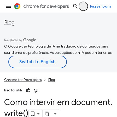
Fazer login
Blog
O Google usa tecnologia de IA na tradução de conteúdos para
seu idioma de preferência. As traduções com IA podem ter erros.
Chrome for Developers
Blog
Isso foi útil?
Como intervir em document
.
write(
)