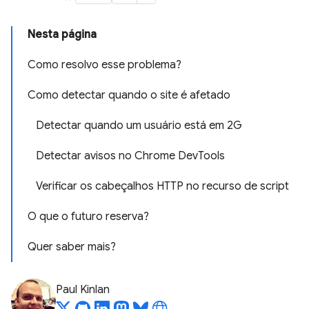
Nesta página
Como resolvo esse problema?
Como detectar quando o site é afetado
Detectar quando um usuário está em 2G
Detectar avisos no Chrome DevTools
Verificar os cabeçalhos HTTP no recurso de script
O que o futuro reserva?
Quer saber mais?
Paul Kinlan