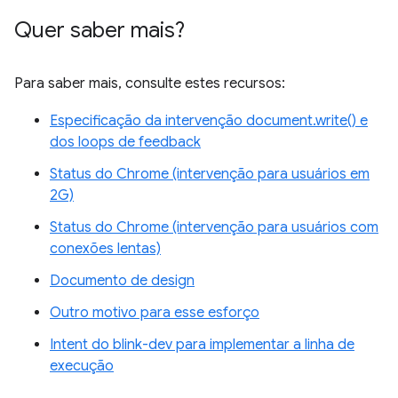
Quer saber mais?
Para saber mais, consulte estes recursos:
Especificação da intervenção document.write() e
dos loops de feedback
Status do Chrome (intervenção para usuários em
2G)
Status do Chrome (intervenção para usuários com
conexões lentas)
Documento de design
Outro motivo para esse esforço
Intent do blink-dev para implementar a linha de
execução