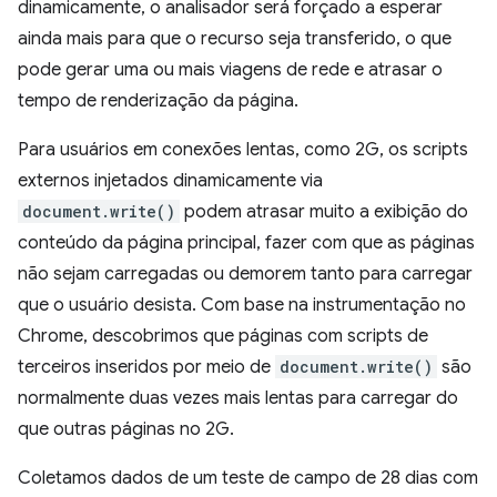
dinamicamente, o analisador será forçado a esperar
ainda mais para que o recurso seja transferido, o que
pode gerar uma ou mais viagens de rede e atrasar o
tempo de renderização da página.
Para usuários em conexões lentas, como 2G, os scripts
externos injetados dinamicamente via
document.write()
podem atrasar muito a exibição do
conteúdo da página principal, fazer com que as páginas
não sejam carregadas ou demorem tanto para carregar
que o usuário desista. Com base na instrumentação no
Chrome, descobrimos que páginas com scripts de
terceiros inseridos por meio de
document.write()
são
normalmente duas vezes mais lentas para carregar do
que outras páginas no 2G.
Coletamos dados de um teste de campo de 28 dias com