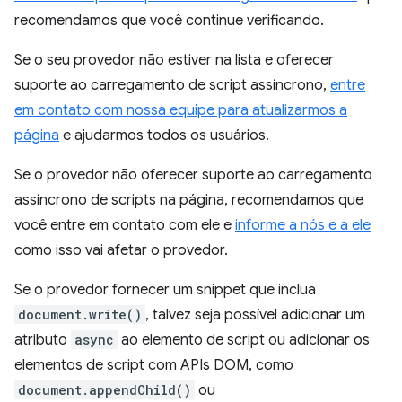
recomendamos que você continue verificando.
Se o seu provedor não estiver na lista e oferecer
suporte ao carregamento de script assíncrono,
entre
em contato com nossa equipe para atualizarmos a
página
e ajudarmos todos os usuários.
Se o provedor não oferecer suporte ao carregamento
assíncrono de scripts na página, recomendamos que
você entre em contato com ele e
informe a nós e a ele
como isso vai afetar o provedor.
Se o provedor fornecer um snippet que inclua
document.write()
, talvez seja possível adicionar um
atributo
async
ao elemento de script ou adicionar os
elementos de script com APIs DOM, como
document.appendChild()
ou