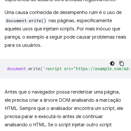
Uma causa conhecida de desempenho ruim é o uso de
document.write()
nas páginas, especificamente
aqueles usos que injetam scripts. Por mais inócuo que
pareça, o exemplo a seguir pode causar problemas reais
para os usuários.
document
.
write
(
'<script src="https://example.com/ad-
Antes que o navegador possa renderizar uma página,
ele precisa criar a árvore DOM analisando a marcação
HTML. Sempre que o analisador encontra um script, ele
precisa parar e executá-lo antes de continuar
analisando o HTML. Se o script injetar outro script