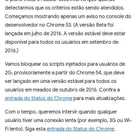
detectarmos que os critérios estão sendo atendidos.
Começamos mostrando apenas um aviso no console do
desenvolvedor no Chrome 53. (A versão Beta foi
lançada em julho de 2016. A versão estável deve estar
disponível para todos os usuários em setembro de
2016.)
Vamos bloquear os scripts injetados para usuários de
2G, provisoriamente a partir do Chrome 54, que deve
ser lançado em uma versão estável para todos os
usuários em meados de outubro de 2016. Confira a
entrada do Status do Chrome
para mais atualizações.
Com o tempo, queremos intervir quando qualquer
usuário tiver uma conexão lenta (por exemplo, 3G ou Wi-
Fi lento). Siga esta
entrada do Status do Chrome
.