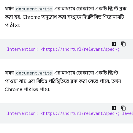
যখন
document.write
এর মাধ্যমে ঢোকানো একটি স্ক্রিপ্ট ব্লক
করা হয়, Chrome অনুরোধ করা সংস্থানে নিম্নলিখিত শিরোনামটি
পাঠাবে:
Intervention: <https://shorturl/relevant/spec>;
যখন
document.write
এর মাধ্যমে ঢোকানো একটি স্ক্রিপ্ট
পাওয়া যায় এবং বিভিন্ন পরিস্থিতিতে ব্লক করা যেতে পারে, তখন
Chrome পাঠাতে পারে:
Intervention: <https://shorturl/relevant/spec>; leve