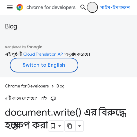
সাইন-ইন করুন
Blog
এই পৃষ্ঠাটি
Cloud Translation API
অনুবাদ করেছে।
Chrome for Developers
Blog
এটি কাজে লেগেছে?
document
.
write(
) এর বিরুদ্ধে
হস্তক্ষেপ করা