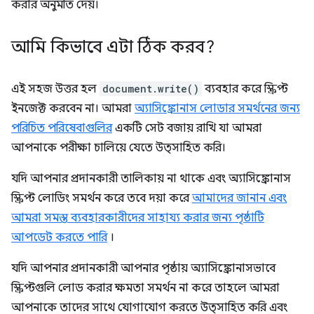
করার অনুমতি দেয়।
আমি কিভাবে এটা ঠিক করব?
এই সহজ উত্তর হল
document.write()
ব্যবহার করে স্ক্রিপ্ট
ইনজেক্ট করবেন না। আমরা
অ্যাসিঙ্ক্রোনাস লোডার সমর্থনের জন্য
পরিচিত পরিষেবাগুলির
একটি সেট বজায় রাখি যা আমরা
আপনাকে পরীক্ষা চালিয়ে যেতে উত্সাহিত করি।
যদি আপনার প্রদানকারী তালিকায় না থাকে এবং অ্যাসিঙ্ক্রোনাস
স্ক্রিপ্ট লোডিং সমর্থন করে তবে দয়া করে
আমাদের জানান এবং
আমরা সমস্ত ব্যবহারকারীদের সাহায্য করার জন্য পৃষ্ঠাটি
আপডেট করতে পারি
।
যদি আপনার প্রদানকারী আপনার পৃষ্ঠায় অ্যাসিঙ্ক্রোনাসভাবে
স্ক্রিপ্টগুলি লোড করার ক্ষমতা সমর্থন না করে তাহলে আমরা
আপনাকে তাদের সাথে যোগাযোগ করতে উত্সাহিত করি এবং