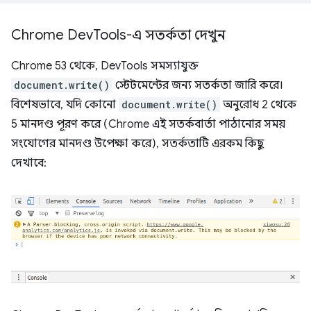
Chrome Dev
Tools-এ সতর্কতা দেখুন
Chrome 53 থেকে, DevTools সমস্যাযুক্ত
document.write()
স্টেটমেন্টের জন্য সতর্কতা জারি করে।
বিশেষভাবে, যদি কোনো
document.write()
অনুরোধ 2 থেকে
5 মানদণ্ড পূরণ করে (Chrome এই সতর্কবার্তা পাঠানোর সময়
সংযোগের মানদণ্ড উপেক্ষা করে), সতর্কতাটি এরকম কিছু
দেখাবে: