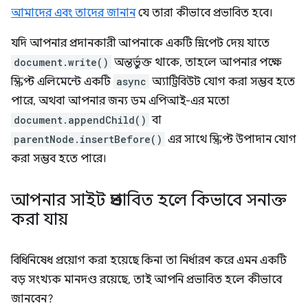
আমাদের এবং তাদের জানান
যে তারা কীভাবে প্রভাবিত হবে।
যদি আপনার প্রদানকারী আপনাকে একটি স্নিপেট দেয় যাতে
document.write()
অন্তর্ভুক্ত থাকে, তাহলে আপনার পক্ষে
স্ক্রিপ্ট এলিমেন্টে একটি
async
অ্যাট্রিবিউট যোগ করা সম্ভব হতে
পারে, অথবা আপনার জন্য ডম এপিআই-এর মতো
document.appendChild()
বা
parentNode.insertBefore()
এর সাথে স্ক্রিপ্ট উপাদান যোগ
করা সম্ভব হতে পারে।
আপনার সাইট প্রভাবিত হলে কিভাবে সনাক্ত
করা যায়
বিধিনিষেধ প্রয়োগ করা হয়েছে কিনা তা নির্ধারণ করে এমন একটি
বড় সংখ্যক মানদণ্ড রয়েছে, তাই আপনি প্রভাবিত হলে কীভাবে
জানবেন?