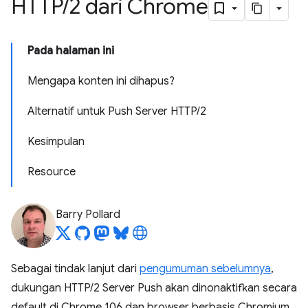
HTTP
/
2 dari Chrome
Pada halaman ini
Mengapa konten ini dihapus?
Alternatif untuk Push Server HTTP/2
Kesimpulan
Resource
Barry Pollard
Sebagai tindak lanjut dari
pengumuman sebelumnya
,
dukungan HTTP/2 Server Push akan dinonaktifkan secara
default di Chrome 106 dan browser berbasis Chromium