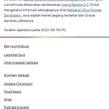
contoh kode dilisensikan berdasarkan
Lisensi Apache 2.0
. Untuk
mengetahui informasi selengkapnya, lihat
Kebijakan Situs Google
Developers
. Java adalah merek dagang terdaftar dari Oracle
dan/atau afiliasinya.
Terakhir diperbarui pada 2022-08-18 UTC.
Beri kontribusi
Laporkan bug
Lihat masalah terbuka
Konten terkait
Update Chromium
Studi kasus
Arsip
Podcast & acara