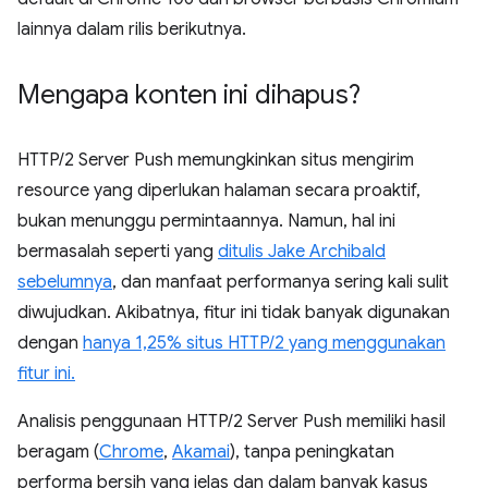
lainnya dalam rilis berikutnya.
Mengapa konten ini dihapus?
HTTP/2 Server Push memungkinkan situs mengirim
resource yang diperlukan halaman secara proaktif,
bukan menunggu permintaannya. Namun, hal ini
bermasalah seperti yang
ditulis Jake Archibald
sebelumnya
, dan manfaat performanya sering kali sulit
diwujudkan. Akibatnya, fitur ini tidak banyak digunakan
dengan
hanya 1,25% situs HTTP/2 yang menggunakan
fitur ini.
Analisis penggunaan HTTP/2 Server Push memiliki hasil
beragam (
Chrome
,
Akamai
), tanpa peningkatan
performa bersih yang jelas dan dalam banyak kasus