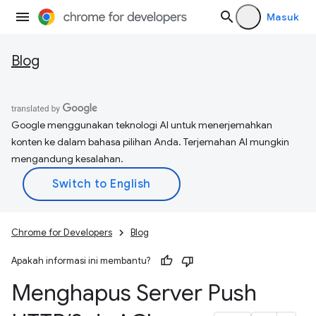
Masuk
Blog
Google menggunakan teknologi AI untuk menerjemahkan
konten ke dalam bahasa pilihan Anda. Terjemahan AI mungkin
mengandung kesalahan.
Chrome for Developers
Blog
Apakah informasi ini membantu?
Menghapus Server Push