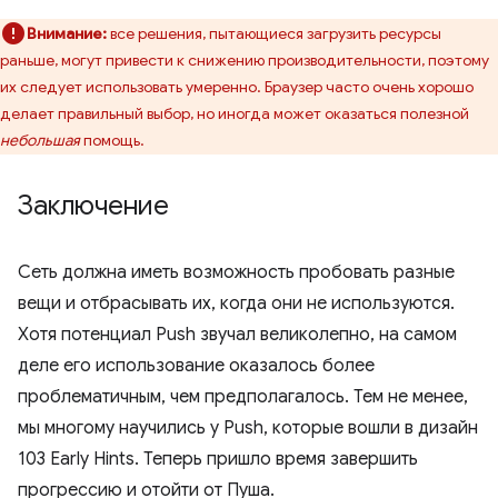
Внимание:
все решения, пытающиеся загрузить ресурсы
раньше, могут привести к снижению производительности, поэтому
их следует использовать умеренно. Браузер часто очень хорошо
делает правильный выбор, но иногда может оказаться полезной
небольшая
помощь.
Заключение
Сеть должна иметь возможность пробовать разные
вещи и отбрасывать их, когда они не используются.
Хотя потенциал Push звучал великолепно, на самом
деле его использование оказалось более
проблематичным, чем предполагалось. Тем не менее,
мы многому научились у Push, которые вошли в дизайн
103 Early Hints. Теперь пришло время завершить
прогрессию и отойти от Пуша.