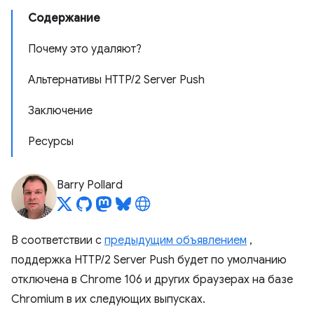
Содержание
Почему это удаляют?
Альтернативы HTTP/2 Server Push
Заключение
Ресурсы
Barry Pollard
В соответствии с
предыдущим объявлением
,
поддержка HTTP/2 Server Push будет по умолчанию
отключена в Chrome 106 и других браузерах на базе
Chromium в их следующих выпусках.