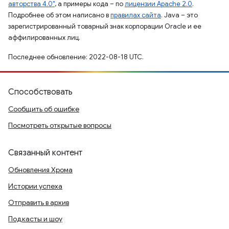
авторства 4.0"
, а примеры кода – по
лицензии Apache 2.0
.
Подробнее об этом написано в
правилах сайта
. Java – это
зарегистрированный товарный знак корпорации Oracle и ее
аффилированных лиц.
Последнее обновление: 2022-08-18 UTC.
Способствовать
Сообщить об ошибке
Посмотреть открытые вопросы
Связанный контент
Обновления Хрома
Истории успеха
Отправить в архив
Подкасты и шоу