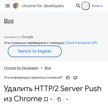
Войти
Blog
Эта страница переведена с помощью
Cloud Translation API
.
Chrome for Developers
Blog
Эта информация оказалась полезной?
Удалить HTTP
/
2 Server Push
из Chrome