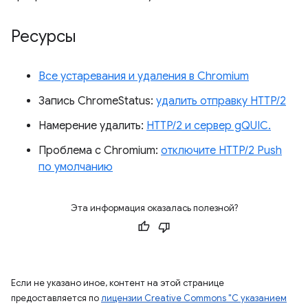
Ресурсы
Все устаревания и удаления в Chromium
Запись ChromeStatus:
удалить отправку HTTP/2
Намерение удалить:
HTTP/2 и сервер gQUIC.
Проблема с Chromium:
отключите HTTP/2 Push
по умолчанию
Эта информация оказалась полезной?
Если не указано иное, контент на этой странице
предоставляется по
лицензии Creative Commons "С указанием