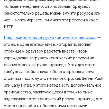
полезен немедленно. Это позволяет браузеру
самостоятельно решать, нужны ему эти ресурсы или
нет — например, есть ли у него эти ресурсы в кэше
HTTP.
Предварительная загрузка критических ресурсов
—
это еще одна альтернатива, которая позволяет
странице и браузеру работать вместе, чтобы
упреждающе загружать критические ресурсы на
ранних этапах загрузки страницы. Хотя для этого
требуется, чтобы сначала была отправлена ​​сама
страница (поэтому это не так быстро, как Server Push
или Early Hints), у этого метода есть дополнительное
преимущество, заключающееся в том, что он не
задерживает этот критический ресурс страницы, что
может произойти с обоими этими решениями.