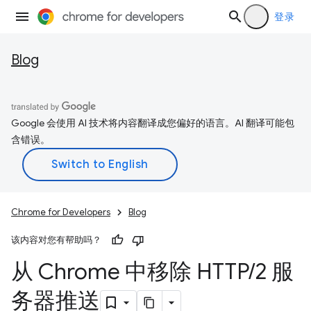
登录
Blog
Google 会使用 AI 技术将内容翻译成您偏好的语言。AI 翻译可能包
含错误。
Chrome for Developers
Blog
该内容对您有帮助吗？
从 Chrome 中移除 HTTP
/
2 服
务器推送