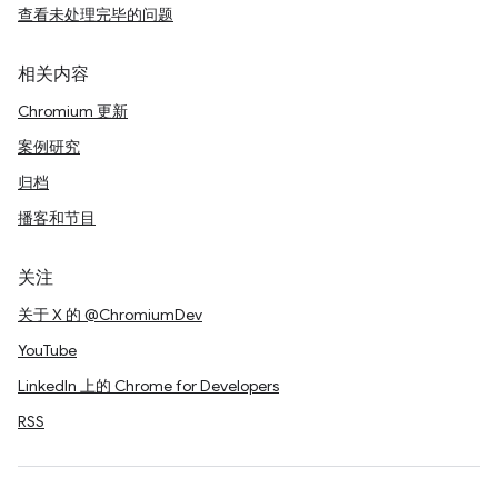
查看未处理完毕的问题
相关内容
Chromium 更新
案例研究
归档
播客和节目
关注
关于 X 的 @ChromiumDev
YouTube
LinkedIn 上的 Chrome for Developers
RSS