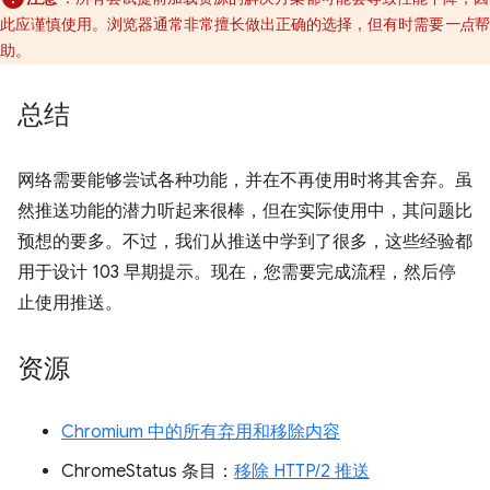
此应谨慎使用。浏览器通常非常擅长做出正确的选择，但有时需要
一点
帮
助。
总结
网络需要能够尝试各种功能，并在不再使用时将其舍弃。虽
然推送功能的潜力听起来很棒，但在实际使用中，其问题比
预想的要多。不过，我们从推送中学到了很多，这些经验都
用于设计 103 早期提示。现在，您需要完成流程，然后停
止使用推送。
资源
Chromium 中的所有弃用和移除内容
ChromeStatus 条目：
移除 HTTP/2 推送