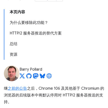
本页内容
为什么要移除此功能？
HTTP/2 服务器推送的替代方案
总结
资源
Barry Pollard
继
之前的公告
之后，Chrome 106 及其他基于 Chromium 的
浏览器的后续版本中将默认停用对 HTTP/2 服务器推送的支
持。