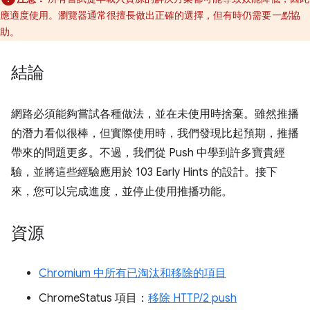
應適度使用。瀏覽器通常很擅長做出正確的選擇，但有時仍需要
一點
協
助。
結論
網路必須能夠嘗試各種做法，並在未使用時捨棄。雖然推播
的潛力看似很棒，但實際使用時，我們發現比起預期，推播
帶來的問題更多。不過，我們從 Push 中學到許多寶貴經
驗，並將這些經驗應用於 103 Early Hints 的設計。接下
來，您可以完成進度，並停止使用推播功能。
資源
Chromium 中所有已淘汰和移除的項目
ChromeStatus 項目：
移除 HTTP/2 push