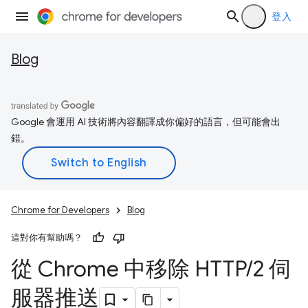
登入
Blog
Google 會運用 AI 技術將內容翻譯成你偏好的語言，但可能會出
錯。
Chrome for Developers
Blog
這對你有幫助嗎？
從 Chrome 中移除 HTTP
/
2 伺
服器推送