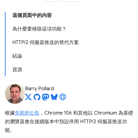
這個頁面中的內容
為什麼要移除這項功能？
HTTP/2 伺服器推送的替代方案
結論
資源
Barry Pollard
根據
先前的公告
，Chrome 106 和其他以 Chromium 為基礎
的瀏覽器會在後續版本中預設停用 HTTP/2 伺服器推送功
能。