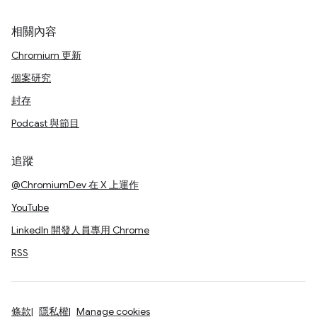
相關內容
Chromium 更新
個案研究
封存
Podcast 與節目
追蹤
@ChromiumDev 在 X 上運作
YouTube
LinkedIn 開發人員專用 Chrome
RSS
條款
隱私權
Manage cookies