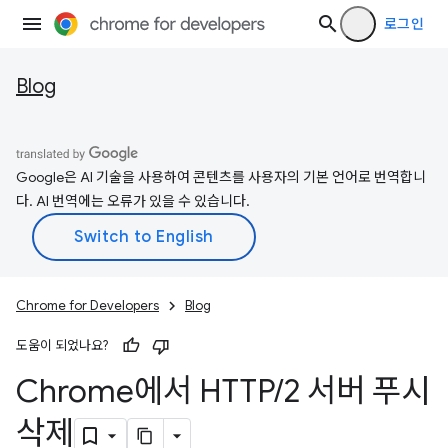
로그인
Blog
Google은 AI 기술을 사용하여 콘텐츠를 사용자의 기본 언어로 번역합니
다. AI 번역에는 오류가 있을 수 있습니다.
Chrome for Developers
Blog
도움이 되었나요?
Chrome에서 HTTP
/
2 서버 푸시
삭제