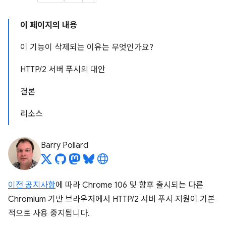
이 페이지의 내용
이 기능이 삭제되는 이유는 무엇인가요?
HTTP/2 서버 푸시의 대안
결론
리소스
Barry Pollard
이전 공지사항
에 따라 Chrome 106 및 향후 출시되는 다른
Chromium 기반 브라우저에서 HTTP/2 서버 푸시 지원이 기본
적으로 사용 중지됩니다.