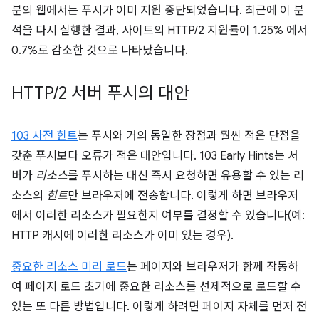
분의 웹에서는 푸시가 이미 지원 중단되었습니다. 최근에 이 분
석을 다시 실행한 결과, 사이트의 HTTP/2 지원률이 1.25% 에서
0.7%로 감소한 것으로 나타났습니다.
HTTP
/
2 서버 푸시의 대안
103 사전 힌트
는 푸시와 거의 동일한 장점과 훨씬 적은 단점을
갖춘 푸시보다 오류가 적은 대안입니다. 103 Early Hints는 서
버가
리소스
를 푸시하는 대신 즉시 요청하면 유용할 수 있는 리
소스의
힌트
만 브라우저에 전송합니다. 이렇게 하면 브라우저
에서 이러한 리소스가 필요한지 여부를 결정할 수 있습니다(예:
HTTP 캐시에 이러한 리소스가 이미 있는 경우).
중요한 리소스 미리 로드
는 페이지와 브라우저가 함께 작동하
여 페이지 로드 초기에 중요한 리소스를 선제적으로 로드할 수
있는 또 다른 방법입니다. 이렇게 하려면 페이지 자체를 먼저 전