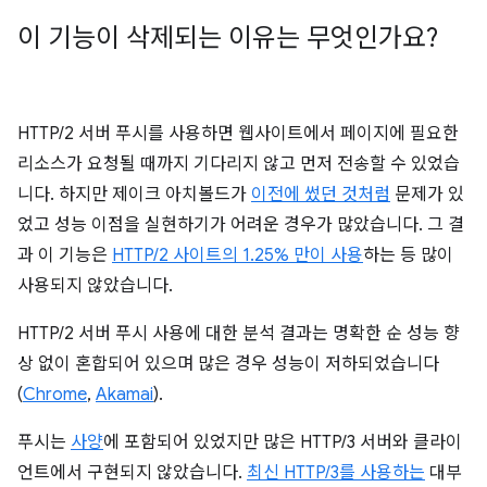
이 기능이 삭제되는 이유는 무엇인가요?
HTTP/2 서버 푸시를 사용하면 웹사이트에서 페이지에 필요한
리소스가 요청될 때까지 기다리지 않고 먼저 전송할 수 있었습
니다. 하지만 제이크 아치볼드가
이전에 썼던 것처럼
문제가 있
었고 성능 이점을 실현하기가 어려운 경우가 많았습니다. 그 결
과 이 기능은
HTTP/2 사이트의 1.25% 만이 사용
하는 등 많이
사용되지 않았습니다.
HTTP/2 서버 푸시 사용에 대한 분석 결과는 명확한 순 성능 향
상 없이 혼합되어 있으며 많은 경우 성능이 저하되었습니다
(
Chrome
,
Akamai
).
푸시는
사양
에 포함되어 있었지만 많은 HTTP/3 서버와 클라이
언트에서 구현되지 않았습니다.
최신 HTTP/3를 사용하는
대부