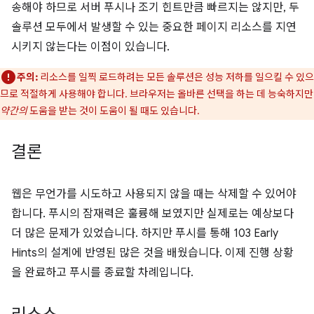
송해야 하므로 서버 푸시나 조기 힌트만큼 빠르지는 않지만, 두
솔루션 모두에서 발생할 수 있는 중요한 페이지 리소스를 지연
시키지 않는다는 이점이 있습니다.
주의:
리소스를 일찍 로드하려는 모든 솔루션은 성능 저하를 일으킬 수 있으
므로 적절하게 사용해야 합니다. 브라우저는 올바른 선택을 하는 데 능숙하지만
약간의
도움을 받는 것이 도움이 될 때도 있습니다.
결론
웹은 무언가를 시도하고 사용되지 않을 때는 삭제할 수 있어야
합니다. 푸시의 잠재력은 훌륭해 보였지만 실제로는 예상보다
더 많은 문제가 있었습니다. 하지만 푸시를 통해 103 Early
Hints의 설계에 반영된 많은 것을 배웠습니다. 이제 진행 상황
을 완료하고 푸시를 종료할 차례입니다.