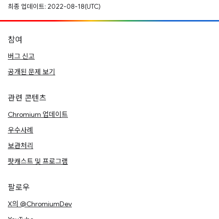
최종 업데이트: 2022-08-18(UTC)
참여
버그 신고
공개된 문제 보기
관련 콘텐츠
Chromium 업데이트
우수사례
보관처리
팟캐스트 및 프로그램
팔로우
X의 @ChromiumDev