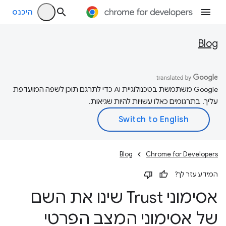
היכנס
Blog
‫Google משתמשת בטכנולוגיית AI כדי לתרגם תוכן לשפה המועדפת
עליך. בתרגומים כאלו עשויות להיות שגיאות.
Blog
Chrome for Developers
המידע עזר לך?
אסימוני Trust שינו את השם
של אסימוני המצב הפרטי