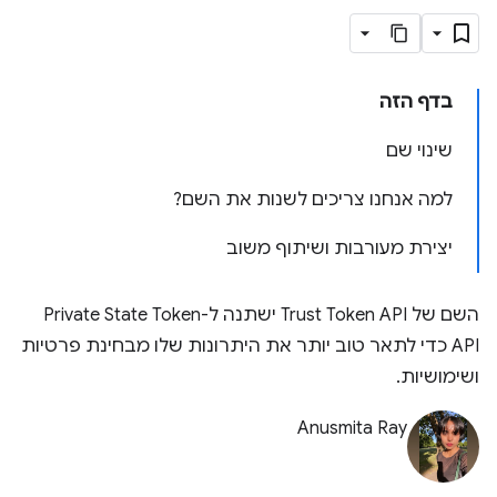
בדף הזה
שינוי שם
למה אנחנו צריכים לשנות את השם?
יצירת מעורבות ושיתוף משוב
השם של Trust Token API ישתנה ל-Private State Token
API כדי לתאר טוב יותר את היתרונות שלו מבחינת פרטיות
ושימושיות.
Anusmita Ray