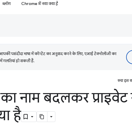
ब्लॉग
Chrome में नया क्या है
की पसंदीदा भाषा में कॉन्टेंट का अनुवाद करने के लिए, एआई टेक्नोलॉजी का
में गलतियां हो सकती हैं.
क्या इस क
न का नाम बदलकर प्राइवेट 
ा है