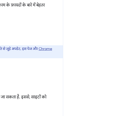
 फ़ायदों के बारे में बेहतर
ि से जुड़े अपडेट, इस पेज और
Chrome
ा जा सकता है. इससे, साइटों को