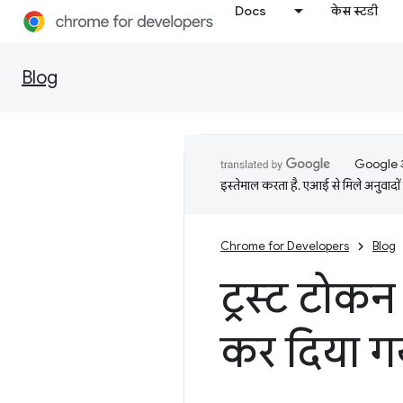
Docs
केस स्टडी
Blog
Google आप
इस्तेमाल करता है. एआई से मिले अनुवादों 
Chrome for Developers
Blog
ट्रस्ट टोक
कर दिया गय