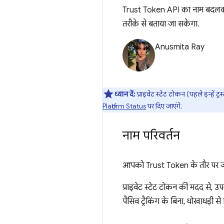
Trust Token API का नाम बदलकर 
तरीके से बताया जा सकेगा.
Anusmita Ray
ध्यान दें:
प्राइवेट स्टेट टोकन (पहले इन्हें 
Platform Status
पर दिए जाएंगे.
नाम परिवर्तन
आपको Trust Token के तौर पर ज
प्राइवेट स्टेट टोकन की मदद से, उ
पैसिव ट्रैकिंग के बिना, धोखाधड़ी स