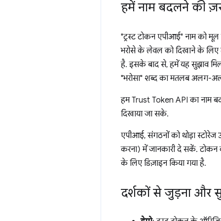
हमें नाम बदलने की ज़रू
"ट्रस्ट टोकन एपीआई" नाम को मूल 
भरोसे के लेवल को दिखाने के लिए
है. इसके बाद से, हमें यह सुझाव म
"भरोसा" शब्द का मतलब अलग-अलग 
हम Trust Token API का नाम बदल
दिखाया जा सके.
एपीआई, संगठनों को थोड़ा स्टोरेज 
करना) में जानकारी दे सकें. टोकन क
के लिए डिज़ाइन किया गया है.
दर्शकों से जुड़ना और 