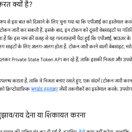
रत क्यों है?
रूप से इस बात को दिखाने के लिए चुना गया था कि एपीआई का इस्तेमाल करके
 टोकन जारी कर सकती हैं. इसके बाद, इन टोकन को दूसरी वेबसाइटों पर गति
िला है कि इस नाम की वजह से यह गलतफ़हमी पैदा हुई कि एपीआई, ब्राउज़र के ह
साइटों के लिए अलग-अलग होता है. टोकन जारी करने वाली वेबसाइट, भरोसे
कर Private State Token API कर रहे हैं, ताकि इसकी निजता और उपयोगित
उपलब्ध कराता है, ताकि वे निजता बनाए रखते हुए, एक संदर्भ (टोकन जारी करना)
ो क्रिप्टोग्राफ़िक
ब्लाइंड हस्ताक्षर
जैसी तकनीकों का इस्तेमाल करके, उपयोगक
सुझाव
/
राय देना या शिकायत करना