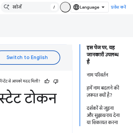
/
प्रवेश करें
इस पेज पर, यह
जानकारी उपलब्ध
है
नाम परिवर्तन
ॉन्टेंट से आपको मदद मिली?
हमें नाम बदलने की
स्टेट टोकन
ज़रूरत क्यों है?
दर्शकों से जुड़ना
और सुझाव/राय देना
या शिकायत करना