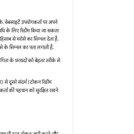
, वेबसाइटें उपयोगकर्ता पर अपने
विधि के लिए रिडीम किया जा सकता
िसाब से भरोसे का सिग्नल देता है.
 के सिग्नल का पता लगाती है.
ा के फ़ायदों को बेहतर तरीके से
 से दूसरे संदर्भ (टोकन रिडीम
र्ता की पहचान को सुरक्षित रखने