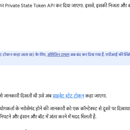
Private State Token API कर दिया जाएगा. इससे, इसकी निजता और काम के
ट्रस्ट टोकन कहा जाता था) के लिए,
ऑरिजिन ट्रायल
अब बंद कर दिया गया है. एपीआई की स्थित
ो जानकारी दिखती थी उसे अब
प्राइवेट स्टेट टोकन
कहा जाएगा.
पयोगकर्ता के भरोसेमंद होने की जानकारी को एक कॉन्टेक्स्ट से दूसरे पर दिखाय
े निपटने और इंसान और बॉट में अंतर करने में मदद मिलती है.