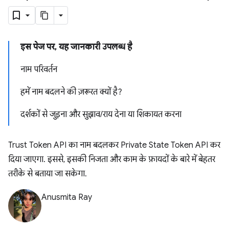
इस पेज पर, यह जानकारी उपलब्ध है
नाम परिवर्तन
हमें नाम बदलने की ज़रूरत क्यों है?
दर्शकों से जुड़ना और सुझाव/राय देना या शिकायत करना
Trust Token API का नाम बदलकर Private State Token API कर
दिया जाएगा. इससे, इसकी निजता और काम के फ़ायदों के बारे में बेहतर
तरीके से बताया जा सकेगा.
Anusmita Ray