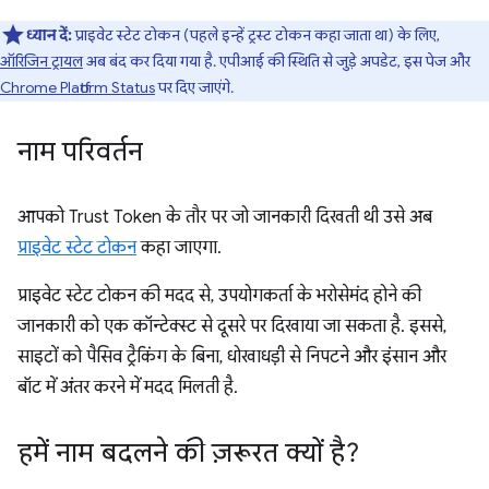
ध्यान दें:
प्राइवेट स्टेट टोकन (पहले इन्हें ट्रस्ट टोकन कहा जाता था) के लिए,
ऑरिजिन ट्रायल
अब बंद कर दिया गया है. एपीआई की स्थिति से जुड़े अपडेट, इस पेज और
Chrome Platform Status
पर दिए जाएंगे.
नाम परिवर्तन
आपको Trust Token के तौर पर जो जानकारी दिखती थी उसे अब
प्राइवेट स्टेट टोकन
कहा जाएगा.
प्राइवेट स्टेट टोकन की मदद से, उपयोगकर्ता के भरोसेमंद होने की
जानकारी को एक कॉन्टेक्स्ट से दूसरे पर दिखाया जा सकता है. इससे,
साइटों को पैसिव ट्रैकिंग के बिना, धोखाधड़ी से निपटने और इंसान और
बॉट में अंतर करने में मदद मिलती है.
हमें नाम बदलने की ज़रूरत क्यों है?