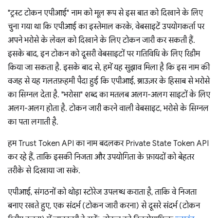
"ट्रस्ट टोकन एपीआई" नाम को मूल रूप से इस बात को दिखाने के लिए
चुना गया था कि एपीआई का इस्तेमाल करके, वेबसाइटें उपयोगकर्ता पर
अपने भरोसे के लेवल को दिखाने के लिए टोकन जारी कर सकती हैं.
इसके बाद, इन टोकन को दूसरी वेबसाइटों पर गतिविधि के लिए रिडीम
किया जा सकता है. इसके बाद से, हमें यह सुझाव मिला है कि इस नाम की
वजह से यह गलतफ़हमी पैदा हुई कि एपीआई, ब्राउज़र के हिसाब से भरोसे
का सिग्नल देता है. "भरोसा" शब्द का मतलब अलग-अलग साइटों के लिए
अलग-अलग होता है. टोकन जारी करने वाली वेबसाइट, भरोसे के सिग्नल
का पता लगाती है.
हम Trust Token API का नाम बदलकर Private State Token API
कर रहे हैं, ताकि इसकी निजता और उपयोगिता के फ़ायदों को बेहतर
तरीके से दिखाया जा सके.
एपीआई, संगठनों को थोड़ा स्टोरेज उपलब्ध कराता है, ताकि वे निजता
बनाए रखते हुए, एक संदर्भ (टोकन जारी करना) से दूसरे संदर्भ (टोकन