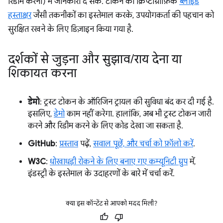
रिडीम करना) में जानकारी दे सकें. टोकन को क्रिप्टोग्राफ़िक
ब्लाइंड
हस्ताक्षर
जैसी तकनीकों का इस्तेमाल करके, उपयोगकर्ता की पहचान को
सुरक्षित रखने के लिए डिज़ाइन किया गया है.
दर्शकों से जुड़ना और सुझाव
/
राय देना या
शिकायत करना
डेमो
: ट्रस्ट टोकन के ऑरिजिन ट्रायल की सुविधा बंद कर दी गई है.
इसलिए,
डेमो
काम नहीं करेगा. हालांकि, अब भी ट्रस्ट टोकन जारी
करने और रिडीम करने के लिए कोड देखा जा सकता है.
GitHub
:
प्रस्ताव
पढ़ें,
सवाल पूछें, और चर्चा को फ़ॉलो करें
.
W3C
:
धोखाधड़ी रोकने के लिए बनाए गए कम्यूनिटी ग्रुप
में,
इंडस्ट्री के इस्तेमाल के उदाहरणों के बारे में चर्चा करें.
क्या इस कॉन्टेंट से आपको मदद मिली?