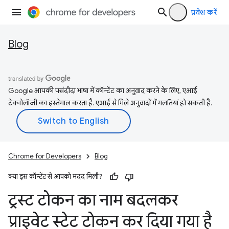
प्रवेश करें
Blog
Google आपकी पसंदीदा भाषा में कॉन्टेंट का अनुवाद करने के लिए, एआई
टेक्नोलॉजी का इस्तेमाल करता है. एआई से मिले अनुवादों में गलतियां हो सकती हैं.
Chrome for Developers
Blog
क्या इस कॉन्टेंट से आपको मदद मिली?
ट्रस्ट टोकन का नाम बदलकर
प्राइवेट स्टेट टोकन कर दिया गया है