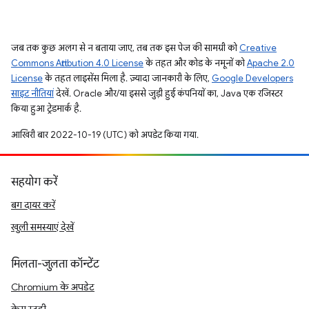
जब तक कुछ अलग से न बताया जाए, तब तक इस पेज की सामग्री को
Creative
Commons Attribution 4.0 License
के तहत और कोड के नमूनों को
Apache 2.0
License
के तहत लाइसेंस मिला है. ज़्यादा जानकारी के लिए,
Google Developers
साइट नीतियां
देखें. Oracle और/या इससे जुड़ी हुई कंपनियों का, Java एक रजिस्टर
किया हुआ ट्रेडमार्क है.
आखिरी बार 2022-10-19 (UTC) को अपडेट किया गया.
सहयोग करें
बग दायर करें
खुली समस्याएं देखें
मिलता-जुलता कॉन्टेंट
Chromium के अपडेट