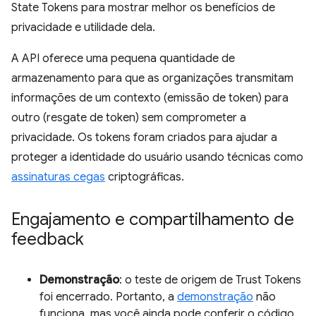
State Tokens para mostrar melhor os benefícios de
privacidade e utilidade dela.
A API oferece uma pequena quantidade de
armazenamento para que as organizações transmitam
informações de um contexto (emissão de token) para
outro (resgate de token) sem comprometer a
privacidade. Os tokens foram criados para ajudar a
proteger a identidade do usuário usando técnicas como
assinaturas cegas
criptográficas.
Engajamento e compartilhamento de
feedback
Demonstração
: o teste de origem de Trust Tokens
foi encerrado. Portanto, a
demonstração
não
funciona, mas você ainda pode conferir o código