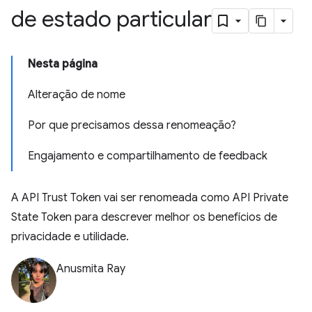
de estado particular
Nesta página
Alteração de nome
Por que precisamos dessa renomeação?
Engajamento e compartilhamento de feedback
A API Trust Token vai ser renomeada como API Private
State Token para descrever melhor os benefícios de
privacidade e utilidade.
Anusmita Ray