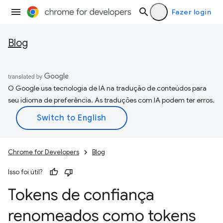
Fazer login
Blog
O Google usa tecnologia de IA na tradução de conteúdos para
seu idioma de preferência. As traduções com IA podem ter erros.
Chrome for Developers
Blog
Isso foi útil?
Tokens de confiança
renomeados como tokens