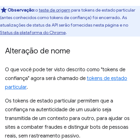
Observação
:o
teste de origem
para tokens de estado particular
(antes conhecidos como tokens de confiança) foi encerrado. As
atualizações de status da API serão fornecidas nesta página e no
Status da plataforma do Chrome
.
Alteração de nome
O que você pode ter visto descrito como "tokens de
confiança" agora será chamado de
tokens de estado
particular
.
Os tokens de estado particular permitem que a
confiança na autenticidade de um usuário seja
transmitida de um contexto para outro, para ajudar os
sites a combater fraudes e distinguir bots de pessoas
reais, sem rastreamento passivo.