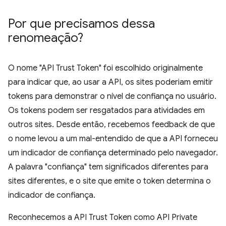
Por que precisamos dessa
renomeação?
O nome "API Trust Token" foi escolhido originalmente
para indicar que, ao usar a API, os sites poderiam emitir
tokens para demonstrar o nível de confiança no usuário.
Os tokens podem ser resgatados para atividades em
outros sites. Desde então, recebemos feedback de que
o nome levou a um mal-entendido de que a API forneceu
um indicador de confiança determinado pelo navegador.
A palavra "confiança" tem significados diferentes para
sites diferentes, e o site que emite o token determina o
indicador de confiança.
Reconhecemos a API Trust Token como API Private