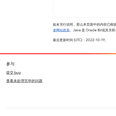
如未另行说明，那么本页面中的内容已根
者网站政策
。Java 是 Oracle 和/或
最后更新时间 (UTC)：2022-10-19。
参与
提交 bug
查看未处理完毕的问题