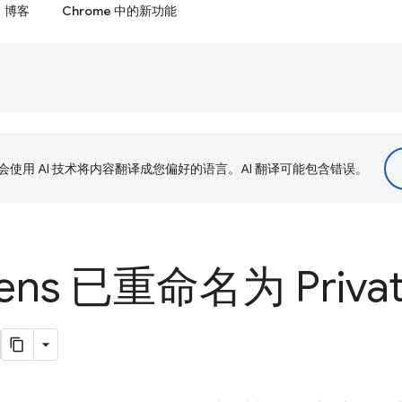
博客
Chrome 中的新功能
le 会使用 AI 技术将内容翻译成您偏好的语言。AI 翻译可能包含错误。
kens 已重命名为 Privat