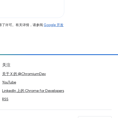
得了许可。有关详情，请参阅
Google 开发
关注
关于 X 的 @ChromiumDev
YouTube
LinkedIn 上的 Chrome for Developers
RSS