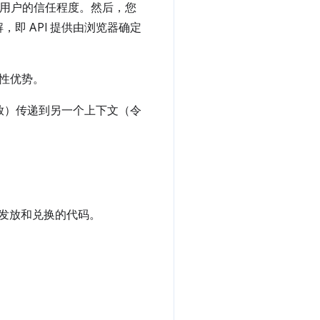
们对用户的信任程度。然后，您
即 API 提供由浏览器确定
实用性优势。
发放）传递到另一个上下文（令
发放和兑换的代码。