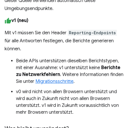
dieser Quelle verwenden automatisch diese
Umgebungsendpunkte.
v1 (neu)
Mit v1 müssen Sie den Header
Reporting-Endpoints
für alle Antworten festlegen, die Berichte generieren
können.
Beide APIs unterstützen dieselben Berichtstypen,
mit einer Ausnahme: v1 unterstützt keine
Berichte
zu Netzwerkfehlern
. Weitere Informationen finden
Sie unter
Migrationsschritte
.
v0 wird nicht von allen Browsern unterstützt und
wird auch in Zukunft nicht von allen Browsern
unterstützt. v1 wird in Zukunft voraussichtlich von
mehr Browsern unterstützt.