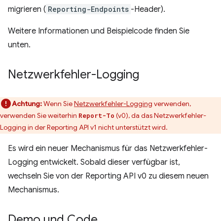
migrieren (
Reporting-Endpoints
-Header).
Weitere Informationen und Beispielcode finden Sie
unten.
Netzwerkfehler-Logging
Achtung:
Wenn Sie
Netzwerkfehler-Logging
verwenden,
verwenden Sie weiterhin
(v0), da das Netzwerkfehler-
Report-To
Logging in der Reporting API v1 nicht unterstützt wird.
Es wird ein neuer Mechanismus für das Netzwerkfehler-
Logging entwickelt. Sobald dieser verfügbar ist,
wechseln Sie von der Reporting API v0 zu diesem neuen
Mechanismus.
Demo und Code