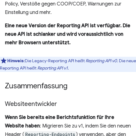
Policy, Verstöße gegen COOP/COEP, Warnungen zur
Einstellung und mehr.
Eine neue Version der Reporting API ist verfügbar. Die
neue API ist schlanker und wird voraussichtlich von
mehr Browsern unterstützt.
Hinweis
:Die Legacy-Reporting API heißt
Reporting API v0
. Die neue
Reporting API heißt
Reporting API v1
.
Zusammenfassung
Websiteentwickler
Wenn Sie bereits eine Berichtsfunktion für Ihre
Website haben
: Migrieren Sie zu v1, indem Sie den neuen
Header (
Reporting-Endpoints
) verwenden, aber den