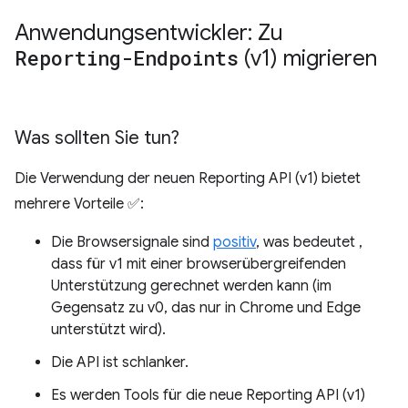
Anwendungsentwickler: Zu
Reporting-Endpoints
(v1) migrieren
Was sollten Sie tun?
Die Verwendung der neuen Reporting API (v1) bietet
mehrere Vorteile ✅:
Die Browsersignale sind
positiv
, was bedeutet ,
dass für v1 mit einer browserübergreifenden
Unterstützung gerechnet werden kann (im
Gegensatz zu v0, das nur in Chrome und Edge
unterstützt wird).
Die API ist schlanker.
Es werden Tools für die neue Reporting API (v1)