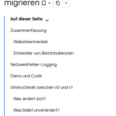
migrieren
Auf dieser Seite
Zusammenfassung
Websiteentwickler
Entwickler von Berichtsdiensten
Netzwerkfehler-Logging
Demo und Code
Unterschiede zwischen v0 und v1
Was ändert sich?
Was bleibt unverändert?