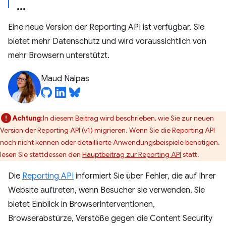
Eine neue Version der Reporting API ist verfügbar. Sie
bietet mehr Datenschutz und wird voraussichtlich von
mehr Browsern unterstützt.
Maud Nalpas
Achtung
:In diesem Beitrag wird beschrieben, wie Sie zur neuen
Version der Reporting API (v1) migrieren. Wenn Sie die Reporting API
noch nicht kennen oder detaillierte Anwendungsbeispiele benötigen,
lesen Sie stattdessen den
Hauptbeitrag zur Reporting API
statt.
Die
Reporting API
informiert Sie über Fehler, die auf Ihrer
Website auftreten, wenn Besucher sie verwenden. Sie
bietet Einblick in Browserinterventionen,
Browserabstürze, Verstöße gegen die Content Security