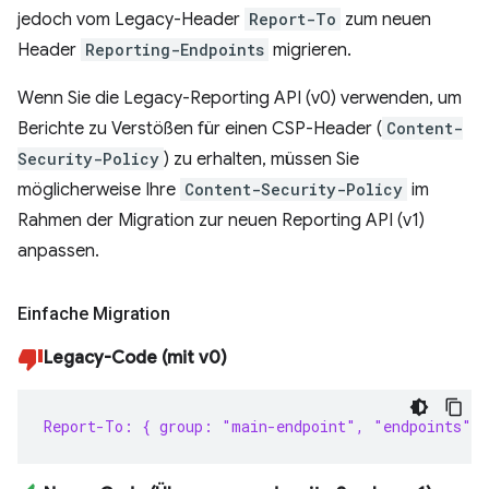
jedoch vom Legacy-Header
Report-To
zum neuen
Header
Reporting-Endpoints
migrieren.
Wenn Sie die Legacy-Reporting API (v0) verwenden, um
Berichte zu Verstößen für einen CSP-Header (
Content-
Security-Policy
) zu erhalten, müssen Sie
möglicherweise Ihre
Content-Security-Policy
im
Rahmen der Migration zur neuen Reporting API (v1)
anpassen.
Einfache Migration
Legacy-Code (mit v0)
Report-To: { group: "main-endpoint", "endpoints": 