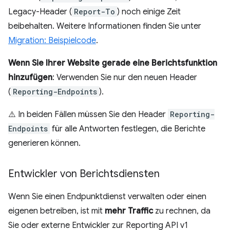
Legacy-Header (
Report-To
) noch einige Zeit
beibehalten. Weitere Informationen finden Sie unter
Migration: Beispielcode
.
Wenn Sie Ihrer Website gerade eine Berichtsfunktion
hinzufügen
: Verwenden Sie nur den neuen Header
(
Reporting-Endpoints
).
⚠️ In beiden Fällen müssen Sie den Header
Reporting-
Endpoints
für alle Antworten festlegen, die Berichte
generieren können.
Entwickler von Berichtsdiensten
Wenn Sie einen Endpunktdienst verwalten oder einen
eigenen betreiben, ist mit
mehr Traffic
zu rechnen, da
Sie oder externe Entwickler zur Reporting API v1