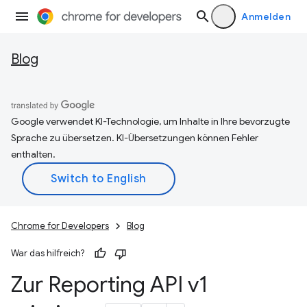
Anmelden
Blog
Google verwendet KI-Technologie, um Inhalte in Ihre bevorzugte
Sprache zu übersetzen. KI-Übersetzungen können Fehler
enthalten.
Chrome for Developers
Blog
War das hilfreich?
Zur Reporting API v1