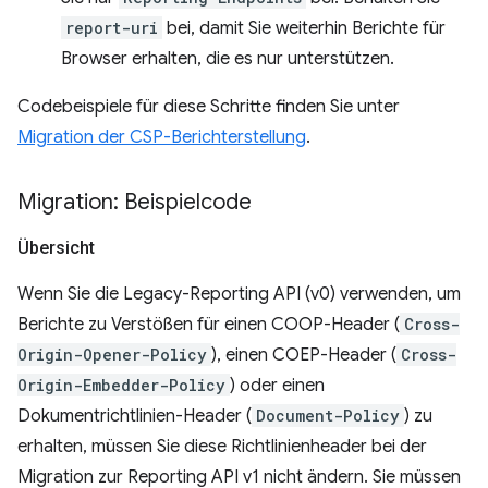
report-uri
bei, damit Sie weiterhin Berichte für
Browser erhalten, die es nur unterstützen.
Codebeispiele für diese Schritte finden Sie unter
Migration der CSP-Berichterstellung
.
Migration: Beispielcode
Übersicht
Wenn Sie die Legacy-Reporting API (v0) verwenden, um
Berichte zu Verstößen für einen COOP-Header (
Cross-
Origin-Opener-Policy
), einen COEP-Header (
Cross-
Origin-Embedder-Policy
) oder einen
Dokumentrichtlinien-Header (
Document-Policy
) zu
erhalten, müssen Sie diese Richtlinienheader bei der
Migration zur Reporting API v1 nicht ändern. Sie müssen