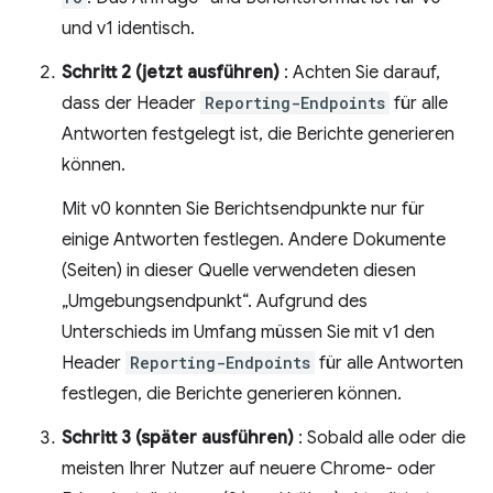
und v1 identisch.
Schritt 2 (jetzt ausführen)
: Achten Sie darauf,
dass der Header
Reporting-Endpoints
für alle
Antworten festgelegt ist, die Berichte generieren
können.
Mit v0 konnten Sie Berichtsendpunkte nur für
einige Antworten festlegen. Andere Dokumente
(Seiten) in dieser Quelle verwendeten diesen
„Umgebungsendpunkt“. Aufgrund des
Unterschieds im Umfang müssen Sie mit v1 den
Header
Reporting-Endpoints
für alle Antworten
festlegen, die Berichte generieren können.
Schritt 3 (später ausführen)
: Sobald alle oder die
meisten Ihrer Nutzer auf neuere Chrome- oder