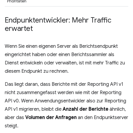
Prioritäten
Endpunktentwickler: Mehr Traffic
erwartet
Wenn Sie einen eigenen Server als Berichtsendpunkt
eingerichtet haben oder einen Berichtssammler als
Dienst entwickeln oder verwalten, ist mit mehr Traffic zu
diesem Endpunkt zu rechnen.
Das liegt daran, dass Berichte mit der Reporting API v1
nicht zusammengefasst werden wie mit der Reporting
API v0. Wenn Anwendungsentwickler also zur Reporting
API v1 migrieren, bleibt die
Anzahl der Berichte
ähnlich,
aber das
Volumen der Anfragen
an den Endpunktserver
steigt.