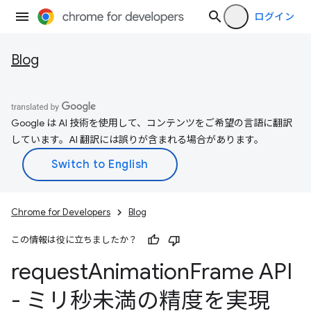
ログイン
Blog
Google は AI 技術を使用して、コンテンツをご希望の言語に翻訳
しています。AI 翻訳には誤りが含まれる場合があります。
Chrome for Developers
Blog
この情報は役に立ちましたか？
request
Animation
Frame API
- ミリ秒未満の精度を実現