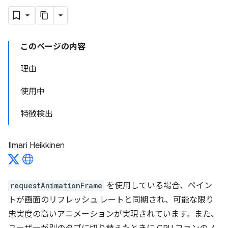
このページの内容
理由
使用中
特徴検出
Ilmari Heikkinen
requestAnimationFrame
を使用している場合、ペイン
トが画面のリフレッシュ レートと同期され、可能な限り
忠実度の高いアニメーションが実現されています。また、