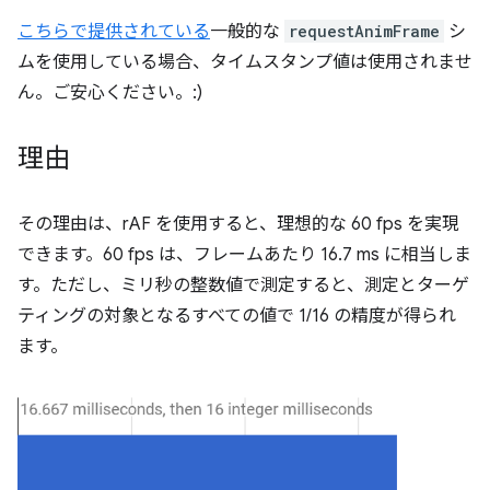
こちらで提供されている
一般的な
requestAnimFrame
シ
ムを使用している場合、タイムスタンプ値は使用されませ
ん。ご安心ください。:)
理由
その理由は、rAF を使用すると、理想的な 60 fps を実現
できます。60 fps は、フレームあたり 16.7 ms に相当しま
す。ただし、ミリ秒の整数値で測定すると、測定とターゲ
ティングの対象となるすべての値で 1/16 の精度が得られ
ます。