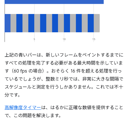
上記の青いバーは、新しいフレームをペイントするまでに
すべての処理を完了する必要がある最大時間を示していま
す（60 fps の場合）。おそらく 16 件を超える処理を行っ
ているでしょうが、整数ミリ秒では、非常に大きな間隔で
スケジュールと測定を行うしかありません。これでは不十
分です。
高解像度タイマー
は、はるかに正確な数値を提供すること
で、この問題を解決します。