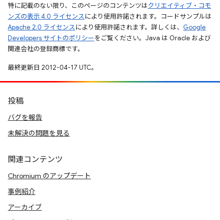
特に記載のない限り、このページのコンテンツは
クリエイティブ・コモ
ンズの表示 4.0 ライセンス
により使用許諾されます。コードサンプルは
Apache 2.0 ライセンス
により使用許諾されます。詳しくは、
Google
Developers サイトのポリシー
をご覧ください。Java は Oracle および
関連会社の登録商標です。
最終更新日 2012-04-17 UTC。
投稿
バグを報告
未解決の問題を見る
関連コンテンツ
Chromium のアップデート
事例紹介
アーカイブ