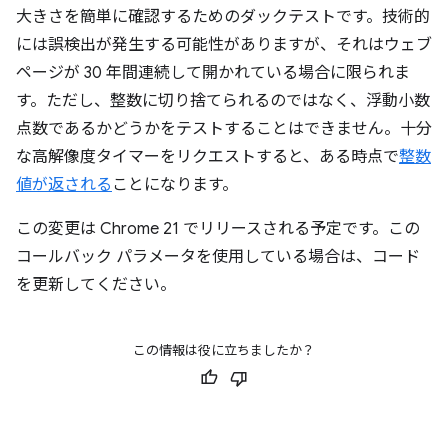
大きさを簡単に確認するためのダックテストです。技術的
には誤検出が発生する可能性がありますが、それはウェブ
ページが 30 年間連続して開かれている場合に限られま
す。ただし、整数に切り捨てられるのではなく、浮動小数
点数であるかどうかをテストすることはできません。十分
な高解像度タイマーをリクエストすると、ある時点で
整数
値が返される
ことになります。
この変更は Chrome 21 でリリースされる予定です。この
コールバック パラメータを使用している場合は、コード
を更新してください。
この情報は役に立ちましたか？