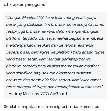
diharapkan pengguna.
"
Dengan Manifest V3, kami telah mengamati upaya
besar yang dilakukan tim browser (khususnya Chrome,
tetapi juga browser lainnya) dalam mengembangkan
platform terpadu, dan saya melihat bagaimana mereka
mendengarkan masukan dari developer ekstensi.
Seperti biasa, bermigrasi ke platform baru adalah tugas
yang besar, tetapi kami sangat berharap bahwa
platform terpadu baru ini akan memberikan manfaat
yang signifikan bagi seluruh ekosistem ekstensi
browser, dan pemblokir iklan seperti kami akan dapat
terus memenuhi tugas dan meningkatkan kualitasnya.
”
- Andrey Meshkov, CTO AdGuard
Setelah mengatasi masalah migrasi ini dari komunitas