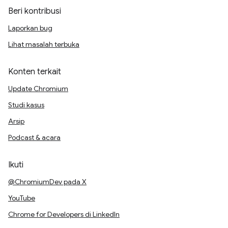
Beri kontribusi
Laporkan bug
Lihat masalah terbuka
Konten terkait
Update Chromium
Studi kasus
Arsip
Podcast & acara
Ikuti
@ChromiumDev pada X
YouTube
Chrome for Developers di LinkedIn