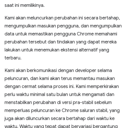
saat ini memilikinya.
Kami akan meluncurkan perubahan ini secara bertahap,
mengumpulkan masukan pengguna, dan mengumpulkan
data untuk memastikan pengguna Chrome memahami
perubahan tersebut dan tindakan yang dapat mereka
lakukan untuk menemukan ekstensi alternatif yang
terbaru.
Kami akan berkomunikasi dengan developer selama
peluncuran, dan kami akan terus memantau masukan
dengan cermat selama proses ini. Kami memperkirakan
perlu waktu minimal satu bulan untuk mengamati dan
menstabilkan perubahan di versi pra-stabil sebelum
memperluas peluncuran ke Chrome saluran stabil, yang
juga akan diluncurkan secara bertahap dari waktu ke
waktu. Waktu yang tepat dapat bervariasi bergantung