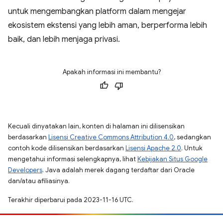
untuk mengembangkan platform dalam mengejar
ekosistem ekstensi yang lebih aman, berperforma lebih
baik, dan lebih menjaga privasi.
Apakah informasi ini membantu?
Kecuali dinyatakan lain, konten di halaman ini dilisensikan
berdasarkan
Lisensi Creative Commons Attribution 4.0
, sedangkan
contoh kode dilisensikan berdasarkan
Lisensi Apache 2.0
. Untuk
mengetahui informasi selengkapnya, lihat
Kebijakan Situs Google
Developers
. Java adalah merek dagang terdaftar dari Oracle
dan/atau afiliasinya.
Terakhir diperbarui pada 2023-11-16 UTC.