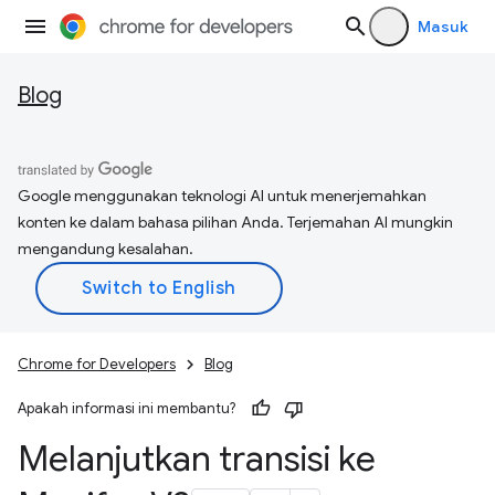
Masuk
Blog
Google menggunakan teknologi AI untuk menerjemahkan
konten ke dalam bahasa pilihan Anda. Terjemahan AI mungkin
mengandung kesalahan.
Chrome for Developers
Blog
Apakah informasi ini membantu?
Melanjutkan transisi ke