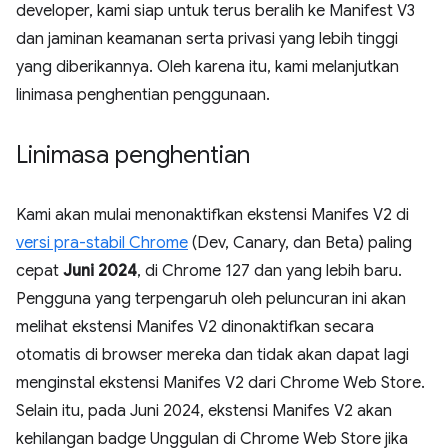
developer, kami siap untuk terus beralih ke Manifest V3
dan jaminan keamanan serta privasi yang lebih tinggi
yang diberikannya. Oleh karena itu, kami melanjutkan
linimasa penghentian penggunaan.
Linimasa penghentian
Kami akan mulai menonaktifkan ekstensi Manifes V2 di
versi pra-stabil Chrome
(Dev, Canary, dan Beta) paling
cepat
Juni 2024
, di Chrome 127 dan yang lebih baru.
Pengguna yang terpengaruh oleh peluncuran ini akan
melihat ekstensi Manifes V2 dinonaktifkan secara
otomatis di browser mereka dan tidak akan dapat lagi
menginstal ekstensi Manifes V2 dari Chrome Web Store.
Selain itu, pada Juni 2024, ekstensi Manifes V2 akan
kehilangan badge Unggulan di Chrome Web Store jika