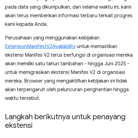
pada data yang dikumpulkan, dan selama waktu ini, kami
akan terus memberikan informasi terbaru terkait progres
kami kepada Anda.
Perusahaan yang menggunakan kebijakan
ExtensionManifestV2Availability
untuk memastikan
ekstensi Manifes V2 terus berfungsi di organisasi mereka
akan memiliki satu tahun tambahan - hingga Juni 2025 -
untuk memigrasikan ekstensi Manifes V2 di organisasi
mereka. Browser yang mengaktifkan kebijakan ini tidak
akan terpengaruh oleh peluncuran penghentian hingga
waktu tersebut.
Langkah berikutnya untuk penayang
ekstensi