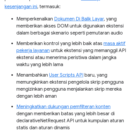
kesenjangan ini
, termasuk:
Memperkenalkan
Dokumen Di Balik Layar
, yang
memberikan akses DOM untuk digunakan ekstensi
dalam berbagai skenario seperti pemutaran audio
Memberikan kontrol yang lebih baik atas
masa aktif
pekerja layanan
untuk ekstensi yang memanggil API
ekstensi atau menerima peristiwa dalam jangka
waktu yang lebih lama
Menambahkan
User Scripts API
baru, yang
memungkinkan ekstensi pengelola skrip pengguna
mengizinkan pengguna menjalankan skrip mereka
dengan lebih aman
Meningkatkan dukungan pemfilteran konten
dengan memberikan batas yang lebih besar di
declarativeNetRequest API untuk kumpulan aturan
statis dan aturan dinamis