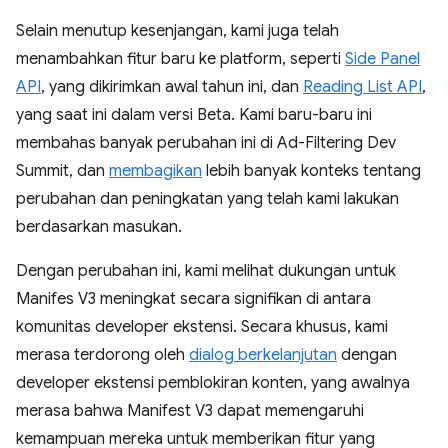
Selain menutup kesenjangan, kami juga telah
menambahkan fitur baru ke platform, seperti
Side Panel
API
, yang dikirimkan awal tahun ini, dan
Reading List API
,
yang saat ini dalam versi Beta. Kami baru-baru ini
membahas banyak perubahan ini di Ad-Filtering Dev
Summit, dan
membagikan
lebih banyak konteks tentang
perubahan dan peningkatan yang telah kami lakukan
berdasarkan masukan.
Dengan perubahan ini, kami melihat dukungan untuk
Manifes V3 meningkat secara signifikan di antara
komunitas developer ekstensi. Secara khusus, kami
merasa terdorong oleh
dialog berkelanjutan
dengan
developer ekstensi pemblokiran konten, yang awalnya
merasa bahwa Manifest V3 dapat memengaruhi
kemampuan mereka untuk memberikan fitur yang