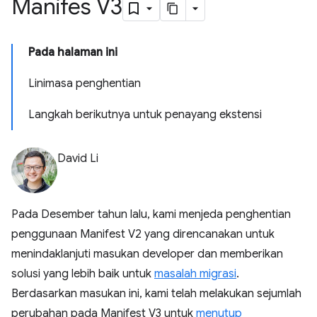
Manifes V3
Pada halaman ini
Linimasa penghentian
Langkah berikutnya untuk penayang ekstensi
David Li
Pada Desember tahun lalu, kami menjeda penghentian
penggunaan Manifest V2 yang direncanakan untuk
menindaklanjuti masukan developer dan memberikan
solusi yang lebih baik untuk
masalah migrasi
.
Berdasarkan masukan ini, kami telah melakukan sejumlah
perubahan pada Manifest V3 untuk
menutup