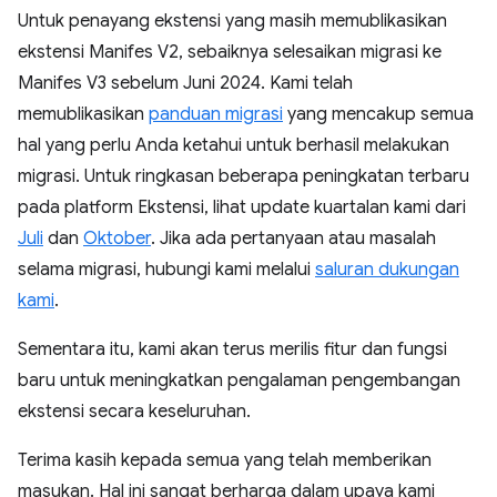
Untuk penayang ekstensi yang masih memublikasikan
ekstensi Manifes V2, sebaiknya selesaikan migrasi ke
Manifes V3 sebelum Juni 2024. Kami telah
memublikasikan
panduan migrasi
yang mencakup semua
hal yang perlu Anda ketahui untuk berhasil melakukan
migrasi. Untuk ringkasan beberapa peningkatan terbaru
pada platform Ekstensi, lihat update kuartalan kami dari
Juli
dan
Oktober
. Jika ada pertanyaan atau masalah
selama migrasi, hubungi kami melalui
saluran dukungan
kami
.
Sementara itu, kami akan terus merilis fitur dan fungsi
baru untuk meningkatkan pengalaman pengembangan
ekstensi secara keseluruhan.
Terima kasih kepada semua yang telah memberikan
masukan. Hal ini sangat berharga dalam upaya kami