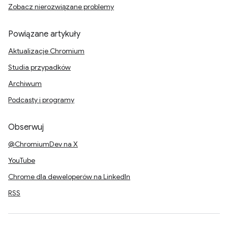
Zobacz nierozwiązane problemy
Powiązane artykuły
Aktualizacje Chromium
Studia przypadków
Archiwum
Podcasty i programy
Obserwuj
@ChromiumDev na X
YouTube
Chrome dla deweloperów na LinkedIn
RSS