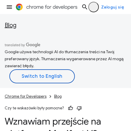
Zaloguj się
Blog
Google używa technologii AI do tłumaczenia treści na Twój
preferowany język. Tłumaczenia wygenerowane przez AI mogą
zawierać błędy.
Chrome for Developers
Blog
Czy te wskazówki były pomocne?
Wznawiam przejście na