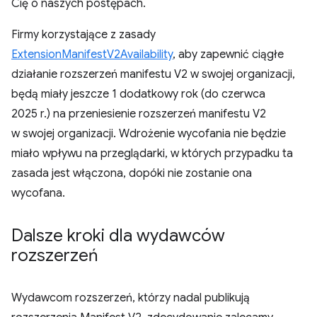
Cię o naszych postępach.
Firmy korzystające z zasady
ExtensionManifestV2Availability
, aby zapewnić ciągłe
działanie rozszerzeń manifestu V2 w swojej organizacji,
będą miały jeszcze 1 dodatkowy rok (do czerwca
2025 r.) na przeniesienie rozszerzeń manifestu V2
w swojej organizacji. Wdrożenie wycofania nie będzie
miało wpływu na przeglądarki, w których przypadku ta
zasada jest włączona, dopóki nie zostanie ona
wycofana.
Dalsze kroki dla wydawców
rozszerzeń
Wydawcom rozszerzeń, którzy nadal publikują