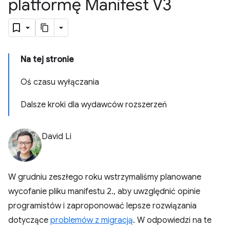
platformę Manifest V3
Na tej stronie
Oś czasu wyłączania
Dalsze kroki dla wydawców rozszerzeń
David Li
W grudniu zeszłego roku wstrzymaliśmy planowane
wycofanie pliku manifestu 2., aby uwzględnić opinie
programistów i zaproponować lepsze rozwiązania
dotyczące
problemów z migracją
. W odpowiedzi na te