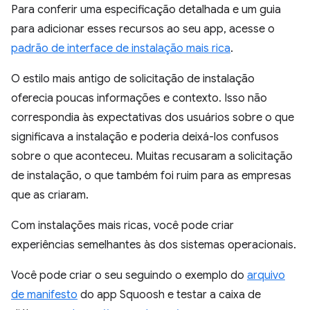
Para conferir uma especificação detalhada e um guia
para adicionar esses recursos ao seu app, acesse o
padrão de interface de instalação mais rica
.
O estilo mais antigo de solicitação de instalação
oferecia poucas informações e contexto. Isso não
correspondia às expectativas dos usuários sobre o que
significava a instalação e poderia deixá-los confusos
sobre o que aconteceu. Muitas recusaram a solicitação
de instalação, o que também foi ruim para as empresas
que as criaram.
Com instalações mais ricas, você pode criar
experiências semelhantes às dos sistemas operacionais.
Você pode criar o seu seguindo o exemplo do
arquivo
de manifesto
do app Squoosh e testar a caixa de