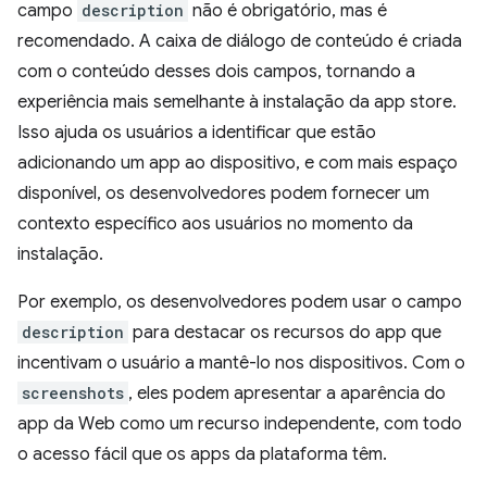
campo
description
não é obrigatório, mas é
recomendado. A caixa de diálogo de conteúdo é criada
com o conteúdo desses dois campos, tornando a
experiência mais semelhante à instalação da app store.
Isso ajuda os usuários a identificar que estão
adicionando um app ao dispositivo, e com mais espaço
disponível, os desenvolvedores podem fornecer um
contexto específico aos usuários no momento da
instalação.
Por exemplo, os desenvolvedores podem usar o campo
description
para destacar os recursos do app que
incentivam o usuário a mantê-lo nos dispositivos. Com o
screenshots
, eles podem apresentar a aparência do
app da Web como um recurso independente, com todo
o acesso fácil que os apps da plataforma têm.