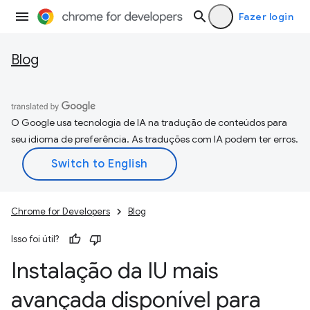
Fazer login
Blog
O Google usa tecnologia de IA na tradução de conteúdos para
seu idioma de preferência. As traduções com IA podem ter erros.
Chrome for Developers
Blog
Isso foi útil?
Instalação da IU mais
avançada disponível para