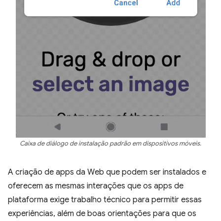
Caixa de diálogo de instalação padrão em dispositivos móveis.
A criação de apps da Web que podem ser instalados e
oferecem as mesmas interações que os apps de
plataforma exige trabalho técnico para permitir essas
experiências, além de boas orientações para que os