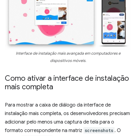
Interface de instalação mais avançada em computadores e
dispositivos móveis.
Como ativar a interface de instalação
mais completa
Para mostrar a caixa de diálogo da interface de
instalação mais completa, os desenvolvedores precisam
adicionar pelo menos uma captura de tela para o
formato correspondente na matriz
screenshots
. O