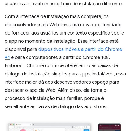
usuários aproveitem esse fluxo de instalação diferente.
Com a interface de instalação mais completa, os
desenvolvedores da Web têm uma nova oportunidade
de fornecer aos usuários um contexto específico sobre
o app no momento da instalação. Essa interface está
disponível para
dispositivos móveis a partir do Chrome
94
e para computadores a partir do Chrome 108.
Embora o Chrome continue oferecendo as caixas de
diálogo de instalação simples para apps instaláveis, essa
interface maior dá aos desenvolvedores espaço para
destacar o app da Web. Além disso, ela torna o
processo de instalação mais familiar, porque é
semelhante às caixas de diálogo das app stores.