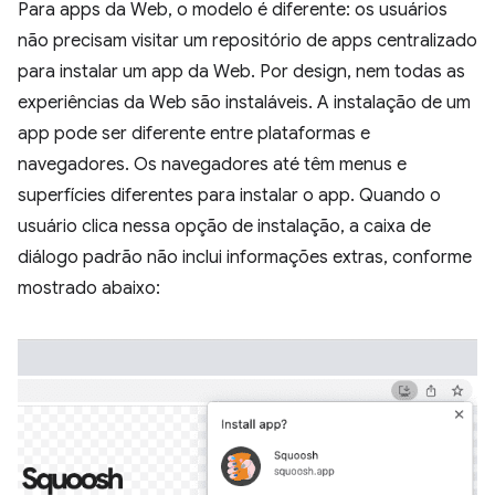
Para apps da Web, o modelo é diferente: os usuários
não precisam visitar um repositório de apps centralizado
para instalar um app da Web. Por design, nem todas as
experiências da Web são instaláveis. A instalação de um
app pode ser diferente entre plataformas e
navegadores. Os navegadores até têm menus e
superfícies diferentes para instalar o app. Quando o
usuário clica nessa opção de instalação, a caixa de
diálogo padrão não inclui informações extras, conforme
mostrado abaixo: