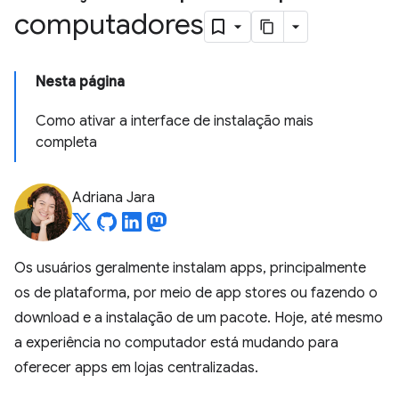
computadores
Nesta página
Como ativar a interface de instalação mais
completa
Adriana Jara
Os usuários geralmente instalam apps, principalmente
os de plataforma, por meio de app stores ou fazendo o
download e a instalação de um pacote. Hoje, até mesmo
a experiência no computador está mudando para
oferecer apps em lojas centralizadas.