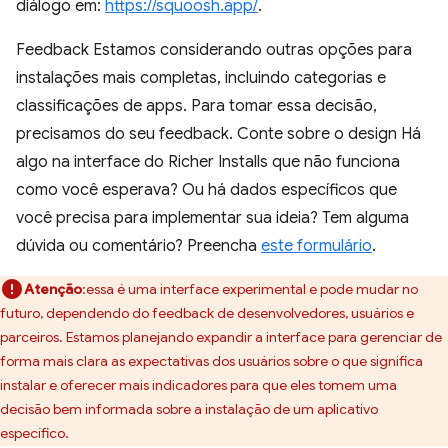
diálogo em:
https://squoosh.app/
.
Feedback Estamos considerando outras opções para
instalações mais completas, incluindo categorias e
classificações de apps. Para tomar essa decisão,
precisamos do seu feedback. Conte sobre o design Há
algo na interface do Richer Installs que não funciona
como você esperava? Ou há dados específicos que
você precisa para implementar sua ideia? Tem alguma
dúvida ou comentário? Preencha
este formulário
.
Atenção
:essa é uma interface experimental e pode mudar no
futuro, dependendo do feedback de desenvolvedores, usuários e
parceiros. Estamos planejando expandir a interface para gerenciar de
forma mais clara as expectativas dos usuários sobre o que significa
instalar e oferecer mais indicadores para que eles tomem uma
decisão bem informada sobre a instalação de um aplicativo
específico.