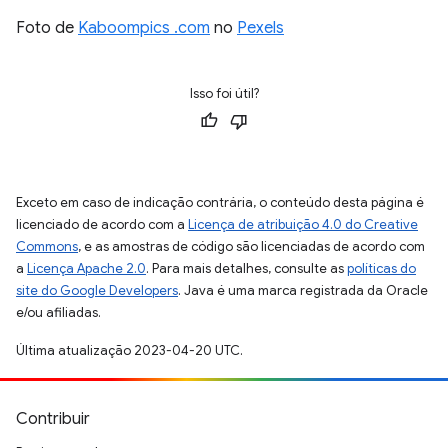
Foto de
Kaboompics .com
no
Pexels
Isso foi útil?
Exceto em caso de indicação contrária, o conteúdo desta página é
licenciado de acordo com a
Licença de atribuição 4.0 do Creative
Commons
, e as amostras de código são licenciadas de acordo com
a
Licença Apache 2.0
. Para mais detalhes, consulte as
políticas do
site do Google Developers
. Java é uma marca registrada da Oracle
e/ou afiliadas.
Última atualização 2023-04-20 UTC.
Contribuir