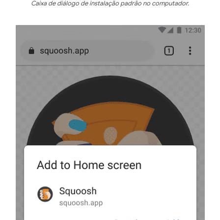
Caixa de diálogo de instalação padrão no computador.