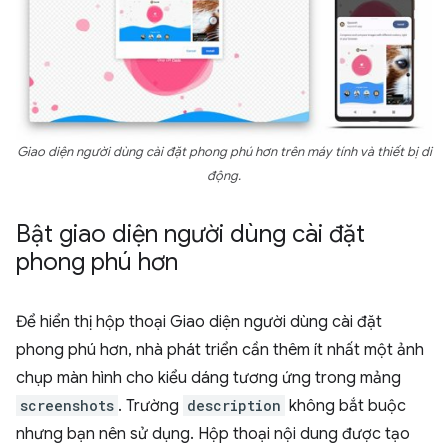
Giao diện người dùng cài đặt phong phú hơn trên máy tính và thiết bị di
động.
Bật giao diện người dùng cài đặt
phong phú hơn
Để hiển thị hộp thoại Giao diện người dùng cài đặt
phong phú hơn, nhà phát triển cần thêm ít nhất một ảnh
chụp màn hình cho kiểu dáng tương ứng trong mảng
screenshots
. Trường
description
không bắt buộc
nhưng bạn nên sử dụng. Hộp thoại nội dung được tạo