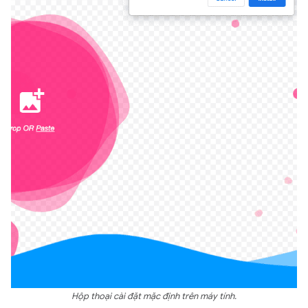
Hộp thoại cài đặt mặc định trên máy tính.