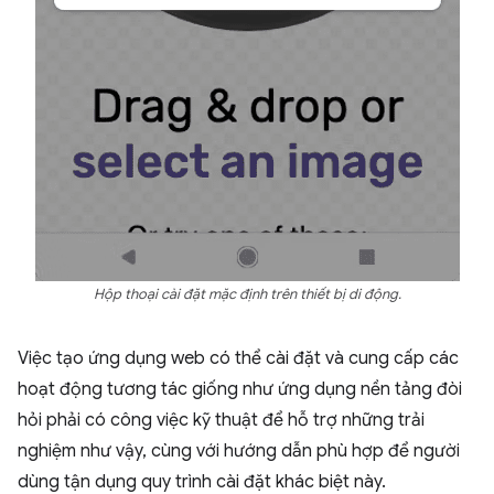
Hộp thoại cài đặt mặc định trên thiết bị di động.
Việc tạo ứng dụng web có thể cài đặt và cung cấp các
hoạt động tương tác giống như ứng dụng nền tảng đòi
hỏi phải có công việc kỹ thuật để hỗ trợ những trải
nghiệm như vậy, cùng với hướng dẫn phù hợp để người
dùng tận dụng quy trình cài đặt khác biệt này.