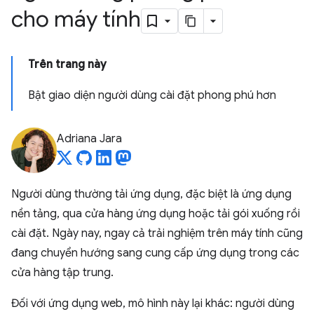
cho máy tính
Trên trang này
Bật giao diện người dùng cài đặt phong phú hơn
Adriana Jara
Người dùng thường tải ứng dụng, đặc biệt là ứng dụng
nền tảng, qua cửa hàng ứng dụng hoặc tải gói xuống rồi
cài đặt. Ngày nay, ngay cả trải nghiệm trên máy tính cũng
đang chuyển hướng sang cung cấp ứng dụng trong các
cửa hàng tập trung.
Đối với ứng dụng web, mô hình này lại khác: người dùng