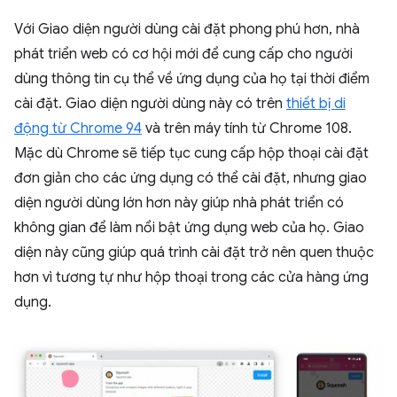
Với Giao diện người dùng cài đặt phong phú hơn, nhà
phát triển web có cơ hội mới để cung cấp cho người
dùng thông tin cụ thể về ứng dụng của họ tại thời điểm
cài đặt. Giao diện người dùng này có trên
thiết bị di
động từ Chrome 94
và trên máy tính từ Chrome 108.
Mặc dù Chrome sẽ tiếp tục cung cấp hộp thoại cài đặt
đơn giản cho các ứng dụng có thể cài đặt, nhưng giao
diện người dùng lớn hơn này giúp nhà phát triển có
không gian để làm nổi bật ứng dụng web của họ. Giao
diện này cũng giúp quá trình cài đặt trở nên quen thuộc
hơn vì tương tự như hộp thoại trong các cửa hàng ứng
dụng.