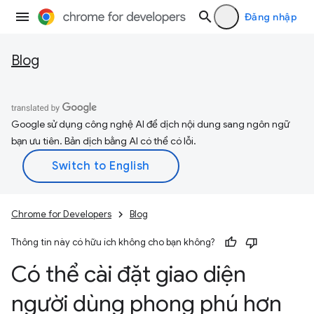
Đăng nhập
Blog
Google sử dụng công nghệ AI để dịch nội dung sang ngôn ngữ
bạn ưu tiên. Bản dịch bằng AI có thể có lỗi.
Chrome for Developers
Blog
Thông tin này có hữu ích không cho bạn không?
Có thể cài đặt giao diện
người dùng phong phú hơn