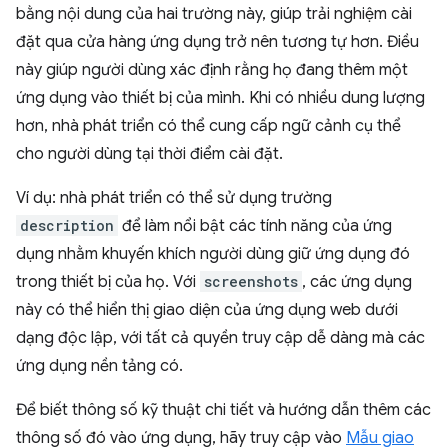
bằng nội dung của hai trường này, giúp trải nghiệm cài
đặt qua cửa hàng ứng dụng trở nên tương tự hơn. Điều
này giúp người dùng xác định rằng họ đang thêm một
ứng dụng vào thiết bị của mình. Khi có nhiều dung lượng
hơn, nhà phát triển có thể cung cấp ngữ cảnh cụ thể
cho người dùng tại thời điểm cài đặt.
Ví dụ: nhà phát triển có thể sử dụng trường
description
để làm nổi bật các tính năng của ứng
dụng nhằm khuyến khích người dùng giữ ứng dụng đó
trong thiết bị của họ. Với
screenshots
, các ứng dụng
này có thể hiển thị giao diện của ứng dụng web dưới
dạng độc lập, với tất cả quyền truy cập dễ dàng mà các
ứng dụng nền tảng có.
Để biết thông số kỹ thuật chi tiết và hướng dẫn thêm các
thông số đó vào ứng dụng, hãy truy cập vào
Mẫu giao