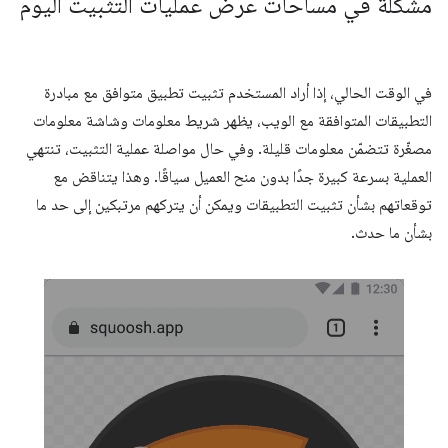
مشكلة في مساحات عرض عمليات التثبيت اليوم
في الوقت الحالي، إذا أراد المستخدم تثبيت تطبيق متوافق مع مبادرة
التطبيقات المتوافقة مع الويب، يظهر شريط معلومات وشاشة معلومات
مصغّرة تتضمّن معلومات قليلة. وفي حال مواصلة عملية التثبيت، تنتهي
العملية بسرعة كبيرة جدًا بدون منح العميل سياقًا. وهذا يتناقض مع
توقعاتهم بشأن تثبيت التطبيقات ويمكن أن يتركهم مرتبكين إلى حد ما
بشأن ما حدث.