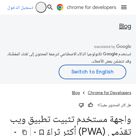
تسجيل الدخول
Blog
تستخدم Google تكنولوجيا الذكاء الاصطناعي لترجمة المحتوى إلى لغتك المفضّلة،
وقد تتضمّن بعض الأخطاء.
Blog
Chrome for Developers
هل كان المحتوى مفيدًا؟
واجهة مستخدم تثبيت تطبيق ويب
تقدّمي (PWA) أكثر ثراءً