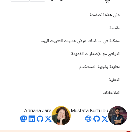
على هذه الصفحة
مقدمة
مشكلة في مساحات عرض عمليات التثبيت اليوم
التوافق مع الإصدارات القديمة
معاينة واجهة المستخدم
التنفيذ
الملاحظات
Adriana Jara
Mustafa Kurtuldu