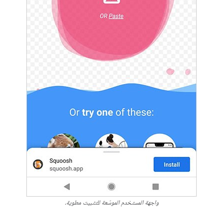
واجهة المستخدم الموسّعة للتثبيت مطوية.