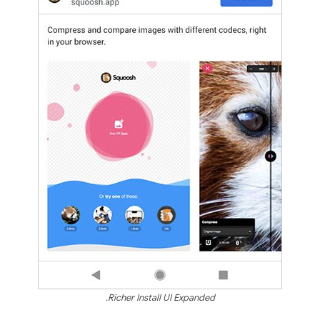
Richer Install UI Expanded.