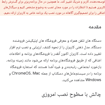
توسعه‌دهنده، کاربر و شریک تغییر کند. ما همچنین در حال برنامه‌ریزی برای گسترش رابط
کاربری هستیم تا انتظارات را در مورد معنای نصب به وضوح مشخص کنیم و سیگنال‌های
اضافی را برای تصمیم‌گیری آگاهانه در مورد نصب یک برنامه خاص به کاربران ارائه دهیم.
مقدمه
دستگاه های تلفن همراه و معرفی فروشگاه های اپلیکیشن فروشنده
دستگاه، مدل ذهنی کاربران را از نحوه کشف، ارزیابی و نصب نرم افزار
تغییر داده است. کاربران اکنون آنقدر با فروشگاه‌های برنامه و اطلاعات
اضافی که از طریق فروشگاه‌های برنامه ارائه می‌شود مانند زمینه برنامه،
بازخورد اجتماعی، رتبه‌بندی و غیره آشنا هستند که استعاره فروشگاه
برنامه را در سیستم‌عامل‌های دسکتاپ از جمله ChromeOS، Mac و
Windows مشاهده می‌کنید.
چالش با سطوح نصب امروزی