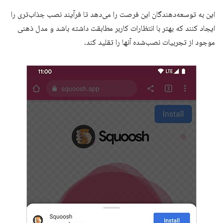
این به توسعه‌دهندگان این فرصت را می‌دهد تا فرآیند نصب جذاب‌تری را
ایجاد کنند که بهتر با انتظارات کاربر مطابقت داشته باشد و مدل ذهنی
موجود از تجربیات نصب‌شده آنها را تقلید کند.