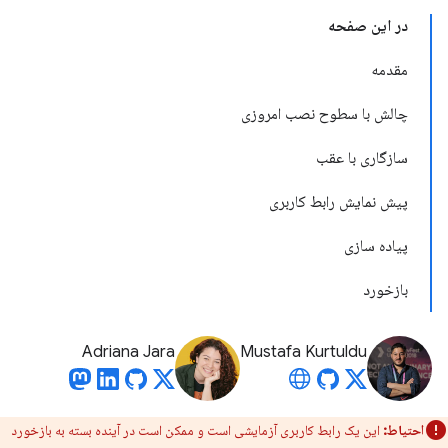
در این صفحه
مقدمه
چالش با سطوح نصب امروزی
سازگاری با عقب
پیش نمایش رابط کاربری
پیاده سازی
بازخورد
Adriana Jara
Mustafa Kurtuldu
احتیاط:
این یک رابط کاربری آزمایشی است و ممکن است در آینده بسته به بازخورد