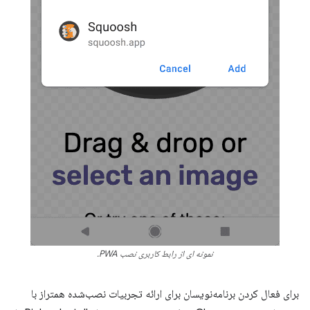
نمونه ای از رابط کاربری نصب PWA.
برای فعال کردن برنامه‌نویسان برای ارائه تجربیات نصب‌شده همتراز با