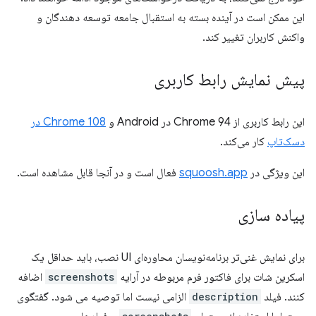
این ممکن است در آینده بسته به استقبال جامعه توسعه دهندگان و
واکنش کاربران تغییر کند.
پیش نمایش رابط کاربری
این رابط کاربری از Chrome 94 در Android و
Chrome 108 در
دسک‌تاپ
کار می‌کند.
این ویژگی در
squoosh.app
فعال است و در آنجا قابل مشاهده است.
پیاده سازی
برای نمایش غنی‌تر برنامه‌نویسان محاوره‌ای UI نصب، باید حداقل یک
اسکرین شات برای فاکتور فرم مربوطه در آرایه
screenshots
اضافه
کنند. فیلد
description
الزامی نیست اما توصیه می شود. گفتگوی