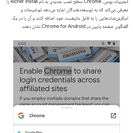
تجربیات بومی، Chrome سطح نصب جدیدی به نام Richer Install را
معرفی می‌کند که به توسعه‌دهندگان اجازه می‌دهد توضیحات و
اسکرین‌شات‌هایی را به فایل مانیفست خود اضافه کنند و آن را در یک
گفتگوی صفحه پایین در Chrome for Android نشان دهند.