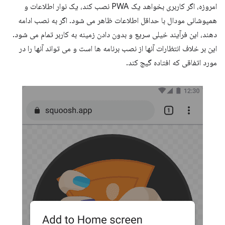
امروزه، اگر کاربری بخواهد یک PWA نصب کند، یک نوار اطلاعات و
همپوشانی مودال با حداقل اطلاعات ظاهر می شود. اگر به نصب ادامه
دهند، این فرآیند خیلی سریع و بدون دادن زمینه به کاربر تمام می شود.
این بر خلاف انتظارات آنها از نصب برنامه ها است و می تواند آنها را در
مورد اتفاقی که افتاده گیج کند.