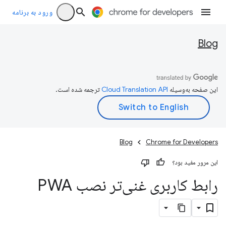
ورود به برنامه
Blog
این صفحه به‌وسیله
ترجمه شده است.
Blog
Chrome for Developers
این مرور مفید بود؟
رابط کاربری غنی‌تر نصب PWA