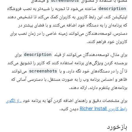
محتوا با استفاده از محتوای
screenshots
و فیلدهای
description
ساخته می‌شود تا تجربه را شبیه‌تر به نصب فروشگاه
اپلیکیشن کند. این رابط کاربری به کاربران کمک می‌کند تا تشخیص دهند
که برنامه‌ای را به دستگاه خود اضافه می‌کنند و با فضای بیشتر در
دسترس، توسعه‌دهندگان می‌توانند زمینه خاصی را در زمان نصب برای
کاربران خود فراهم کنند.
برای مثال، توسعه‌دهندگان می‌توانند از فیلد
description
برای
برجسته کردن ویژگی‌های برنامه استفاده کنند که کاربر را تشویق می‌کند
تا آن را در دستگاه‌های خود نگه دارد، و با
screenshots
می‌توانند
ظاهر و احساس برنامه وب را به صورت مستقل، با دسترسی آسانی که
برنامه‌های پلتفرم دارند، ارائه دهند.
برای مشخصات دقیق و راهنمای اضافه کردن آنها به برنامه خود
، از الگوی
رابط کاربری Richer Install
دیدن کنید.
بازخورد