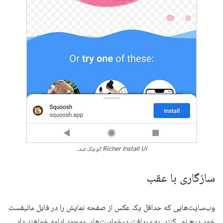
Richer Install UI کوچک شد.
سازگاری با عقب
وب‌سایت‌هایی که حداقل یک عکس از صفحه نمایش را در فایل مانیفست
خود درج نمی‌کنند، به دریافت درخواست‌های موجود ادامه خواهند داد.