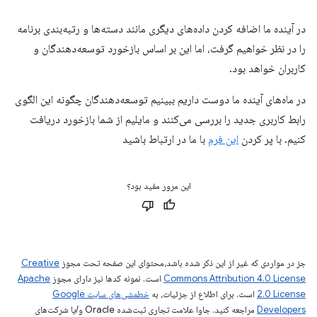
در آینده ما اضافه کردن داده‌های دیگری مانند دسته‌ها و رتبه‌بندی برنامه
را در نظر خواهیم گرفت، اما این بر اساس بازخورد توسعه‌دهندگان و
کاربران خواهد بود.
در ماه‌های آینده ما دوست داریم ببینیم توسعه‌دهندگان چگونه این الگوی
رابط کاربری جدید را بررسی می‌کنند و مایلیم از شما بازخورد دریافت
کنیم. با پر کردن
این فرم
با ما در ارتباط باشید
این مرور مفید بود؟
جز در مواردی که غیر از این ذکر شده باشد،‌محتوای این صفحه تحت مجوز
Creative
Commons Attribution 4.0 License
است. نمونه کدها نیز دارای مجوز
Apache
2.0 License
است. برای اطلاع از جزئیات، به
خطمشی‌های سایت Google
Developers‏
مراجعه کنید. جاوا علامت تجاری ثبت‌شده Oracle و/یا شرکت‌های