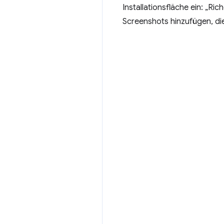
Installationsfläche ein: „Ri
Screenshots hinzufügen, di