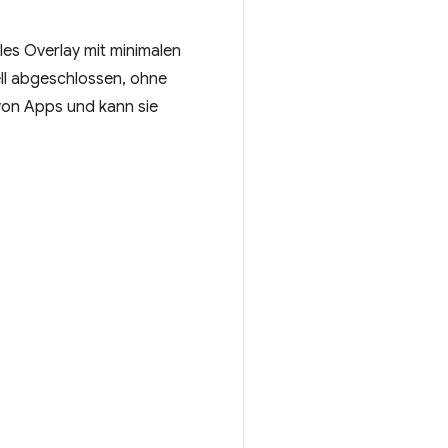
les Overlay mit minimalen
ell abgeschlossen, ohne
 von Apps und kann sie