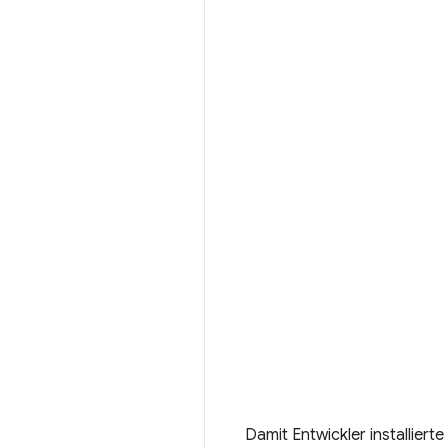
Damit Entwickler installier