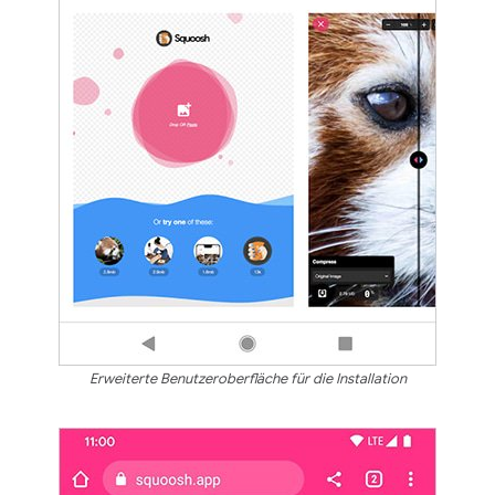
Erweiterte Benutzeroberfläche für die Installation