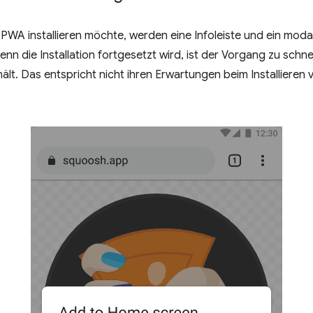
PWA installieren möchte, werden eine Infoleiste und ein moda
nn die Installation fortgesetzt wird, ist der Vorgang zu schn
ält. Das entspricht nicht ihren Erwartungen beim Installieren