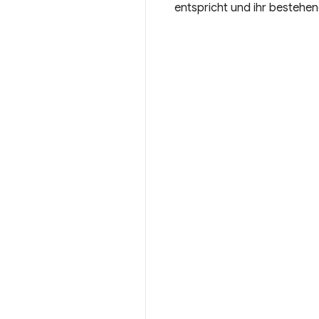
entspricht und ihr bestehen