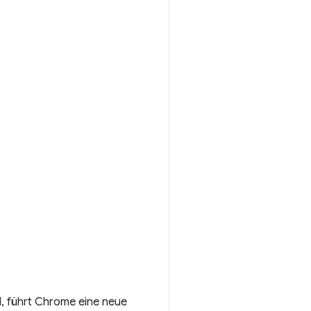
nd, führt Chrome eine neue