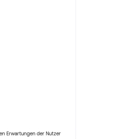
den Erwartungen der Nutzer