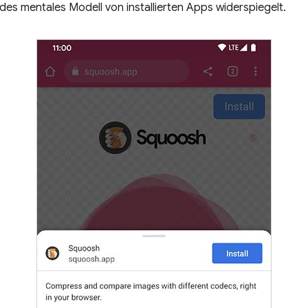
des mentales Modell von installierten Apps widerspiegelt.