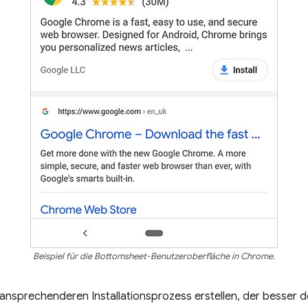
Beispiel für die Bottomsheet-Benutzeroberfläche in Chrome.
 ansprechenderen Installationsprozess erstellen, der besser 