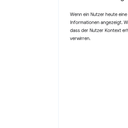
Wenn ein Nutzer heute eine 
Informationen angezeigt. We
dass der Nutzer Kontext erh
verwirren.