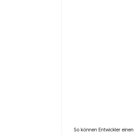
So können Entwickler einen