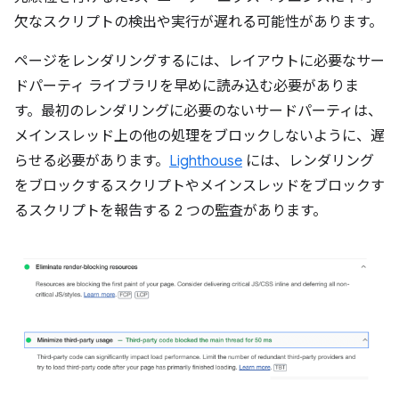
欠なスクリプトの検出や実行が遅れる可能性があります。
ページをレンダリングするには、レイアウトに必要なサー
ドパーティ ライブラリを早めに読み込む必要がありま
す。最初のレンダリングに必要のないサードパーティは、
メインスレッド上の他の処理をブロックしないように、遅
らせる必要があります。
Lighthouse
には、レンダリング
をブロックするスクリプトやメインスレッドをブロックす
るスクリプトを報告する 2 つの監査があります。