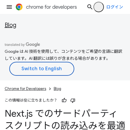
ログイン
Blog
Google は AI 技術を使用して、コンテンツをご希望の言語に翻訳
しています。AI 翻訳には誤りが含まれる場合があります。
Chrome for Developers
Blog
この情報は役に立ちましたか？
Next
.
js でのサードパーティ
スクリプトの読み込みを最適