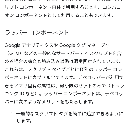
リプト コンポーネント自体で利用することも、コンパニ
オン コンポーネントとして利用することもできます。
ラッパー コンポーネント
Google アナリティクスや Google タグ マネージャー
（GTM）などの一般的なサードパーティ スクリプトを含
める場合の構文と読み込み戦略は通常固定されています。
これらは、スクリプト タイプごとに個別のラッパー コン
ポーネントにカプセル化できます。デベロッパーが利用で
きるアプリ固有の属性は、最小限のセットのみで（トラッ
キング ID など）。ラッパー コンポーネントは、デベロッ
パーに次のようなメリットをもたらします。
一般的なスクリプト タグを簡単に追加できるように
します。