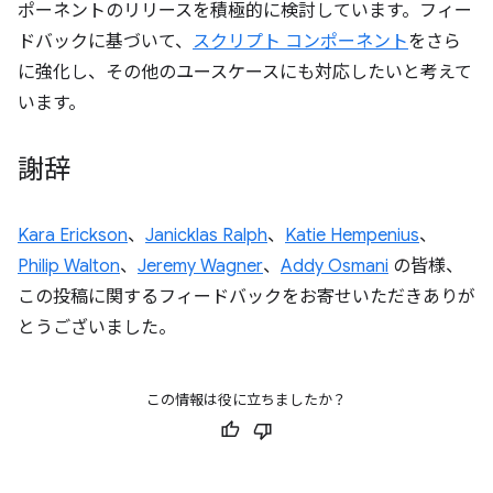
ポーネントのリリースを積極的に検討しています。フィー
ドバックに基づいて、
スクリプト コンポーネント
をさら
に強化し、その他のユースケースにも対応したいと考えて
います。
謝辞
Kara Erickson
、
Janicklas Ralph
、
Katie Hempenius
、
Philip Walton
、
Jeremy Wagner
、
Addy Osmani
の皆様、
この投稿に関するフィードバックをお寄せいただきありが
とうございました。
この情報は役に立ちましたか？