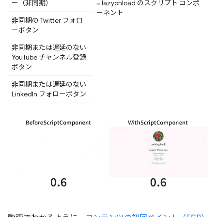
ー（非同期）
= lazyonload のスクリプト コンポ
ーネント
非同期の Twitter フォロ
ーボタン
非同期または遅延のない
YouTube チャンネル登録
ボタン
非同期または遅延のない
LinkedIn フォローボタン