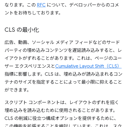
なります。この
RFC
について、デベロッパーからのコメ
ントをお待ちしております。
CLS の最小化
広告、動画、ソーシャル メディア フィードなどのサード
パーティの埋め込みコンテンツを遅延読み込みすると、レ
イアウトがずれることがあります。これは、ページのユー
ザー エクスペリエンスと
Cumulative Layout Shift（CLS）
指標に影響します。CLS は、埋め込みが読み込まれるコン
テナのサイズを指定することによって最小限に抑えること
ができます。
スクリプト コンポーネントは、レイアウトのずれを招く
埋め込みを読み込むために使用されることがあります。
CLS の削減に役立つ構成オプションを提供するために、
この機能を拡張することを検討しています。これは、スク