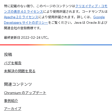
特に記載のない限り、このページのコンテンツは
クリエイティブ・コモ
ンズの表示 4.0 ライセンス
により使用許諾されます。コードサンプルは
Apache 2.0 ライセンス
により使用許諾されます。詳しくは、
Google
Developers サイトのポリシー
をご覧ください。Java は Oracle および
関連会社の登録商標です。
最終更新日 2022-02-24 UTC。
投稿
バグを報告
未解決の問題を見る
関連コンテンツ
Chromium のアップデート
事例紹介
アーカイブ