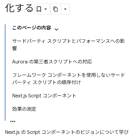
化する
このページの内容
サードパーティ スクリプトとパフォーマンスへの影
響
Aurora の第三者スクリプトへの対応
フレームワーク コンポーネントを使用しないサード
パーティ スクリプトの順序付け
Next.js Script コンポーネント
効果の測定
Next.js の Script コンポーネントのビジョンについて学び