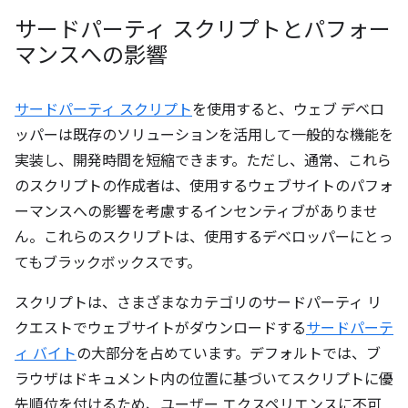
サードパーティ スクリプトとパフォー
マンスへの影響
サードパーティ スクリプト
を使用すると、ウェブ デベロ
ッパーは既存のソリューションを活用して一般的な機能を
実装し、開発時間を短縮できます。ただし、通常、これら
のスクリプトの作成者は、使用するウェブサイトのパフォ
ーマンスへの影響を考慮するインセンティブがありませ
ん。これらのスクリプトは、使用するデベロッパーにとっ
てもブラックボックスです。
スクリプトは、さまざまなカテゴリのサードパーティ リ
クエストでウェブサイトがダウンロードする
サードパーテ
ィ バイト
の大部分を占めています。デフォルトでは、ブ
ラウザはドキュメント内の位置に基づいてスクリプトに優
先順位を付けるため、ユーザー エクスペリエンスに不可