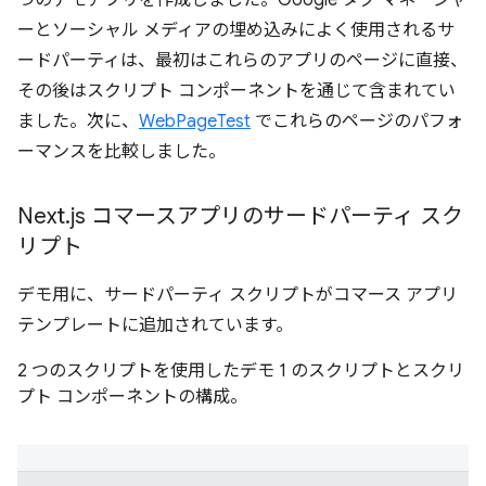
ーとソーシャル メディアの埋め込みによく使用されるサ
ードパーティは、最初はこれらのアプリのページに直接、
その後はスクリプト コンポーネントを通じて含まれてい
ました。次に、
WebPageTest
でこれらのページのパフォ
ーマンスを比較しました。
Next
.
js コマースアプリのサードパーティ スク
リプト
デモ用に、サードパーティ スクリプトがコマース アプリ
テンプレートに追加されています。
2 つのスクリプトを使用したデモ 1 のスクリプトとスクリ
プト コンポーネントの構成。