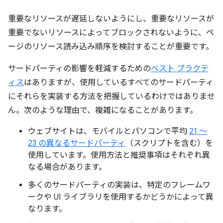
重要なリソースが遅延しないようにし、重要なリソースが
重要でないリソースによってブロックされないように、ペ
ージのリソース読み込み順序を検討することが重要です。
サードパーティの影響を軽減するための
ベスト プラクテ
ィス
はありますが、使用しているすべてのサードパーティ
にそれらを実装する方法を把握しているわけではありませ
ん。次のような理由で、複雑になることがあります。
ウェブサイトは、モバイルとパソコンで平均
21 ～
23 の異なるサードパーティ
（スクリプトを含む）を
使用しています。使用方法と推奨事項はそれぞれ異
なる場合があります。
多くのサードパーティの実装は、特定のフレームワ
ークや UI ライブラリを使用するかどうかによって異
なります。