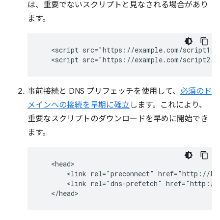
は、重要でないスクリプトと見なされる場合があり
ます。
   <script src="https://example.com/script1.js
事前接続と DNS プリフェッチを使用して、
必須のド
メインへの接続を早期に確立
します。これにより、
重要なスクリプトのダウンロードを早めに開始でき
ます。
   <head>

       <link rel="preconnect" href="http://Pre
       <link rel="dns-prefetch" href="http://P