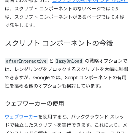
動画でわかるように、
コンテンツの初回ペイント（FCP）
は、スクリプト コンポーネントのないページでは 0.9
秒、スクリプト コンポーネントがあるページでは 0.4 秒
で発生します。
スクリプト コンポーネントの今後
afterInteractive
と
lazyOnload
の戦略オプションで
は、レンダリングをブロックするスクリプトを大幅に制御
できますが、Google では、Script コンポーネントの有用
性を高める他のオプションも検討しています。
ウェブワーカーの使用
ウェブワーカー
を使用すると、バックグラウンド スレッ
ドで独立したスクリプトを実行できます。これにより、メ