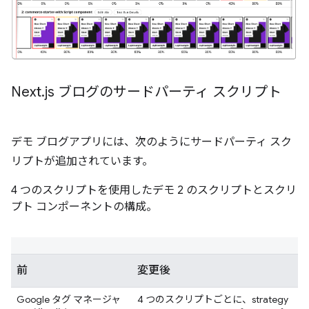
Next
.
js ブログのサードパーティ スクリプト
デモ ブログアプリには、次のようにサードパーティ スク
リプトが追加されています。
4 つのスクリプトを使用したデモ 2 のスクリプトとスクリ
プト コンポーネントの構成。
前
変更後
Google タグ マネージャ
4 つのスクリプトごとに、strategy