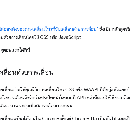
ล่อยพลังของภาพเคลื่อนไหวที่ขับเคลื่อนด้วยการเลื่อน"
ซึ่งเป็นหลักสูตรว
ื่อนด้วยการเลื่อนโดยใช้ CSS หรือ JavaScript
ดูตอนแรกได้ที่นี่
คลื่อนด้วยการเลื่อน
ารเลื่อนช่วยให้คุณใช้ภาพเคลื่อนไหว CSS หรือ WAAPI ที่มีอยู่แล้วและทำให
อนด้วยการเลื่อนจึงรับช่วงประโยชน์ทั้งหมดที่ API เหล่านี้มอบให้ ซึ่งรวมถึ
งไม่เกิดอาการกระตุกเมื่อมีการบล็อกเทรดหลัก
การเลื่อนพร้อมใช้งานใน Chrome ตั้งแต่ Chrome 115 เป็นต้นไป และเป็น