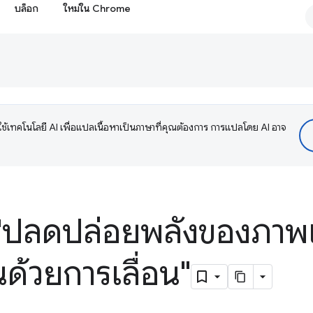
บล็อก
ใหม่ใน Chrome
ช้เทคโนโลยี AI เพื่อแปลเนื้อหาเป็นภาษาที่คุณต้องการ การแปลโดย AI อาจ
"ปลดปล่อยพลังของภาพเ
อนด้วยการเลื่อน"