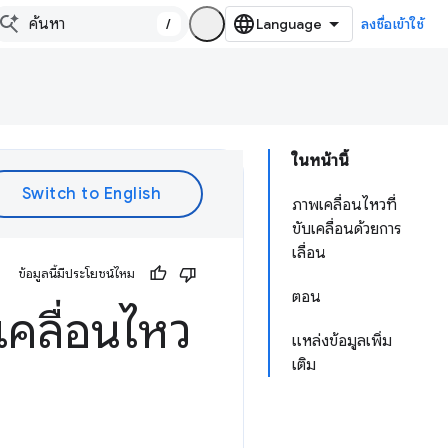
/
ลงชื่อเข้าใช้
ในหน้านี้
ภาพเคลื่อนไหวที่
ขับเคลื่อนด้วยการ
เลื่อน
ข้อมูลนี้มีประโยชน์ไหม
ตอน
คลื่อนไหว
แหล่งข้อมูลเพิ่ม
เติม