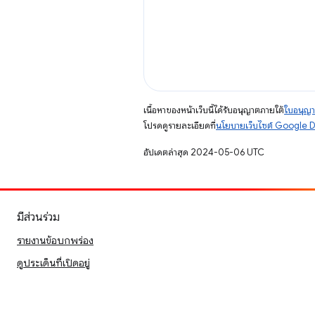
เนื้อหาของหน้าเว็บนี้ได้รับอนุญาตภายใต้
ใบอนุญา
โปรดดูรายละเอียดที่
นโยบายเว็บไซต์ Google 
อัปเดตล่าสุด 2024-05-06 UTC
มีส่วนร่วม
รายงานข้อบกพร่อง
ดูประเด็นที่เปิดอยู่