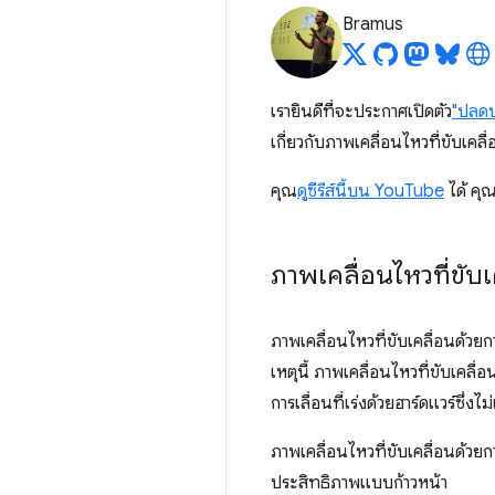
Bramus
เรายินดีที่จะประกาศเปิดตัว
"ปลดป
เกี่ยวกับภาพเคลื่อนไหวที่ขับเคล
คุณ
ดูซีรีส์นี้บน YouTube
ได้ คุณ
ภาพเคลื่อนไหวที่ขับเ
ภาพเคลื่อนไหวที่ขับเคลื่อนด้วยก
เหตุนี้ ภาพเคลื่อนไหวที่ขับเคลื่
การเลื่อนที่เร่งด้วยฮาร์ดแวร์ซึ่
ภาพเคลื่อนไหวที่ขับเคลื่อนด้วย
ประสิทธิภาพแบบก้าวหน้า