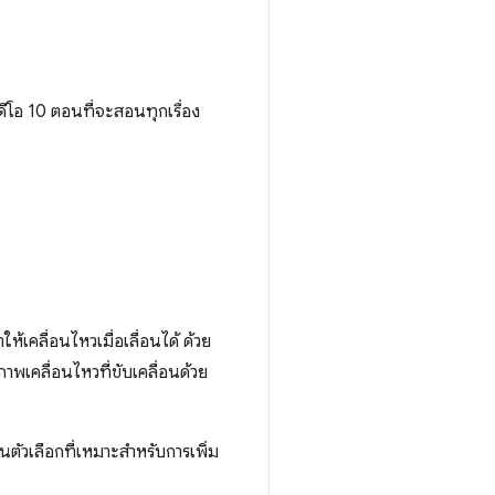
ิดีโอ 10 ตอนที่จะสอนทุกเรื่อง
้เคลื่อนไหวเมื่อเลื่อนได้ ด้วย
งภาพเคลื่อนไหวที่ขับเคลื่อนด้วย
ตัวเลือกที่เหมาะสำหรับการเพิ่ม