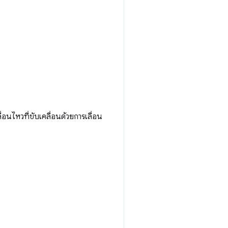
นไหวที่ขับเคลื่อนด้วยการเลื่อน