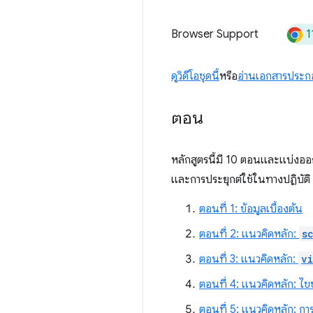
1
Browser Support
ดูวิดีโอชุดนี้
หรือ
อ่านเอกสารประ
ตอน
หลักสูตรนี้มี 10 ตอนและแบ่งออก
และการประยุกต์ใช้ในทางปฏิบัติ 
ตอนที่ 1: ข้อมูลเบื้องต้น
ตอนที่ 2: แนวคิดหลัก:
s
ตอนที่ 3: แนวคิดหลัก:
v
ตอนที่ 4: แนวคิดหลัก: ไขข
ตอนที่ 5: แนวคิดหลัก: การ