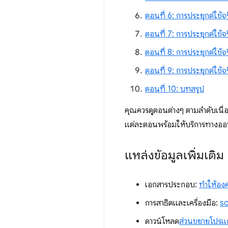
ตอนที่ 6: การประยุกต์ใช้จร
ตอนที่ 7: การประยุกต์ใช้
ตอนที่ 8: การประยุกต์ใช้จ
ตอนที่ 9: การประยุกต์ใช้จ
ตอนที่ 10: บทสรุป
คุณควรดูตอนต่างๆ ตามลำดับเนื่
แต่ละตอนพร้อมให้บริการทางออ
แหล่งข้อมูลเพิ่มเติม
เอกสารประกอบ:
ทำให้องค
การสาธิตและเครื่องมือ:
sc
ดาวน์โหลด
ส่วนขยายโปรแก