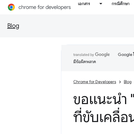
เอกสาร
กรณีศึกษา
Blog
Google ใ
มีข้อผิดพลาด
Chrome for Developers
Blog
ขอแนะนำ 
ที่ขับเคลื่