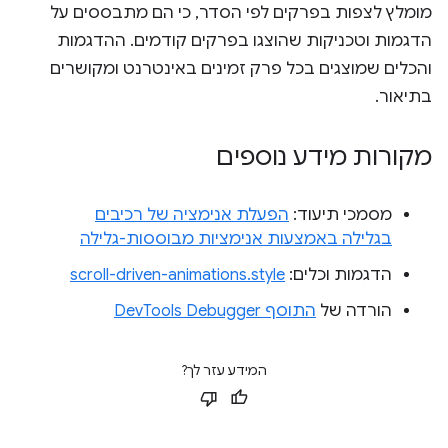
מומלץ לצפות בפרקים לפי הסדר, כי הם מתבססים על
הדגמות וטכניקות שהוצגו בפרקים קודמים. ההדגמות
והכלים שמוצגים בכל פרק זמינים באינטרנט ומקושרים
בתיאור.
מקורות מידע נוספים
מסמכי תיעוד:
הפעלת אנימציה של רכיבים
בגלילה באמצעות אנימציות מבוססות-גלילה
הדגמות וכלים:
scroll-driven-animations.style
הורדה של
התוסף DevTools Debugger
המידע עזר לך?