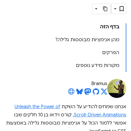
בדף הזה
מהן אנימציות מבוססות גלילה?
הפרקים
מקורות מידע נוספים
Bramus
אנחנו שמחים להודיע על השקת
Unleash the Power of
Scroll-Driven Animations
, קורס וידאו בן 10 חלקים שבו
אפשר ללמוד הכול על אנימציות מבוססות גלילה באמצעות