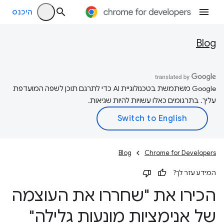
היכנס
Blog
‫Google משתמשת בטכנולוגיית AI כדי לתרגם תוכן לשפה המועדפת
עליך. בתרגומים כאלו עשויות להיות שגיאות.
Blog
Chrome for Developers
המידע עזר לך?
הכירו את "שחררו את העוצמה
של אנימציות מונעות גלילה"