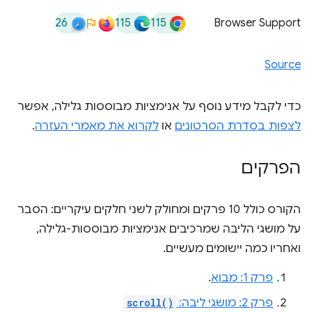
26
115
115
Browser Support
Source
כדי לקבל מידע נוסף על אנימציות מבוססות גלילה, אפשר
לצפות בסדרת הסרטונים
או
לקרוא את מאמרי העזרה
.
הפרקים
הקורס כולל 10 פרקים ומחולק לשני חלקים עיקריים: הסבר
על מושגי הליבה שמרכיבים אנימציות מבוססות-גלילה,
ואחריו כמה יישומים מעשיים.
פרק 1: מבוא
.
פרק 2: מושגי ליבה:
scroll()