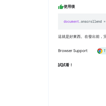
使用後
document
.
onscrollend
=
這就是好東西。在發出前，
1
Browser Support
試試看！