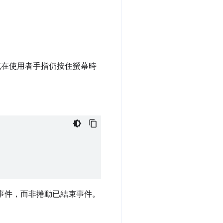
或在使用者手指仍按住螢幕時
事件，而非捲動已結束事件。