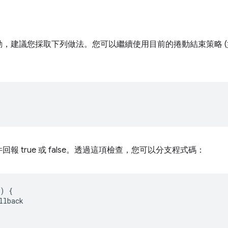
，建議您採取下列做法。您可以繼續使用目前的捲動結束策略 (
 true 或 false。透過這項檢查，您可以分支程式碼：
)
{
llback