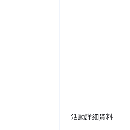
活動詳細資料