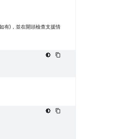
如有)，並在開頭檢查支援情