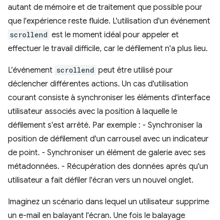
autant de mémoire et de traitement que possible pour
que l'expérience reste fluide. L'utilisation d'un événement
scrollend
est le moment idéal pour appeler et
effectuer le travail difficile, car le défilement n'a plus lieu.
L'événement
scrollend
peut être utilisé pour
déclencher différentes actions. Un cas d'utilisation
courant consiste à synchroniser les éléments d'interface
utilisateur associés avec la position à laquelle le
défilement s'est arrêté. Par exemple : - Synchroniser la
position de défilement d'un carrousel avec un indicateur
de point. - Synchroniser un élément de galerie avec ses
métadonnées. - Récupération des données après qu'un
utilisateur a fait défiler l'écran vers un nouvel onglet.
Imaginez un scénario dans lequel un utilisateur supprime
un e-mail en balayant l'écran. Une fois le balayage