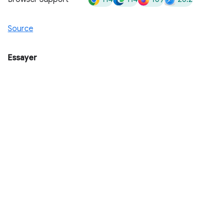
Source
Essayer