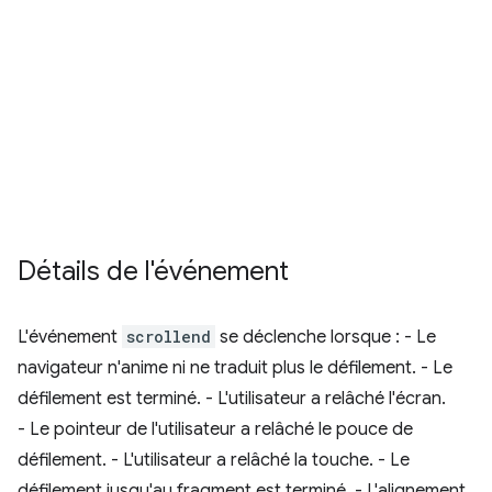
Détails de l'événement
L'événement
scrollend
se déclenche lorsque : - Le
navigateur n'anime ni ne traduit plus le défilement. - Le
défilement est terminé. - L'utilisateur a relâché l'écran.
- Le pointeur de l'utilisateur a relâché le pouce de
défilement. - L'utilisateur a relâché la touche. - Le
défilement jusqu'au fragment est terminé. - L'alignement