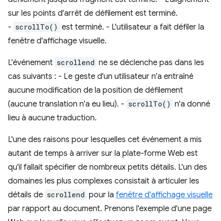
sur les points d'arrêt de défilement est terminé.
-
scrollTo()
est terminé. - L'utilisateur a fait défiler la
fenêtre d'affichage visuelle.
L'événement
scrollend
ne se déclenche pas dans les
cas suivants : - Le geste d'un utilisateur n'a entraîné
aucune modification de la position de défilement
(aucune translation n'a eu lieu). -
scrollTo()
n'a donné
lieu à aucune traduction.
L'une des raisons pour lesquelles cet événement a mis
autant de temps à arriver sur la plate-forme Web est
qu'il fallait spécifier de nombreux petits détails. L'un des
domaines les plus complexes consistait à articuler les
détails de
scrollend
pour la
fenêtre d'affichage visuelle
par rapport au document. Prenons l'exemple d'une page