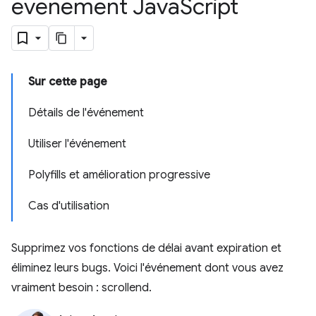
événement Java
Script
Sur cette page
Détails de l'événement
Utiliser l'événement
Polyfills et amélioration progressive
Cas d'utilisation
Supprimez vos fonctions de délai avant expiration et
éliminez leurs bugs. Voici l'événement dont vous avez
vraiment besoin : scrollend.