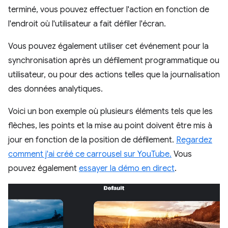
terminé, vous pouvez effectuer l'action en fonction de
l'endroit où l'utilisateur a fait défiler l'écran.
Vous pouvez également utiliser cet événement pour la
synchronisation après un défilement programmatique ou
utilisateur, ou pour des actions telles que la journalisation
des données analytiques.
Voici un bon exemple où plusieurs éléments tels que les
flèches, les points et la mise au point doivent être mis à
jour en fonction de la position de défilement.
Regardez
comment j'ai créé ce carrousel sur YouTube.
Vous
pouvez également
essayer la démo en direct
.