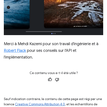
Merci à Mehdi Kazemi pour son travail d'ingénierie et à
Robert Flack
pour ses conseils sur l'API et
l'implémentation.
Ce contenu vous a-t-il été utile ?
Sauf indication contraire, le contenu de cette page est régi par une
licence
Creative Commons Attribution 4.0
, et les échantillons de