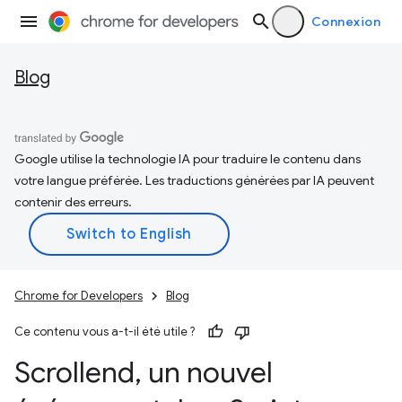
Connexion
Blog
Google utilise la technologie IA pour traduire le contenu dans
votre langue préférée. Les traductions générées par IA peuvent
contenir des erreurs.
Chrome for Developers
Blog
Ce contenu vous a-t-il été utile ?
Scrollend
,
un nouvel