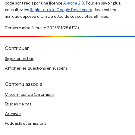
code sont régis par une licence
Apache 2.0
. Pour en savoir plus,
consultez les
Règles du site Google Developers
. Java est une
marque déposée d'Oracle et/ou de ses sociétés affiliées.
Dernière mise à jour le 2023/01/25 (UTC).
Contribuer
Signaler un bug
Afficher les questions en suspens
Contenu associé
Mises à jour de Chromium
Études de cas
Archiver
Podcasts et émissions