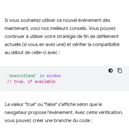
Si vous souhaitez utiliser ce nouvel événement dès
maintenant, voici nos meilleurs conseils. Vous pouvez
continuer à utiliser votre stratégie de fin de défilement
actuelle (si vous en avez une) et vérifier la compatibilité
au début de celle-ci avec :
'onscrollend'
in
window
// true, if available
La valeur "true" ou "false" s'affiche selon que le
navigateur propose l'événement. Avec cette vérification,
vous pouvez créer une branche du code :