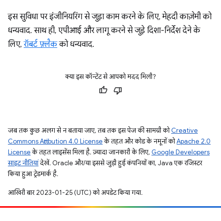
इस सुविधा पर इंजीनियरिंग से जुड़ा काम करने के लिए, मेहदी काज़ेमी को
धन्यवाद. साथ ही, एपीआई और लागू करने से जुड़े दिशा-निर्देश देने के
लिए,
रॉबर्ट फ़्लैक
को धन्यवाद.
क्या इस कॉन्टेंट से आपको मदद मिली?
जब तक कुछ अलग से न बताया जाए, तब तक इस पेज की सामग्री को
Creative
Commons Attribution 4.0 License
के तहत और कोड के नमूनों को
Apache 2.0
License
के तहत लाइसेंस मिला है. ज़्यादा जानकारी के लिए,
Google Developers
साइट नीतियां
देखें. Oracle और/या इससे जुड़ी हुई कंपनियों का, Java एक रजिस्टर
किया हुआ ट्रेडमार्क है.
आखिरी बार 2023-01-25 (UTC) को अपडेट किया गया.