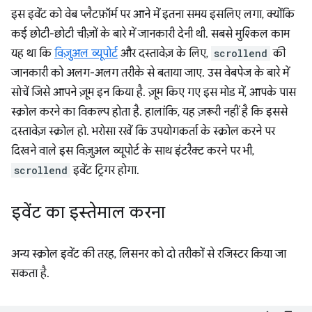
इस इवेंट को वेब प्लैटफ़ॉर्म पर आने में इतना समय इसलिए लगा, क्योंकि
कई छोटी-छोटी चीज़ों के बारे में जानकारी देनी थी. सबसे मुश्किल काम
यह था कि
विज़ुअल व्यूपोर्ट
और दस्तावेज़ के लिए,
scrollend
की
जानकारी को अलग-अलग तरीके से बताया जाए. उस वेबपेज के बारे में
सोचें जिसे आपने ज़ूम इन किया है. ज़ूम किए गए इस मोड में, आपके पास
स्क्रोल करने का विकल्प होता है. हालांकि, यह ज़रूरी नहीं है कि इससे
दस्तावेज़ स्क्रोल हो. भरोसा रखें कि उपयोगकर्ता के स्क्रोल करने पर
दिखने वाले इस विज़ुअल व्यूपोर्ट के साथ इंटरैक्ट करने पर भी,
scrollend
इवेंट ट्रिगर होगा.
इवेंट का इस्तेमाल करना
अन्य स्क्रोल इवेंट की तरह, लिसनर को दो तरीकों से रजिस्टर किया जा
सकता है.