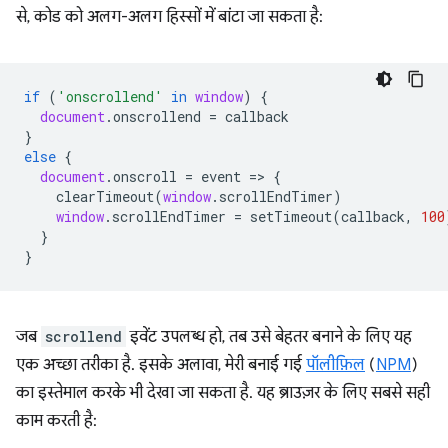
से, कोड को अलग-अलग हिस्सों में बांटा जा सकता है:
if
(
'onscrollend'
in
window
)
{
document
.
onscrollend
=
callback
}
else
{
document
.
onscroll
=
event
=
>
{
clearTimeout
(
window
.
scrollEndTimer
)
window
.
scrollEndTimer
=
setTimeout
(
callback
,
100
}
}
जब
scrollend
इवेंट उपलब्ध हो, तब उसे बेहतर बनाने के लिए यह
एक अच्छा तरीका है. इसके अलावा, मेरी बनाई गई
पॉलीफ़िल
(
NPM
)
का इस्तेमाल करके भी देखा जा सकता है. यह ब्राउज़र के लिए सबसे सही
काम करती है: