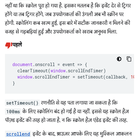
नहीं था कि स्क्रोल पूरा हो गया है. इसका मतलब है कि इवेंट देर से ट्रिगर
होंगे या तब ट्रिगर होंगे, जब उपयोगकर्ता की उंगली अब भी स्क्रीन पर
होगी. स्क्रोलिंग कब खत्म हुई, इस बारे में सटीक जानकारी न मिलने की
वजह से गड़बड़ियां हुईं और उपयोगकर्ता को खराब अनुभव मिला.
पहले
document
.
onscroll
=
event
=>
{
clearTimeout
(
window
.
scrollEndTimer
)
window
.
scrollEndTimer
=
setTimeout
(
callback
,
100
}
setTimeout()
रणनीति से यह पता लगाया जा सकता है कि
100ms
के लिए स्क्रोलिंग बंद हो गई है या नहीं. इससे यह स्क्रोल हैज़
पॉज़्ड इवेंट की तरह हो जाता है, न कि स्क्रोल हैज़ एंडेड इवेंट की तरह.
scrollend
इवेंट के बाद, ब्राउज़र आपके लिए यह मुश्किल आकलन