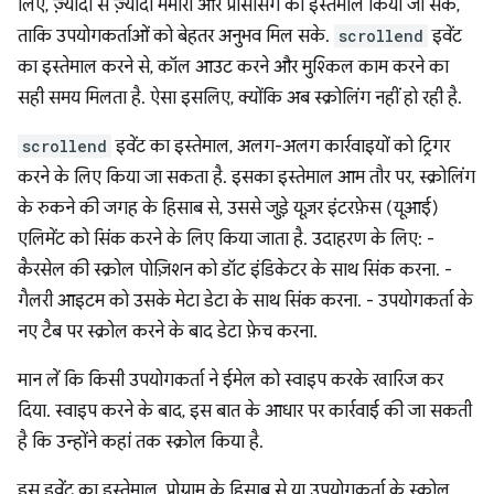
लिए, ज़्यादा से ज़्यादा मेमोरी और प्रोसेसिंग का इस्तेमाल किया जा सके,
ताकि उपयोगकर्ताओं को बेहतर अनुभव मिल सके.
scrollend
इवेंट
का इस्तेमाल करने से, कॉल आउट करने और मुश्किल काम करने का
सही समय मिलता है. ऐसा इसलिए, क्योंकि अब स्क्रोलिंग नहीं हो रही है.
scrollend
इवेंट का इस्तेमाल, अलग-अलग कार्रवाइयों को ट्रिगर
करने के लिए किया जा सकता है. इसका इस्तेमाल आम तौर पर, स्क्रोलिंग
के रुकने की जगह के हिसाब से, उससे जुड़े यूज़र इंटरफ़ेस (यूआई)
एलिमेंट को सिंक करने के लिए किया जाता है. उदाहरण के लिए: -
कैरसेल की स्क्रोल पोज़िशन को डॉट इंडिकेटर के साथ सिंक करना. -
गैलरी आइटम को उसके मेटा डेटा के साथ सिंक करना. - उपयोगकर्ता के
नए टैब पर स्क्रोल करने के बाद डेटा फ़ेच करना.
मान लें कि किसी उपयोगकर्ता ने ईमेल को स्वाइप करके खारिज कर
दिया. स्वाइप करने के बाद, इस बात के आधार पर कार्रवाई की जा सकती
है कि उन्होंने कहां तक स्क्रोल किया है.
इस इवेंट का इस्तेमाल, प्रोग्राम के हिसाब से या उपयोगकर्ता के स्क्रोल