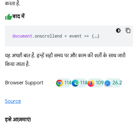
करता है.
बाद में
document
.
onscrollend
=
event
=>
{
…
}
यह अच्छी बात है. इन्हें सही समय पर और काम की शर्तों के साथ जारी
किया जाता है.
114
114
109
26.2
Browser Support
Source
इसे आज़माएं!