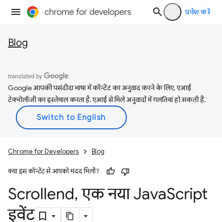
प्रवेश करें
Blog
Google आपकी पसंदीदा भाषा में कॉन्टेंट का अनुवाद करने के लिए, एआई
टेक्नोलॉजी का इस्तेमाल करता है. एआई से मिले अनुवादों में गलतियां हो सकती हैं.
Chrome for Developers
Blog
क्या इस कॉन्टेंट से आपको मदद मिली?
Scrollend
,
एक नया Java
Script
इवेंट