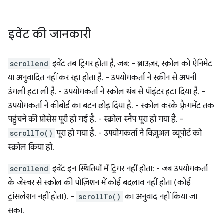
इवेंट की जानकारी
scrollend
इवेंट तब ट्रिगर होता है, जब: - ब्राउज़र, स्क्रोल को ऐनिमेट
या अनुवादित नहीं कर रहा होता है. - उपयोगकर्ता ने स्क्रीन से अपनी
उंगली हटा ली है. - उपयोगकर्ता ने स्क्रोल थंब से पॉइंटर हटा दिया है. -
उपयोगकर्ता ने कीबोर्ड का बटन छोड़ दिया है. - स्क्रोल करके फ़्रैगमेंट तक
पहुंचने की प्रोसेस पूरी हो गई है. - स्क्रोल स्नैप पूरा हो गया है. -
scrollTo()
पूरा हो गया है. - उपयोगकर्ता ने विज़ुअल व्यूपोर्ट को
स्क्रोल किया हो.
scrollend
इवेंट इन स्थितियों में ट्रिगर नहीं होता: - जब उपयोगकर्ता
के जेस्चर से स्क्रोल की पोज़िशन में कोई बदलाव नहीं होता (कोई
ट्रांसलेशन नहीं होता). -
scrollTo()
का अनुवाद नहीं किया जा
सका.