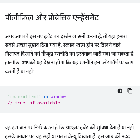
पॉलीफ़िल और प्रोग्रेसिव एन्हैंसमेंट
अगर आपको इस नए इवेंट का इस्तेमाल अभी करना है, तो यहां हमारा
सबसे अच्छा सुझाव दिया गया है. स्क्रोल खत्म होने पर दिखने वाले
विज्ञापन दिखाने की मौजूदा रणनीति का इस्तेमाल जारी रखा जा सकता है.
हालांकि, आपको यह देखना होगा कि यह रणनीति इन प्लैटफ़ॉर्म पर काम
करती है या नहीं:
'onscrollend'
in
window
// true, if available
यह इस बात पर निर्भर करता है कि ब्राउज़र इवेंट की सुविधा देता है या नहीं.
इसके आधार पर, यह सही या गलत वैल्यू दिखाता है. इस जांच की मदद