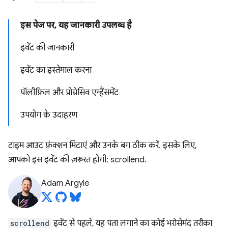
इस पेज पर, यह जानकारी उपलब्ध है
इवेंट की जानकारी
इवेंट का इस्तेमाल करना
पॉलीफ़िल और प्रोग्रेसिव एन्हैंसमेंट
उपयोग के उदाहरण
टाइम आउट फ़ंक्शन मिटाएं और उनके बग ठीक करें. इसके लिए,
आपको इस इवेंट की ज़रूरत होगी: scrollend.
Adam Argyle
scrollend
इवेंट से पहले, यह पता लगाने का कोई भरोसेमंद तरीका