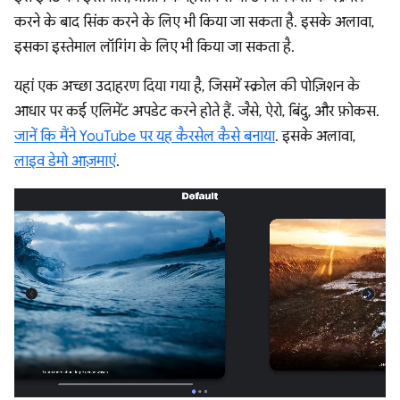
करने के बाद सिंक करने के लिए भी किया जा सकता है. इसके अलावा,
इसका इस्तेमाल लॉगिंग के लिए भी किया जा सकता है.
यहां एक अच्छा उदाहरण दिया गया है, जिसमें स्क्रोल की पोज़िशन के
आधार पर कई एलिमेंट अपडेट करने होते हैं. जैसे, ऐरो, बिंदु, और फ़ोकस.
जानें कि मैंने YouTube पर यह कैरसेल कैसे बनाया
. इसके अलावा,
लाइव डेमो आज़माएं
.