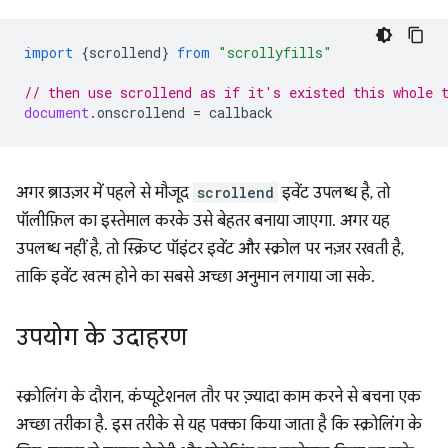
import
{
scrollend
}
from
"scrollyfills"
// then use scrollend as if it's existed this whole 
document
.
onscrollend
=
callback
अगर ब्राउज़र में पहले से मौजूद
scrollend
इवेंट उपलब्ध है, तो
पॉलीफ़िल का इस्तेमाल करके उसे बेहतर बनाया जाएगा. अगर यह
उपलब्ध नहीं है, तो स्क्रिप्ट पॉइंटर इवेंट और स्क्रोल पर नज़र रखती है,
ताकि इवेंट खत्म होने का सबसे अच्छा अनुमान लगाया जा सके.
उपयोग के उदाहरण
स्क्रोलिंग के दौरान, कंप्यूटेशनल तौर पर ज़्यादा काम करने से बचना एक
अच्छा तरीका है. इस तरीके से यह पक्का किया जाता है कि स्क्रोलिंग के