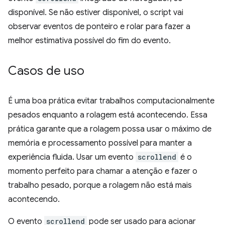
disponível. Se não estiver disponível, o script vai
observar eventos de ponteiro e rolar para fazer a
melhor estimativa possível do fim do evento.
Casos de uso
É uma boa prática evitar trabalhos computacionalmente
pesados enquanto a rolagem está acontecendo. Essa
prática garante que a rolagem possa usar o máximo de
memória e processamento possível para manter a
experiência fluida. Usar um evento
scrollend
é o
momento perfeito para chamar a atenção e fazer o
trabalho pesado, porque a rolagem não está mais
acontecendo.
O evento
scrollend
pode ser usado para acionar