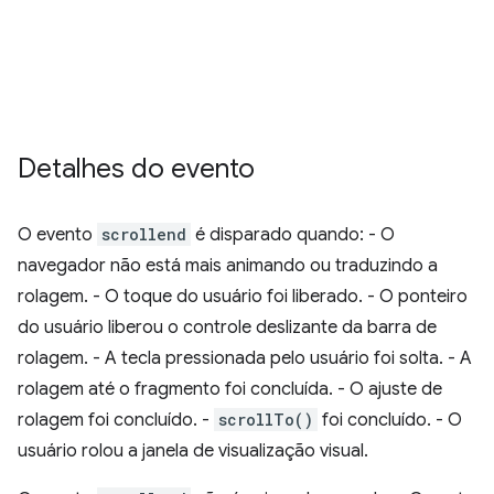
Detalhes do evento
O evento
scrollend
é disparado quando: - O
navegador não está mais animando ou traduzindo a
rolagem. - O toque do usuário foi liberado. - O ponteiro
do usuário liberou o controle deslizante da barra de
rolagem. - A tecla pressionada pelo usuário foi solta. - A
rolagem até o fragmento foi concluída. - O ajuste de
rolagem foi concluído. -
scrollTo()
foi concluído. - O
usuário rolou a janela de visualização visual.