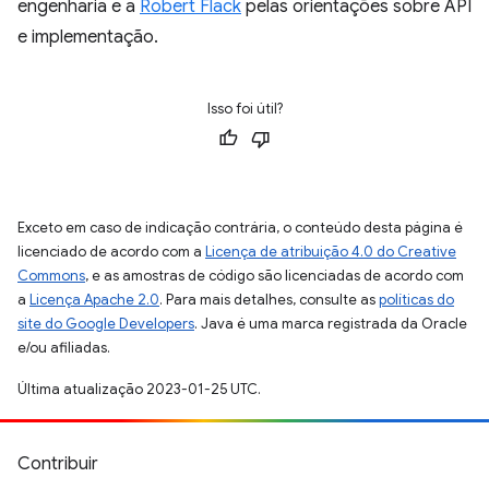
engenharia e a
Robert Flack
pelas orientações sobre API
e implementação.
Isso foi útil?
Exceto em caso de indicação contrária, o conteúdo desta página é
licenciado de acordo com a
Licença de atribuição 4.0 do Creative
Commons
, e as amostras de código são licenciadas de acordo com
a
Licença Apache 2.0
. Para mais detalhes, consulte as
políticas do
site do Google Developers
. Java é uma marca registrada da Oracle
e/ou afiliadas.
Última atualização 2023-01-25 UTC.
Contribuir