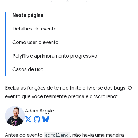
Nesta página
Detalhes do evento
Como usar o evento
Polyfills e aprimoramento progressivo
Casos de uso
Exclua as funções de tempo limite e livre-se dos bugs. O
evento que você realmente precisa é o "scrollend".
Adam Argyle
Antes do evento
scrollend
, não havia uma maneira