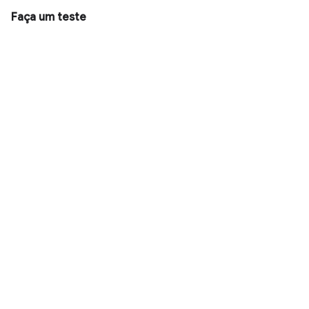
Faça um teste