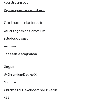
Registre um bug
Veja as questões em aberto
Conteúdo relacionado
Atualizações do Chromium
Estudos de caso
Arquivar
Podcasts e programas
Seguir
@ChromiumDev no X
YouTube
Chrome for Developers no LinkedIn
RSS