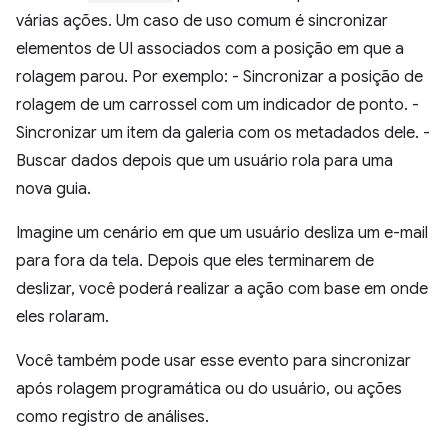
várias ações. Um caso de uso comum é sincronizar
elementos de UI associados com a posição em que a
rolagem parou. Por exemplo: - Sincronizar a posição de
rolagem de um carrossel com um indicador de ponto. -
Sincronizar um item da galeria com os metadados dele. -
Buscar dados depois que um usuário rola para uma
nova guia.
Imagine um cenário em que um usuário desliza um e-mail
para fora da tela. Depois que eles terminarem de
deslizar, você poderá realizar a ação com base em onde
eles rolaram.
Você também pode usar esse evento para sincronizar
após rolagem programática ou do usuário, ou ações
como registro de análises.