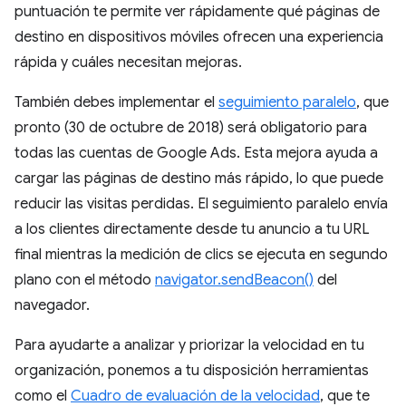
puntuación te permite ver rápidamente qué páginas de
destino en dispositivos móviles ofrecen una experiencia
rápida y cuáles necesitan mejoras.
También debes implementar el
seguimiento paralelo
, que
pronto (30 de octubre de 2018) será obligatorio para
todas las cuentas de Google Ads. Esta mejora ayuda a
cargar las páginas de destino más rápido, lo que puede
reducir las visitas perdidas. El seguimiento paralelo envía
a los clientes directamente desde tu anuncio a tu URL
final mientras la medición de clics se ejecuta en segundo
plano con el método
navigator.sendBeacon()
del
navegador.
Para ayudarte a analizar y priorizar la velocidad en tu
organización, ponemos a tu disposición herramientas
como el
Cuadro de evaluación de la velocidad
, que te