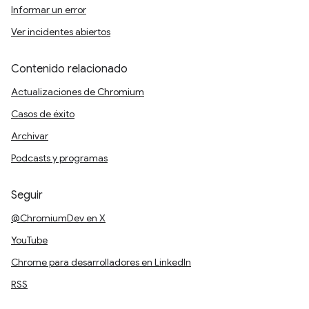
Informar un error
Ver incidentes abiertos
Contenido relacionado
Actualizaciones de Chromium
Casos de éxito
Archivar
Podcasts y programas
Seguir
@ChromiumDev en X
YouTube
Chrome para desarrolladores en LinkedIn
RSS