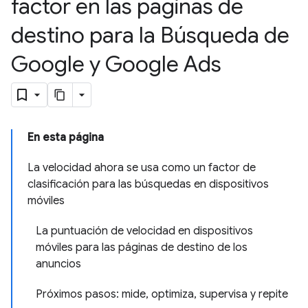
factor en las páginas de
destino para la Búsqueda de
Google y Google Ads
En esta página
La velocidad ahora se usa como un factor de
clasificación para las búsquedas en dispositivos
móviles
La puntuación de velocidad en dispositivos
móviles para las páginas de destino de los
anuncios
Próximos pasos: mide, optimiza, supervisa y repite