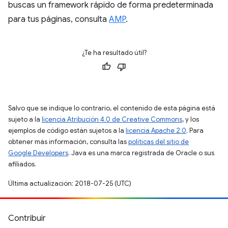
buscas un framework rápido de forma predeterminada
para tus páginas, consulta
AMP
.
¿Te ha resultado útil?
Salvo que se indique lo contrario, el contenido de esta página está
sujeto a la
licencia Atribución 4.0 de Creative Commons
, y los
ejemplos de código están sujetos a la
licencia Apache 2.0
. Para
obtener más información, consulta las
políticas del sitio de
Google Developers
. Java es una marca registrada de Oracle o sus
afiliados.
Última actualización: 2018-07-25 (UTC)
Contribuir