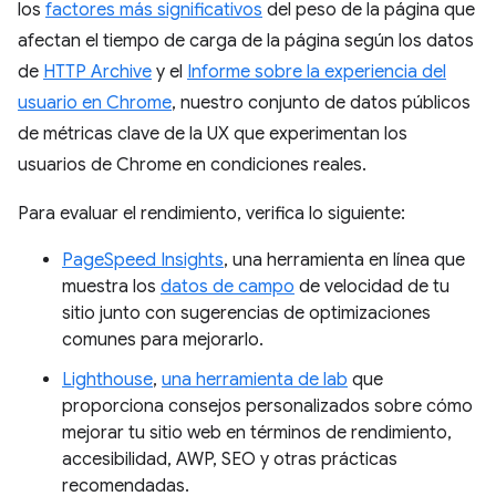
los
factores más significativos
del peso de la página que
afectan el tiempo de carga de la página según los datos
de
HTTP Archive
y el
Informe sobre la experiencia del
usuario en Chrome
, nuestro conjunto de datos públicos
de métricas clave de la UX que experimentan los
usuarios de Chrome en condiciones reales.
Para evaluar el rendimiento, verifica lo siguiente:
PageSpeed Insights
, una herramienta en línea que
muestra los
datos de campo
de velocidad de tu
sitio junto con sugerencias de optimizaciones
comunes para mejorarlo.
Lighthouse
,
una herramienta de lab
que
proporciona consejos personalizados sobre cómo
mejorar tu sitio web en términos de rendimiento,
accesibilidad, AWP, SEO y otras prácticas
recomendadas.