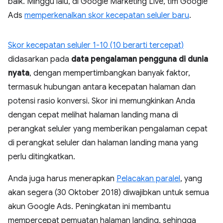
baik. Minggu lalu, di Google Marketing Live, tim Google
Ads
memperkenalkan skor kecepatan seluler baru
.
Skor kecepatan seluler 1-10 (10 berarti tercepat)
didasarkan pada
data pengalaman pengguna di dunia
nyata
, dengan mempertimbangkan banyak faktor,
termasuk hubungan antara kecepatan halaman dan
potensi rasio konversi. Skor ini memungkinkan Anda
dengan cepat melihat halaman landing mana di
perangkat seluler yang memberikan pengalaman cepat
di perangkat seluler dan halaman landing mana yang
perlu ditingkatkan.
Anda juga harus menerapkan
Pelacakan paralel
, yang
akan segera (30 Oktober 2018) diwajibkan untuk semua
akun Google Ads. Peningkatan ini membantu
mempercepat pemuatan halaman landing, sehingga