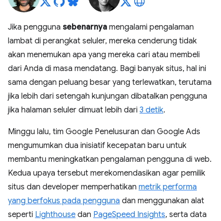
Jika pengguna
sebenarnya
mengalami pengalaman
lambat di perangkat seluler, mereka cenderung tidak
akan menemukan apa yang mereka cari atau membeli
dari Anda di masa mendatang. Bagi banyak situs, hal ini
sama dengan peluang besar yang terlewatkan, terutama
jika lebih dari setengah kunjungan dibatalkan pengguna
jika halaman seluler dimuat lebih dari
3 detik
.
Minggu lalu, tim Google Penelusuran dan Google Ads
mengumumkan dua inisiatif kecepatan baru untuk
membantu meningkatkan pengalaman pengguna di web.
Kedua upaya tersebut merekomendasikan agar pemilik
situs dan developer memperhatikan
metrik performa
yang berfokus pada pengguna
dan menggunakan alat
seperti
Lighthouse
dan
PageSpeed Insights
, serta data