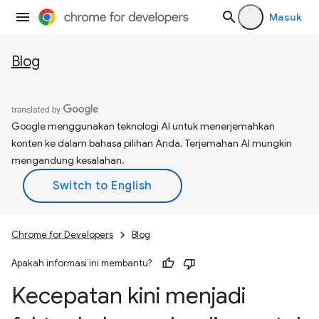
Masuk
Blog
Google menggunakan teknologi AI untuk menerjemahkan
konten ke dalam bahasa pilihan Anda. Terjemahan AI mungkin
mengandung kesalahan.
Chrome for Developers
Blog
Apakah informasi ini membantu?
Kecepatan kini menjadi