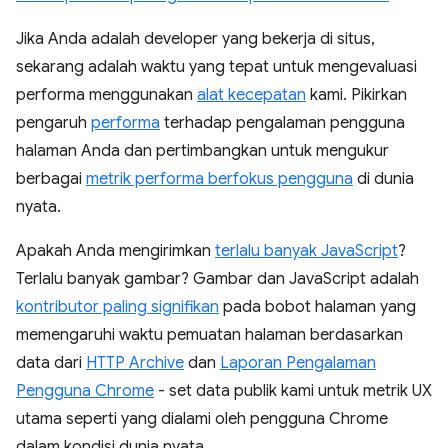
Jika Anda adalah developer yang bekerja di situs,
sekarang adalah waktu yang tepat untuk mengevaluasi
performa menggunakan
alat kecepatan
kami. Pikirkan
pengaruh
performa
terhadap pengalaman pengguna
halaman Anda dan pertimbangkan untuk mengukur
berbagai
metrik performa berfokus pengguna
di dunia
nyata.
Apakah Anda mengirimkan
terlalu banyak JavaScript
?
Terlalu banyak gambar? Gambar dan JavaScript adalah
kontributor paling signifikan
pada bobot halaman yang
memengaruhi waktu pemuatan halaman berdasarkan
data dari
HTTP Archive
dan
Laporan Pengalaman
Pengguna Chrome
- set data publik kami untuk metrik UX
utama seperti yang dialami oleh pengguna Chrome
dalam kondisi dunia nyata.