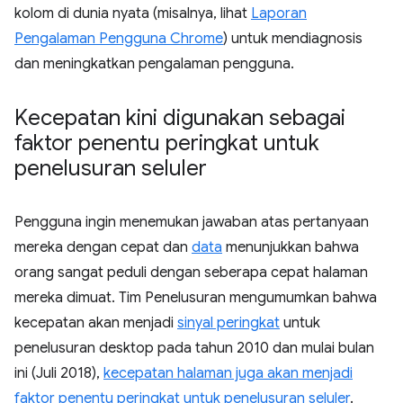
kolom di dunia nyata (misalnya, lihat
Laporan
Pengalaman Pengguna Chrome
) untuk mendiagnosis
dan meningkatkan pengalaman pengguna.
Kecepatan kini digunakan sebagai
faktor penentu peringkat untuk
penelusuran seluler
Pengguna ingin menemukan jawaban atas pertanyaan
mereka dengan cepat dan
data
menunjukkan bahwa
orang sangat peduli dengan seberapa cepat halaman
mereka dimuat. Tim Penelusuran mengumumkan bahwa
kecepatan akan menjadi
sinyal peringkat
untuk
penelusuran desktop pada tahun 2010 dan mulai bulan
ini (Juli 2018),
kecepatan halaman juga akan menjadi
faktor penentu peringkat untuk penelusuran seluler
.