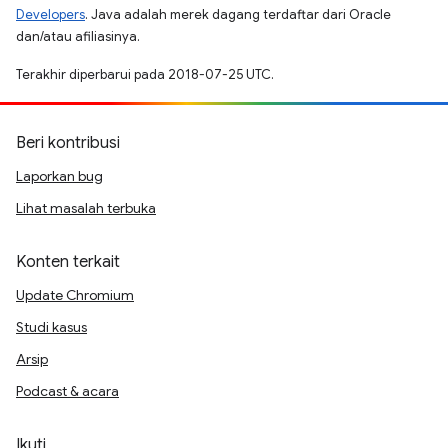
Developers
. Java adalah merek dagang terdaftar dari Oracle
dan/atau afiliasinya.
Terakhir diperbarui pada 2018-07-25 UTC.
Beri kontribusi
Laporkan bug
Lihat masalah terbuka
Konten terkait
Update Chromium
Studi kasus
Arsip
Podcast & acara
Ikuti