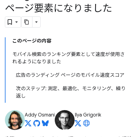
ページ要素になりました
このページの内容
モバイル検索のランキング要素として速度が使用さ
れるようになりました
広告のランディング ページのモバイル速度スコア
次のステップ: 測定、最適化、モニタリング、繰り
返し
Addy Osmani
Ilya Grigorik