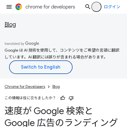
ログイン
Blog
Google は AI 技術を使用して、コンテンツをご希望の言語に翻訳
しています。AI 翻訳には誤りが含まれる場合があります。
Chrome for Developers
Blog
この情報は役に立ちましたか？
速度が Google 検索と
Google 広告のランディング