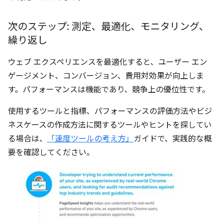
次のステップ: 測定、最適化、モニタリング、
繰り返し
ウェブ エクスペリエンスを最適化すると、ユーザー エン
ゲージメント、コンバージョン、費用対効果が向上しま
す。パフォーマンスは機能であり、競争上の優位性です。
使用するツールと指標、パフォーマンスの評価方法やビジ
ネスケースの作成方法に関するツールやヒントを探してい
る場合は、
「速度ツールの考え方」
ガイドで、実践的な概
要を確認してください。