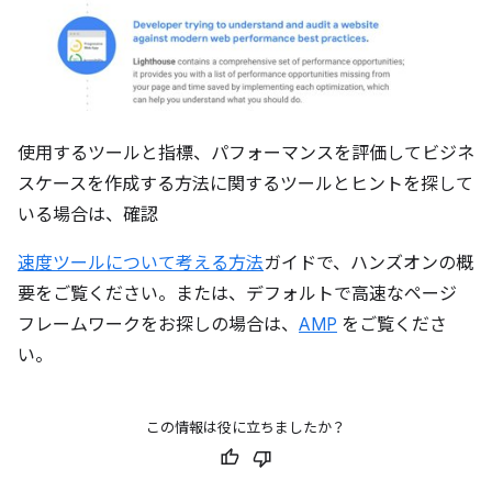
使用するツールと指標、パフォーマンスを評価してビジネ
スケースを作成する方法に関するツールとヒントを探して
いる場合は、確認
速度ツールについて考える方法
ガイドで、ハンズオンの概
要をご覧ください。または、デフォルトで高速なページ
フレームワークをお探しの場合は、
AMP
をご覧くださ
い。
この情報は役に立ちましたか？