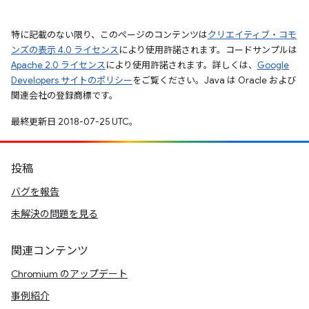
特に記載のない限り、このページのコンテンツは
クリエイティブ・コモ
ンズの表示 4.0 ライセンス
により使用許諾されます。コードサンプルは
Apache 2.0 ライセンス
により使用許諾されます。詳しくは、
Google
Developers サイトのポリシー
をご覧ください。Java は Oracle および
関連会社の登録商標です。
最終更新日 2018-07-25 UTC。
投稿
バグを報告
未解決の問題を見る
関連コンテンツ
Chromium のアップデート
事例紹介