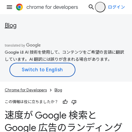
ログイン
Blog
Google は AI 技術を使用して、コンテンツをご希望の言語に翻訳
しています。AI 翻訳には誤りが含まれる場合があります。
Chrome for Developers
Blog
この情報は役に立ちましたか？
速度が Google 検索と
Google 広告のランディング