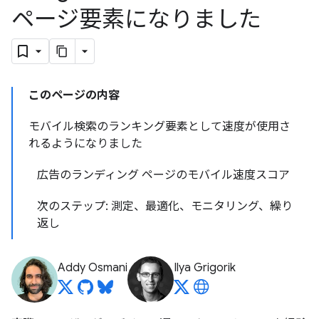
ページ要素になりました
このページの内容
モバイル検索のランキング要素として速度が使用さ
れるようになりました
広告のランディング ページのモバイル速度スコア
次のステップ: 測定、最適化、モニタリング、繰り
返し
Addy Osmani
Ilya Grigorik