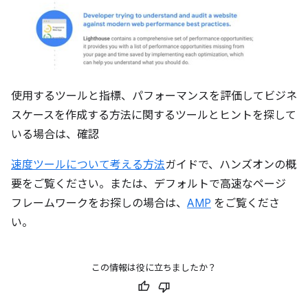
使用するツールと指標、パフォーマンスを評価してビジネ
スケースを作成する方法に関するツールとヒントを探して
いる場合は、確認
速度ツールについて考える方法
ガイドで、ハンズオンの概
要をご覧ください。または、デフォルトで高速なページ
フレームワークをお探しの場合は、
AMP
をご覧くださ
い。
この情報は役に立ちましたか？