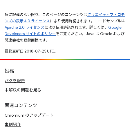
特に記載のない限り、このページのコンテンツは
クリエイティブ・コモ
ンズの表示 4.0 ライセンス
により使用許諾されます。コードサンプルは
Apache 2.0 ライセンス
により使用許諾されます。詳しくは、
Google
Developers サイトのポリシー
をご覧ください。Java は Oracle および
関連会社の登録商標です。
最終更新日 2018-07-25 UTC。
投稿
バグを報告
未解決の問題を見る
関連コンテンツ
Chromium のアップデート
事例紹介