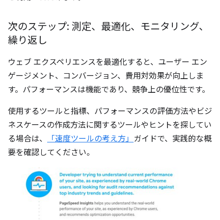
次のステップ: 測定、最適化、モニタリング、
繰り返し
ウェブ エクスペリエンスを最適化すると、ユーザー エン
ゲージメント、コンバージョン、費用対効果が向上しま
す。パフォーマンスは機能であり、競争上の優位性です。
使用するツールと指標、パフォーマンスの評価方法やビジ
ネスケースの作成方法に関するツールやヒントを探してい
る場合は、
「速度ツールの考え方」
ガイドで、実践的な概
要を確認してください。