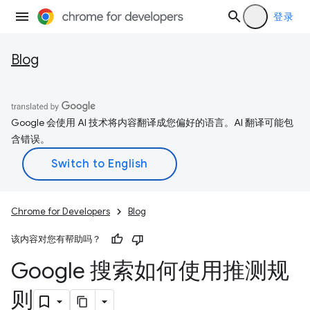
登录
Blog
Google 会使用 AI 技术将内容翻译成您偏好的语言。AI 翻译可能包
含错误。
Chrome for Developers
Blog
该内容对您有帮助吗？
Google 搜索如何使用推测规
则