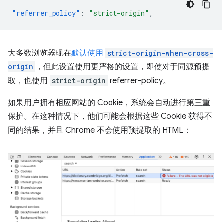
"referrer_policy"
:
"strict-origin"
,
大多数浏览器现在
默认使用
strict-origin-when-cross-
origin
，但此设置使用更严格的设置，即使对于同源预提
取，也使用
strict-origin
referrer-policy。
如果用户拥有相应网站的 Cookie，系统会自动进行第三重
保护。在这种情况下，他们可能会根据这些 Cookie 获得不
同的结果，并且 Chrome 不会使用预提取的 HTML：