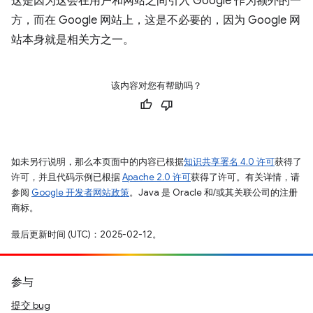
这是因为这会在用户和网站之间引入 Google 作为额外的一
方，而在 Google 网站上，这是不必要的，因为 Google 网
站本身就是相关方之一。
该内容对您有帮助吗？
如未另行说明，那么本页面中的内容已根据
知识共享署名 4.0 许可
获得了
许可，并且代码示例已根据
Apache 2.0 许可
获得了许可。有关详情，请
参阅
Google 开发者网站政策
。Java 是 Oracle 和/或其关联公司的注册
商标。
最后更新时间 (UTC)：2025-02-12。
参与
提交 bug