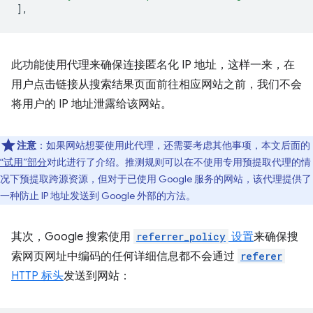
],
此功能使用代理来确保连接匿名化 IP 地址，这样一来，在
用户点击链接从搜索结果页面前往相应网站之前，我们不会
将用户的 IP 地址泄露给该网站。
注意
：如果网站想要使用此代理，还需要考虑其他事项，本文后面的
“试用”部分
对此进行了介绍。推测规则可以在不使用专用预提取代理的情
况下预提取跨源资源，但对于已使用 Google 服务的网站，该代理提供了
一种防止 IP 地址发送到 Google 外部的方法。
其次，Google 搜索使用
referrer_policy
设置
来确保搜
索网页网址中编码的任何详细信息都不会通过
referer
HTTP 标头
发送到网站：