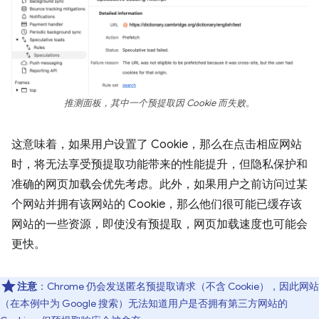
推测面板，其中一个预提取因 Cookie 而失败。
这意味着，如果用户设置了 Cookie，那么在点击相应网站
时，将无法享受预提取功能带来的性能提升，但隐私保护和
准确的网页加载会优先考虑。此外，如果用户之前访问过某
个网站并拥有该网站的 Cookie，那么他们很可能已缓存该
网站的一些资源，即使没有预提取，网页加载速度也可能会
更快。
注意
：Chrome 仍会发送匿名预提取请求（不含 Cookie），因此网站
（在本例中为 Google 搜索）无法知道用户是否拥有第三方网站的