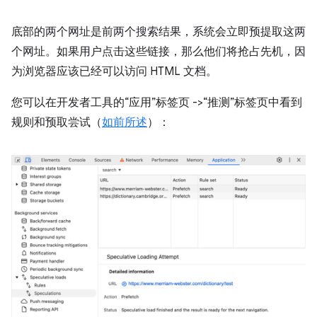
底部的两个网址是前两个搜索结果，系统会立即预提取这两
个网址。如果用户点击这些链接，那么他们将抢占先机，因
为浏览器应该已经可以访问 HTML 文档。
您可以在开发者工具的“应用”标签页 ->“推测”标签页中看到
规则和预取尝试（
如前所述
）：