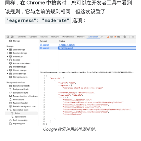
同样，在 Chrome 中搜索时，您可以在开发者工具中看到
该规则，它与之前的规则相同，但这次设置了
"eagerness": "moderate"
选项：
Google 搜索使用的推测规则。