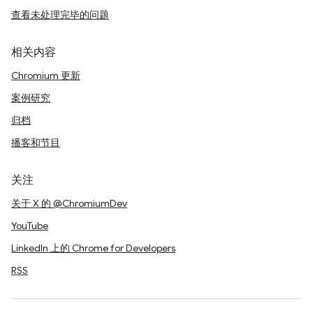
查看未处理完毕的问题
相关内容
Chromium 更新
案例研究
归档
播客和节目
关注
关于 X 的 @ChromiumDev
YouTube
LinkedIn 上的 Chrome for Developers
RSS