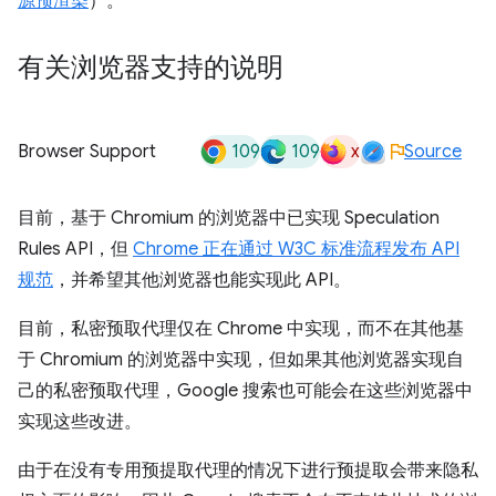
源预渲染
）。
有关浏览器支持的说明
109
109
x
Browser Support
Source
目前，基于 Chromium 的浏览器中已实现 Speculation
Rules API，但
Chrome 正在通过 W3C 标准流程发布 API
规范
，并希望其他浏览器也能实现此 API。
目前，私密预取代理仅在 Chrome 中实现，而不在其他基
于 Chromium 的浏览器中实现，但如果其他浏览器实现自
己的私密预取代理，Google 搜索也可能会在这些浏览器中
实现这些改进。
由于在没有专用预提取代理的情况下进行预提取会带来隐私