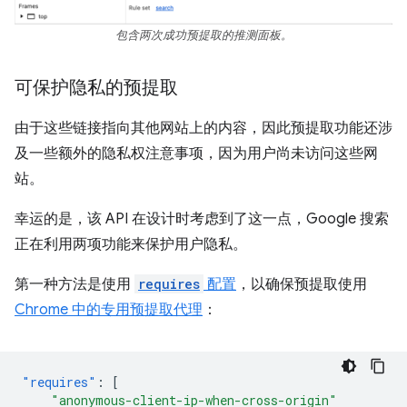
包含两次成功预提取的推测面板。
可保护隐私的预提取
由于这些链接指向其他网站上的内容，因此预提取功能还涉
及一些额外的隐私权注意事项，因为用户尚未访问这些网
站。
幸运的是，该 API 在设计时考虑到了这一点，Google 搜索
正在利用两项功能来保护用户隐私。
第一种方法是使用
requires
配置
，以确保预提取使用
Chrome 中的专用预提取代理
：
"requires"
:
[
"anonymous-client-ip-when-cross-origin"