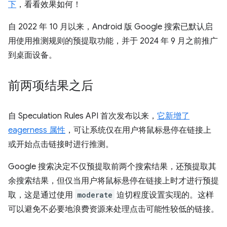
下
，看看效果如何！
自 2022 年 10 月以来，Android 版 Google 搜索已默认启
用使用推测规则的预提取功能，并于 2024 年 9 月之前推广
到桌面设备。
前两项结果之后
自 Speculation Rules API 首次发布以来，
它新增了
eagerness 属性
，可让系统仅在用户将鼠标悬停在链接上
或开始点击链接时进行推测。
Google 搜索决定不仅预提取前两个搜索结果，还预提取其
余搜索结果，但仅当用户将鼠标悬停在链接上时才进行预提
取，这是通过使用
moderate
迫切程度设置实现的。这样
可以避免不必要地浪费资源来处理点击可能性较低的链接。