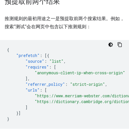
预提取前两个结果
推测规则的最初用途之一是预提取前两个搜索结果。例如，
搜索“测试”会在网页中包含以下推测规则：
{
"prefetch"
:
[{
"source"
:
"list"
,
"requires"
:
[
"anonymous-client-ip-when-cross-origin"
],
"referrer_policy"
:
"strict-origin"
,
"urls"
:
[
"https://www.merriam-webster.com/diction
"https://dictionary.cambridge.org/dictio
]
}]
}