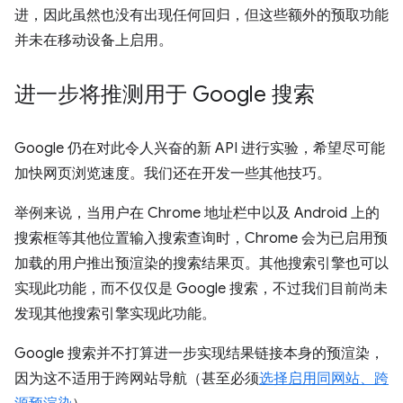
进，因此虽然也没有出现任何回归，但这些额外的预取功能
并未在移动设备上启用。
进一步将推测用于 Google 搜索
Google 仍在对此令人兴奋的新 API 进行实验，希望尽可能
加快网页浏览速度。我们还在开发一些其他技巧。
举例来说，当用户在 Chrome 地址栏中以及 Android 上的
搜索框等其他位置输入搜索查询时，Chrome 会为已启用预
加载的用户推出预渲染的搜索结果页。其他搜索引擎也可以
实现此功能，而不仅仅是 Google 搜索，不过我们目前尚未
发现其他搜索引擎实现此功能。
Google 搜索并不打算进一步实现结果链接本身的预渲染，
因为这不适用于跨网站导航（甚至必须
选择启用同网站、跨