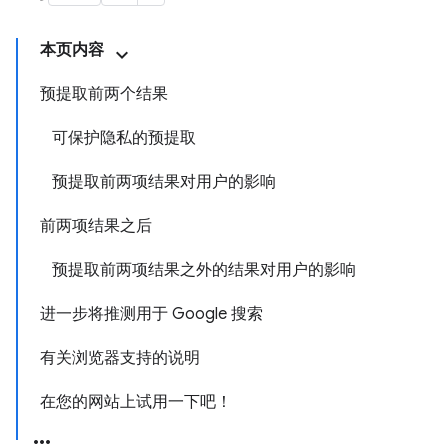
本页内容
预提取前两个结果
可保护隐私的预提取
预提取前两项结果对用户的影响
前两项结果之后
预提取前两项结果之外的结果对用户的影响
进一步将推测用于 Google 搜索
有关浏览器支持的说明
在您的网站上试用一下吧！