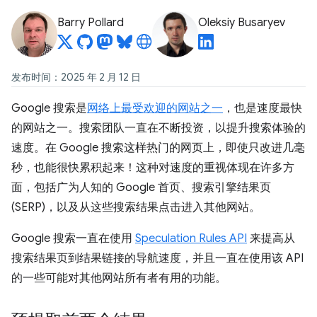
Barry Pollard
Oleksiy Busaryev
发布时间：2025 年 2 月 12 日
Google 搜索是
网络上最受欢迎的网站之一
，也是速度最快
的网站之一。搜索团队一直在不断投资，以提升搜索体验的
速度。在 Google 搜索这样热门的网页上，即使只改进几毫
秒，也能很快累积起来！这种对速度的重视体现在许多方
面，包括广为人知的 Google 首页、搜索引擎结果页
(SERP)，以及从这些搜索结果点击进入其他网站。
Google 搜索一直在使用
Speculation Rules API
来提高从
搜索结果页到结果链接的导航速度，并且一直在使用该 API
的一些可能对其他网站所有者有用的功能。