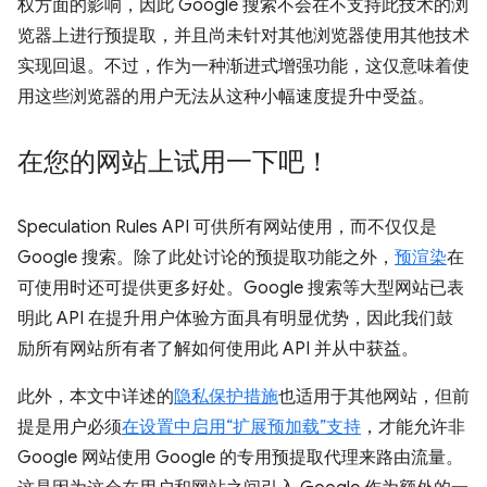
权方面的影响，因此 Google 搜索不会在不支持此技术的浏
览器上进行预提取，并且尚未针对其他浏览器使用其他技术
实现回退。不过，作为一种渐进式增强功能，这仅意味着使
用这些浏览器的用户无法从这种小幅速度提升中受益。
在您的网站上试用一下吧！
Speculation Rules API 可供所有网站使用，而不仅仅是
Google 搜索。除了此处讨论的预提取功能之外，
预渲染
在
可使用时还可提供更多好处。Google 搜索等大型网站已表
明此 API 在提升用户体验方面具有明显优势，因此我们鼓
励所有网站所有者了解如何使用此 API 并从中获益。
此外，本文中详述的
隐私保护措施
也适用于其他网站，但前
提是用户必须
在设置中启用“扩展预加载”支持
，才能允许非
Google 网站使用 Google 的专用预提取代理来路由流量。