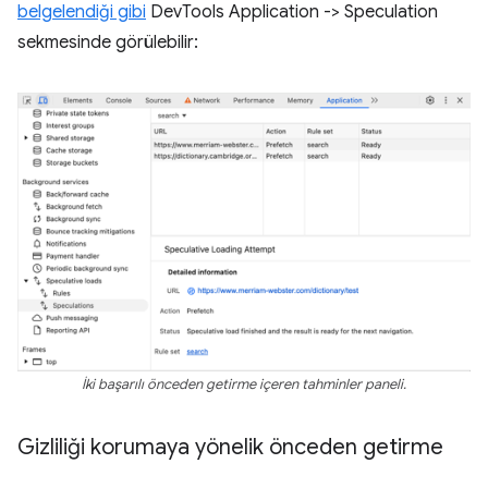
belgelendiği gibi
DevTools Application -> Speculation
sekmesinde görülebilir:
İki başarılı önceden getirme içeren tahminler paneli.
Gizliliği korumaya yönelik önceden getirme