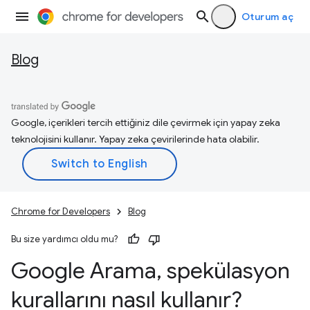
Oturum aç
Blog
Google, içerikleri tercih ettiğiniz dile çevirmek için yapay zeka
teknolojisini kullanır. Yapay zeka çevirilerinde hata olabilir.
Chrome for Developers
Blog
Bu size yardımcı oldu mu?
Google Arama
,
spekülasyon
kurallarını nasıl kullanır?