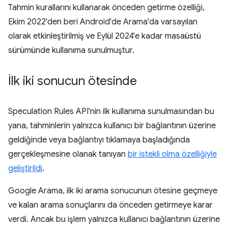
Tahmin kurallarını kullanarak önceden getirme özelliği,
Ekim 2022'den beri Android'de Arama'da varsayılan
olarak etkinleştirilmiş ve Eylül 2024'e kadar masaüstü
sürümünde kullanıma sunulmuştur.
İlk iki sonucun ötesinde
Speculation Rules API'nin ilk kullanıma sunulmasından bu
yana, tahminlerin yalnızca kullanıcı bir bağlantının üzerine
geldiğinde veya bağlantıyı tıklamaya başladığında
gerçekleşmesine olanak tanıyan
bir istekli olma özelliğiyle
geliştirildi
.
Google Arama, ilk iki arama sonucunun ötesine geçmeye
ve kalan arama sonuçlarını da önceden getirmeye karar
verdi. Ancak bu işlem yalnızca kullanıcı bağlantının üzerine