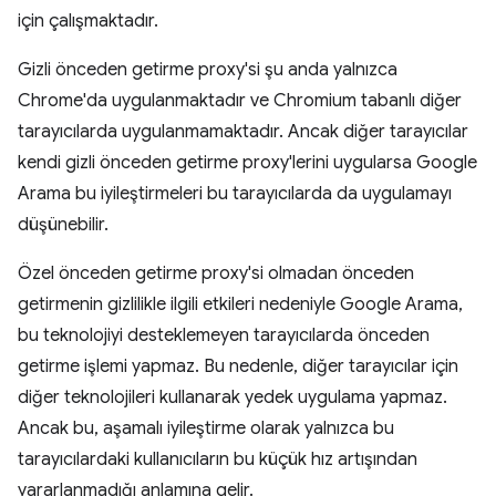
için çalışmaktadır.
Gizli önceden getirme proxy'si şu anda yalnızca
Chrome'da uygulanmaktadır ve Chromium tabanlı diğer
tarayıcılarda uygulanmamaktadır. Ancak diğer tarayıcılar
kendi gizli önceden getirme proxy'lerini uygularsa Google
Arama bu iyileştirmeleri bu tarayıcılarda da uygulamayı
düşünebilir.
Özel önceden getirme proxy'si olmadan önceden
getirmenin gizlilikle ilgili etkileri nedeniyle Google Arama,
bu teknolojiyi desteklemeyen tarayıcılarda önceden
getirme işlemi yapmaz. Bu nedenle, diğer tarayıcılar için
diğer teknolojileri kullanarak yedek uygulama yapmaz.
Ancak bu, aşamalı iyileştirme olarak yalnızca bu
tarayıcılardaki kullanıcıların bu küçük hız artışından
yararlanmadığı anlamına gelir.