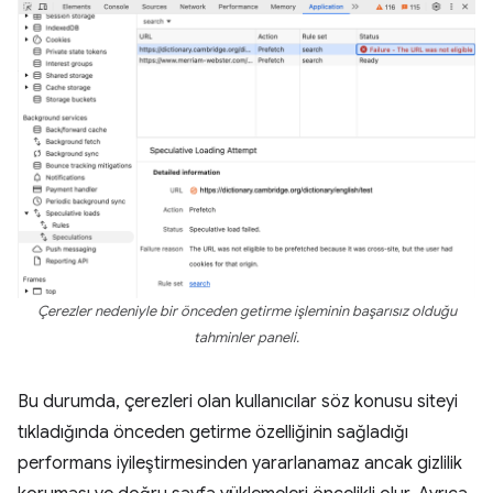
Çerezler nedeniyle bir önceden getirme işleminin başarısız olduğu
tahminler paneli.
Bu durumda, çerezleri olan kullanıcılar söz konusu siteyi
tıkladığında önceden getirme özelliğinin sağladığı
performans iyileştirmesinden yararlanamaz ancak gizlilik