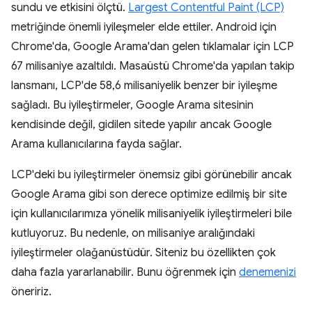
sundu ve etkisini ölçtü.
Largest Contentful Paint (LCP)
metriğinde önemli iyileşmeler elde ettiler. Android için
Chrome'da, Google Arama'dan gelen tıklamalar için LCP
67 milisaniye azaltıldı. Masaüstü Chrome'da yapılan takip
lansmanı, LCP'de 58,6 milisaniyelik benzer bir iyileşme
sağladı. Bu iyileştirmeler, Google Arama sitesinin
kendisinde değil, gidilen sitede yapılır ancak Google
Arama kullanıcılarına fayda sağlar.
LCP'deki bu iyileştirmeler önemsiz gibi görünebilir ancak
Google Arama gibi son derece optimize edilmiş bir site
için kullanıcılarımıza yönelik milisaniyelik iyileştirmeleri bile
kutluyoruz. Bu nedenle, on milisaniye aralığındaki
iyileştirmeler olağanüstüdür. Siteniz bu özellikten çok
daha fazla yararlanabilir. Bunu öğrenmek için
denemenizi
öneririz.