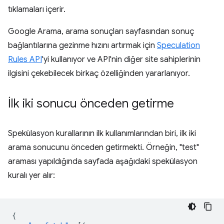
tıklamaları içerir.
Google Arama, arama sonuçları sayfasından sonuç
bağlantılarına gezinme hızını artırmak için
Speculation
Rules API
'yi kullanıyor ve API'nin diğer site sahiplerinin
ilgisini çekebilecek birkaç özelliğinden yararlanıyor.
İlk iki sonucu önceden getirme
Spekülasyon kurallarının ilk kullanımlarından biri, ilk iki
arama sonucunu önceden getirmekti. Örneğin, "test"
araması yapıldığında sayfada aşağıdaki spekülasyon
kuralı yer alır:
{