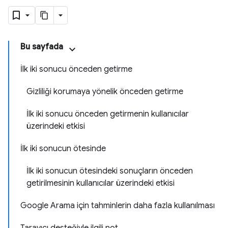
Bu sayfada
İlk iki sonucu önceden getirme
Gizliliği korumaya yönelik önceden getirme
İlk iki sonucu önceden getirmenin kullanıcılar
üzerindeki etkisi
İlk iki sonucun ötesinde
İlk iki sonucun ötesindeki sonuçların önceden
getirilmesinin kullanıcılar üzerindeki etkisi
Google Arama için tahminlerin daha fazla kullanılması