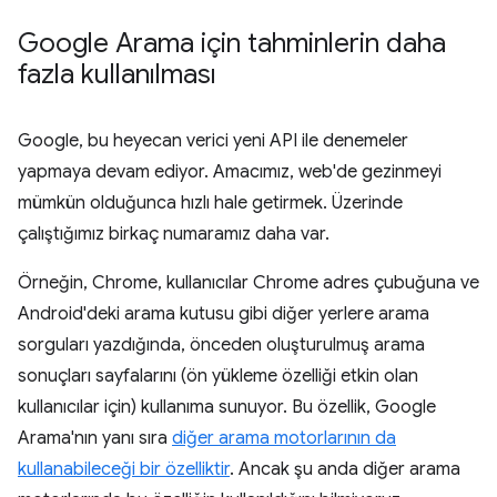
Google Arama için tahminlerin daha
fazla kullanılması
Google, bu heyecan verici yeni API ile denemeler
yapmaya devam ediyor. Amacımız, web'de gezinmeyi
mümkün olduğunca hızlı hale getirmek. Üzerinde
çalıştığımız birkaç numaramız daha var.
Örneğin, Chrome, kullanıcılar Chrome adres çubuğuna ve
Android'deki arama kutusu gibi diğer yerlere arama
sorguları yazdığında, önceden oluşturulmuş arama
sonuçları sayfalarını (ön yükleme özelliği etkin olan
kullanıcılar için) kullanıma sunuyor. Bu özellik, Google
Arama'nın yanı sıra
diğer arama motorlarının da
kullanabileceği bir özelliktir
. Ancak şu anda diğer arama