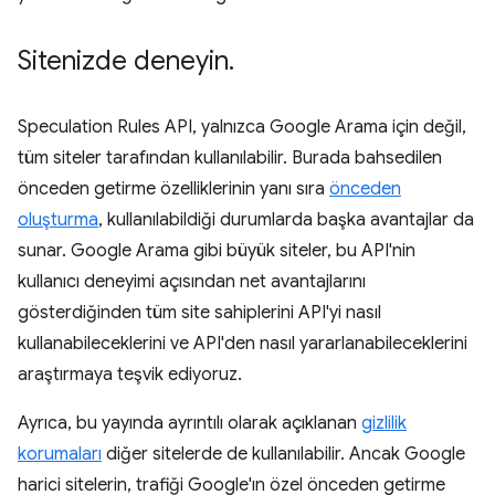
Sitenizde deneyin
.
Speculation Rules API, yalnızca Google Arama için değil,
tüm siteler tarafından kullanılabilir. Burada bahsedilen
önceden getirme özelliklerinin yanı sıra
önceden
oluşturma
, kullanılabildiği durumlarda başka avantajlar da
sunar. Google Arama gibi büyük siteler, bu API'nin
kullanıcı deneyimi açısından net avantajlarını
gösterdiğinden tüm site sahiplerini API'yi nasıl
kullanabileceklerini ve API'den nasıl yararlanabileceklerini
araştırmaya teşvik ediyoruz.
Ayrıca, bu yayında ayrıntılı olarak açıklanan
gizlilik
korumaları
diğer sitelerde de kullanılabilir. Ancak Google
harici sitelerin, trafiği Google'ın özel önceden getirme