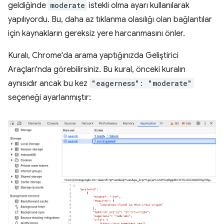
geldiğinde
moderate
istekli olma ayarı kullanılarak
yapılıyordu. Bu, daha az tıklanma olasılığı olan bağlantılar
için kaynakların gereksiz yere harcanmasını önler.
Kuralı, Chrome'da arama yaptığınızda Geliştirici
Araçları'nda görebilirsiniz. Bu kural, önceki kuralın
aynısıdır ancak bu kez
"eagerness": "moderate"
seçeneği ayarlanmıştır: